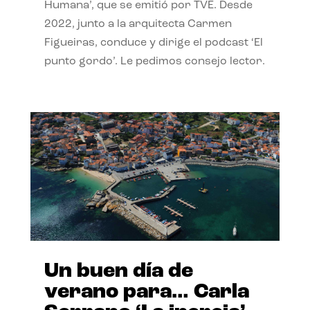
Humana’, que se emitió por TVE. Desde
2022, junto a la arquitecta Carmen
Figueiras, conduce y dirige el podcast ‘El
punto gordo’. Le pedimos consejo lector.
Un buen día de
verano para… Carla