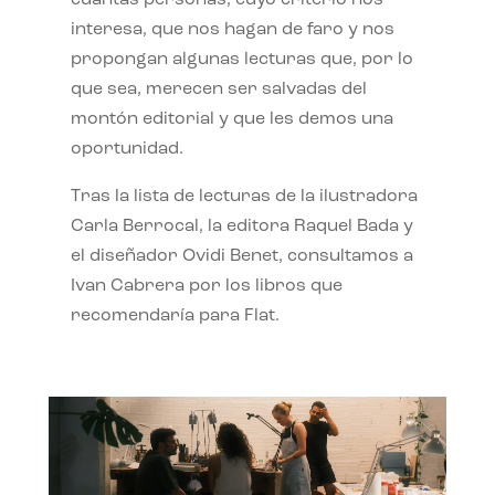
interesa, que nos hagan de faro y nos
propongan algunas lecturas que, por lo
que sea, merecen ser salvadas del
montón editorial y que les demos una
oportunidad.
Tras la lista de lecturas de la ilustradora
Carla Berrocal, la editora Raquel Bada y
el diseñador Ovidi Benet, consultamos a
Ivan Cabrera por los libros que
recomendaría para Flat.