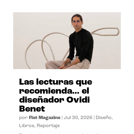
Las lecturas que
recomienda… el
diseñador Ovidi
Benet
por
Flat Magazine
|
Jul 30, 2026
|
Diseño
,
Libros
,
Reportaje