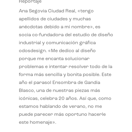
Reportaje
Ana Segovia Ciudad Real, «tengo
apellidos de ciudades y muchas
anécdotas debido a mi nombre», es
socia co-fundadora del estudio de diseño
industrial y comunicación gráfica
odosdesign. «Me dedico al diseño
porque me encanta solucionar
problemas e intentar resolver todo de la
forma más sencilla y bonita posible. Este
año el parasol Ensombra de Gandia
Blasco, una de nuestras piezas más
icónicas, celebra 20 años. Así que, como
estamos hablando de verano, no me
puede parecer más oportuno hacerle
este homenaje».