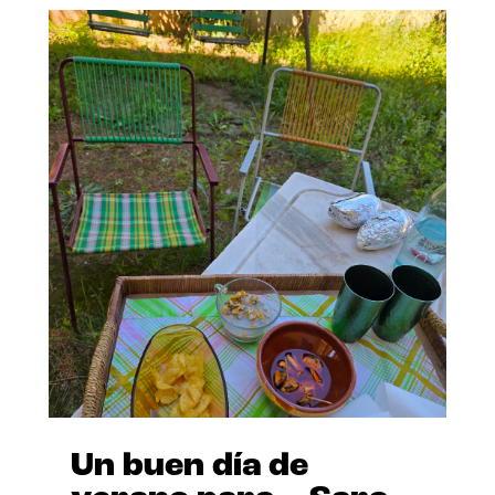
Un buen día de