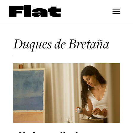
Duques de Bretaña