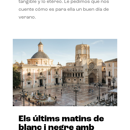
tangible y lo etéreo. Le pedimos que nos
cuente cómo es para ella un buen día de
verano.
Els últims matins de
blanc i negre amb