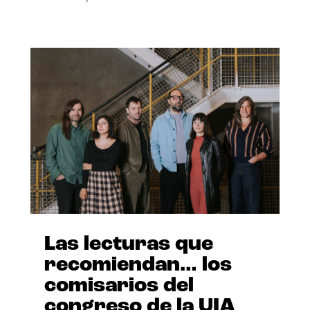
Las lecturas que
recomiendan… los
comisarios del
congreso de la UIA