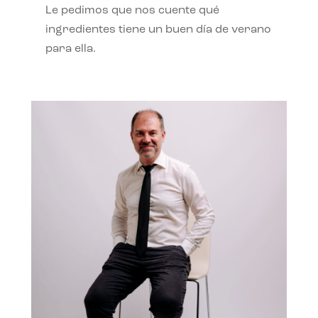
Le pedimos que nos cuente qué
ingredientes tiene un buen día de verano
para ella.