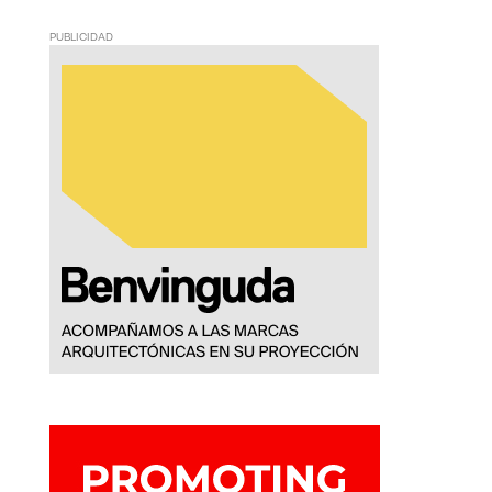
PUBLICIDAD