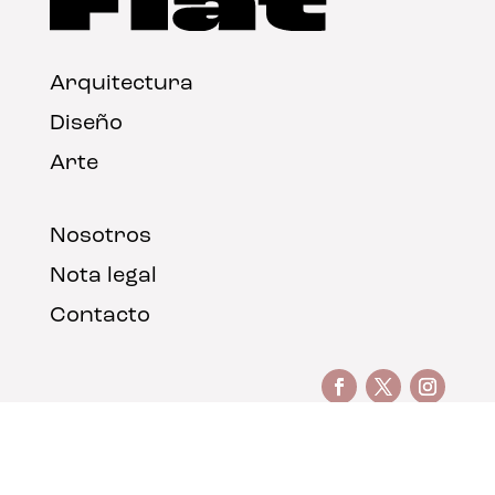
Arquitectura
Diseño
Arte
Nosotros
Nota legal
Contacto
© FLAT Magazine 2026