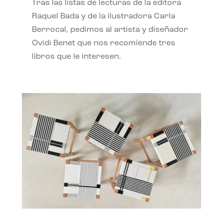
Tras las listas de lecturas de la editora
Raquel Bada y de la ilustradora Carla
Berrocal, pedimos al artista y diseñador
Ovidi Benet que nos recomiende tres
libros que le interesen.