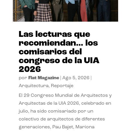
Las lecturas que
recomiendan… los
comisarios del
congreso de la UIA
2026
por
Flat Magazine
|
Ago 5, 2026
|
Arquitectura
,
Reportaje
El 29 Congreso Mundial de Arquitectos y
Arquitectas de la UIA 2026, celebrado en
julio, ha sido comisariado por un
colectivo de arquitectos de diferentes
generaciones, Pau Bajet, Mariona