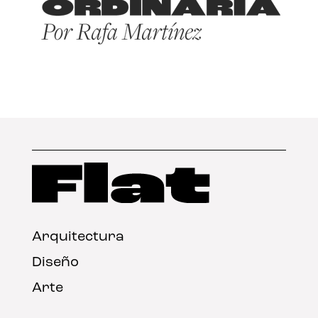
Arquitectura
Diseño
Arte