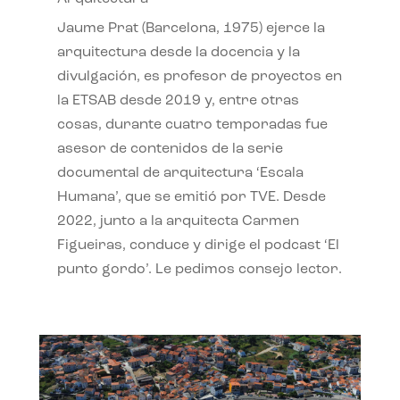
Jaume Prat (Barcelona, 1975) ejerce la
arquitectura desde la docencia y la
divulgación, es profesor de proyectos en
la ETSAB desde 2019 y, entre otras
cosas, durante cuatro temporadas fue
asesor de contenidos de la serie
documental de arquitectura ‘Escala
Humana’, que se emitió por TVE. Desde
2022, junto a la arquitecta Carmen
Figueiras, conduce y dirige el podcast ‘El
punto gordo’. Le pedimos consejo lector.