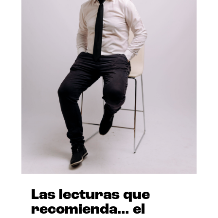
Las lecturas que
recomienda… el