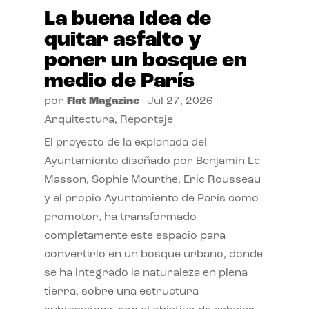
La buena idea de
quitar asfalto y
poner un bosque en
medio de París
por
Flat Magazine
|
Jul 27, 2026
|
Arquitectura
,
Reportaje
El proyecto de la explanada del
Ayuntamiento diseñado por Benjamin Le
Masson, Sophie Mourthe, Eric Rousseau
y el propio Ayuntamiento de París como
promotor, ha transformado
completamente este espacio para
convertirlo en un bosque urbano, donde
se ha integrado la naturaleza en plena
tierra, sobre una estructura