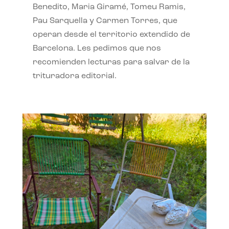
Benedito, Maria Giramé, Tomeu Ramis,
Pau Sarquella y Carmen Torres, que
operan desde el territorio extendido de
Barcelona. Les pedimos que nos
recomienden lecturas para salvar de la
trituradora editorial.