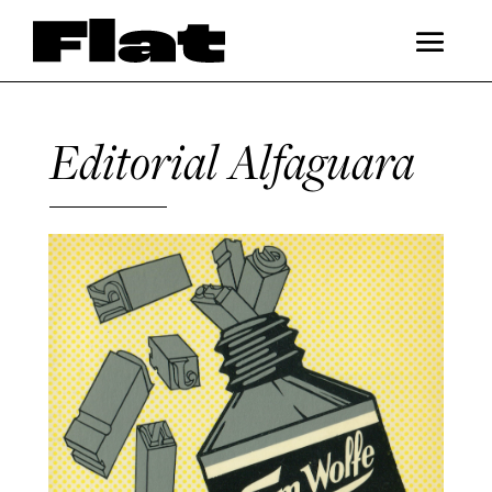
Editorial Alfaguara