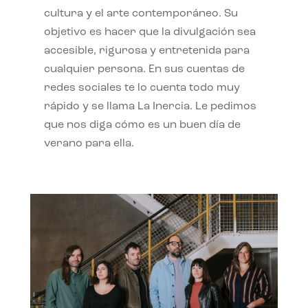
cultura y el arte contemporáneo. Su
objetivo es hacer que la divulgación sea
accesible, rigurosa y entretenida para
cualquier persona. En sus cuentas de
redes sociales te lo cuenta todo muy
rápido y se llama La Inercia. Le pedimos
que nos diga cómo es un buen día de
verano para ella.