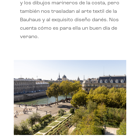
y los dibujos marineros de la costa, pero
también nos trasladan al arte textil de la
Bauhaus y al exquisito diseño danés. Nos
cuenta cómo es para ella un buen día de
verano.