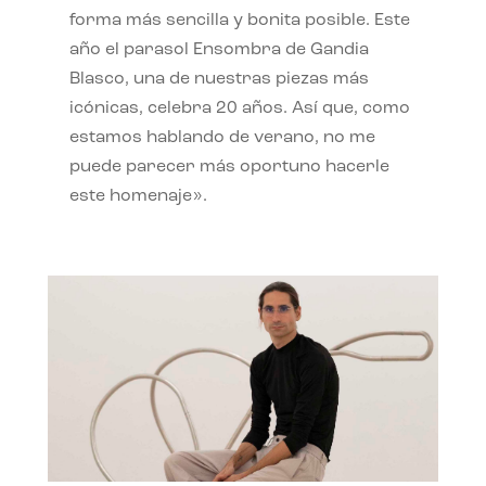
forma más sencilla y bonita posible. Este
año el parasol Ensombra de Gandia
Blasco, una de nuestras piezas más
icónicas, celebra 20 años. Así que, como
estamos hablando de verano, no me
puede parecer más oportuno hacerle
este homenaje».