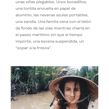
unas sillas plegables. Unos bocadillos,
una tortilla envuelta en papel de
aluminio, las neveras azules portátiles,
una sandía. Una familia cena con el telón
de fondo de las olas mientras charla en
el paseo marítimo sin que el tiempo
importe, una escena suspendida, un
“sopar a la fresca”.