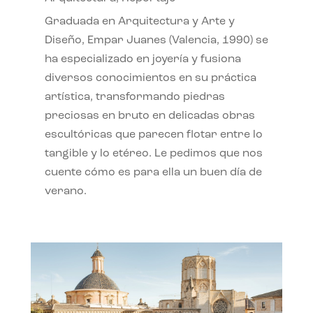
Graduada en Arquitectura y Arte y
Diseño, Empar Juanes (Valencia, 1990) se
ha especializado en joyería y fusiona
diversos conocimientos en su práctica
artística, transformando piedras
preciosas en bruto en delicadas obras
escultóricas que parecen flotar entre lo
tangible y lo etéreo. Le pedimos que nos
cuente cómo es para ella un buen día de
verano.