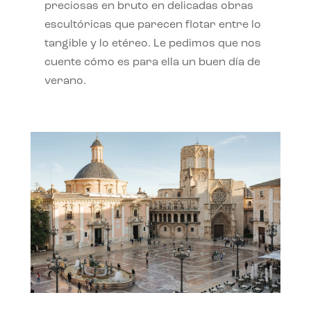
preciosas en bruto en delicadas obras
escultóricas que parecen flotar entre lo
tangible y lo etéreo. Le pedimos que nos
cuente cómo es para ella un buen día de
verano.