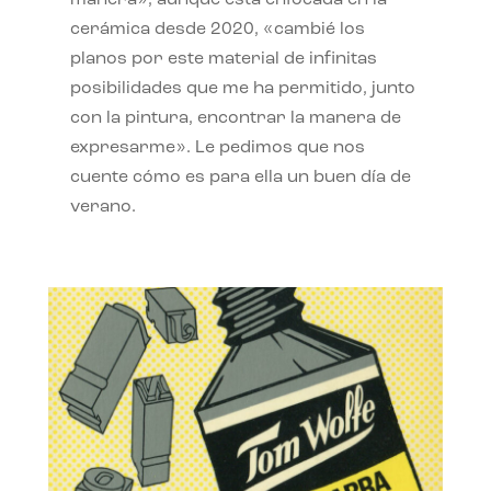
manera», aunque está enfocada en la
cerámica desde 2020, «cambié los
planos por este material de infinitas
posibilidades que me ha permitido, junto
con la pintura, encontrar la manera de
expresarme». Le pedimos que nos
cuente cómo es para ella un buen día de
verano.