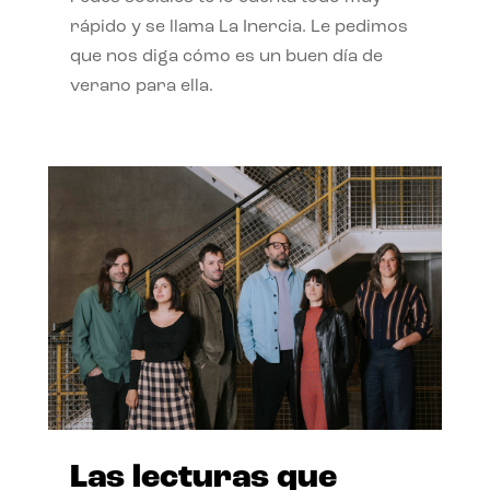
rápido y se llama La Inercia. Le pedimos
que nos diga cómo es un buen día de
verano para ella.
Las lecturas que