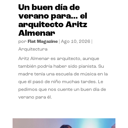
Un buen día de
verano para… el
arquitecto Aritz
Almenar
por
Flat Magazine
|
Ago 10, 2026
|
Arquitectura
Aritz Almenar es arquitecto, aunque
también podría haber sido pianista. Su
madre tenía una escuela de música en la
que él pasó de niño muchas tardes. Le
pedimos que nos cuente un buen día de
verano para él.