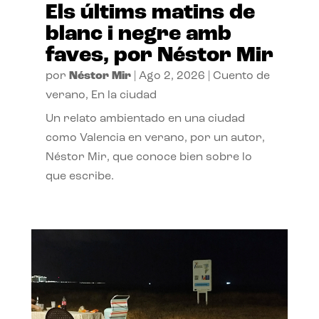
Els últims matins de
blanc i negre amb
faves, por Néstor Mir
por
Néstor Mir
|
Ago 2, 2026
|
Cuento de
verano
,
En la ciudad
Un relato ambientado en una ciudad
como Valencia en verano, por un autor,
Néstor Mir, que conoce bien sobre lo
que escribe.