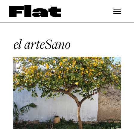
el arteSano