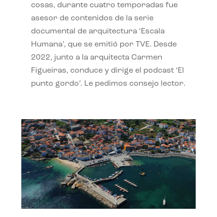
cosas, durante cuatro temporadas fue
asesor de contenidos de la serie
documental de arquitectura ‘Escala
Humana’, que se emitió por TVE. Desde
2022, junto a la arquitecta Carmen
Figueiras, conduce y dirige el podcast ‘El
punto gordo’. Le pedimos consejo lector.