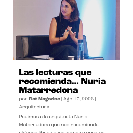
Las lecturas que
recomienda… Nuria
Matarredona
por
Flat Magazine
|
Ago 10, 2026
|
Arquitectura
Pedimos a la arquitecta Nuria
Matarredona que nos recomiende