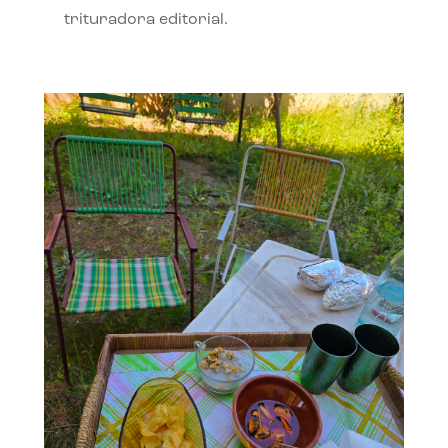
trituradora editorial.