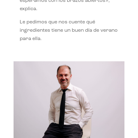
esperamos con los brazos abiertos»,
explica.
Le pedimos que nos cuente qué
ingredientes tiene un buen día de verano
para ella.