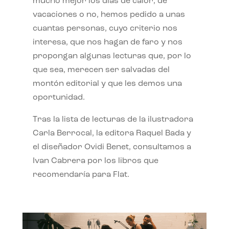
mucho mejor los días de calor, de
vacaciones o no, hemos pedido a unas
cuantas personas, cuyo criterio nos
interesa, que nos hagan de faro y nos
propongan algunas lecturas que, por lo
que sea, merecen ser salvadas del
montón editorial y que les demos una
oportunidad.
Tras la lista de lecturas de la ilustradora
Carla Berrocal, la editora Raquel Bada y
el diseñador Ovidi Benet, consultamos a
Ivan Cabrera por los libros que
recomendaría para Flat.