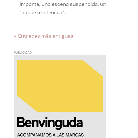
importe, una escena suspendida, un
“sopar a la fresca”.
« Entradas más antiguas
PUBLICIDAD