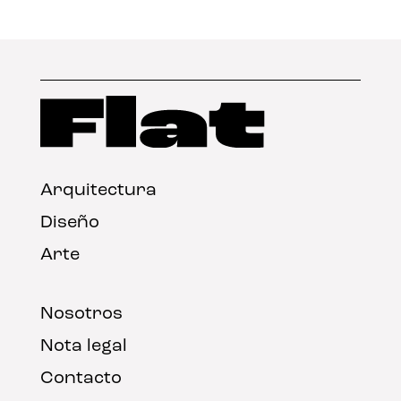
Arquitectura
Diseño
Arte
Nosotros
Nota legal
Contacto