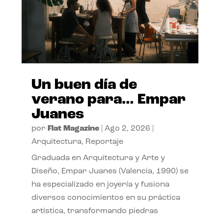
Un buen día de
verano para… Empar
Juanes
por
Flat Magazine
|
Ago 2, 2026
|
Arquitectura
,
Reportaje
Graduada en Arquitectura y Arte y
Diseño, Empar Juanes (Valencia, 1990) se
ha especializado en joyería y fusiona
diversos conocimientos en su práctica
artística, transformando piedras