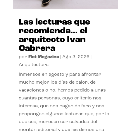
Las lecturas que
recomienda… el
arquitecto Ivan
Cabrera
por
Flat Magazine
|
Ago 3, 2026
|
Arquitectura
Inmersos en agosto y para afrontar
mucho mejor los días de calor, de
vacaciones o no, hemos pedido a unas
cuantas personas, cuyo criterio nos
interesa, que nos hagan de faro y nos
propongan algunas lecturas que, por lo
que sea, merecen ser salvadas del
montón editorial y que les demos una