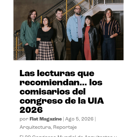
Las lecturas que
recomiendan… los
comisarios del
congreso de la UIA
2026
por
Flat Magazine
|
Ago 5, 2026
|
Arquitectura
,
Reportaje