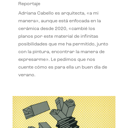
Reportaje
Adriana Cabello es arquitecta, «a mi
manera», aunque está enfocada en la
cerámica desde 2020, «cambié los
planos por este material de infinitas
posibilidades que me ha permitido, junto
con la pintura, encontrar la manera de
expresarme». Le pedimos que nos
cuente cómo es para ella un buen día de
verano.