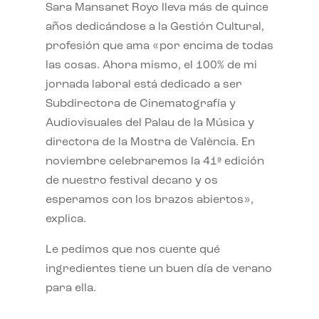
Sara Mansanet Royo lleva más de quince
años dedicándose a la Gestión Cultural,
profesión que ama «por encima de todas
las cosas. Ahora mismo, el 100% de mi
jornada laboral está dedicado a ser
Subdirectora de Cinematografía y
Audiovisuales del Palau de la Música y
directora de la Mostra de València. En
noviembre celebraremos la 41ª edición
de nuestro festival decano y os
esperamos con los brazos abiertos»,
explica.
Le pedimos que nos cuente qué
ingredientes tiene un buen día de verano
para ella.