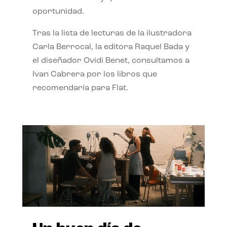
oportunidad.
Tras la lista de lecturas de la ilustradora
Carla Berrocal, la editora Raquel Bada y
el diseñador Ovidi Benet, consultamos a
Ivan Cabrera por los libros que
recomendaría para Flat.