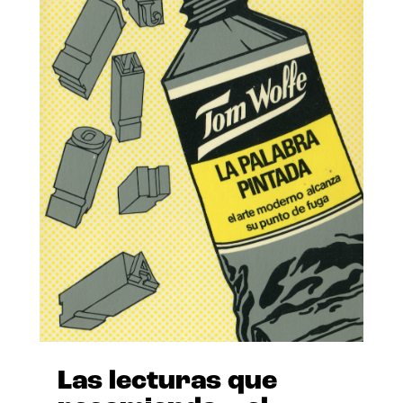
Las lecturas que