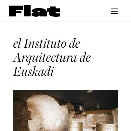
el Instituto de
Arquitectura de
Euskadi