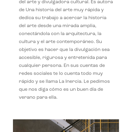
del arte y divulgadora cultural. Es autora
de Una historia del arte muy rápida y
dedica su trabajo a acercar la historia
del arte desde una mirada amplia,
conectándola con la arquitectura, la
cultura y el arte contemporáneo. Su
objetivo es hacer que la divulgación sea
accesible, rigurosa y entretenida para
cualquier persona. En sus cuentas de
redes sociales te lo cuenta todo muy
rápido y se llama La Inercia. Le pedimos
que nos diga cómo es un buen día de
verano para ella.