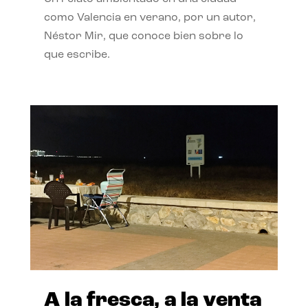
como Valencia en verano, por un autor,
Néstor Mir, que conoce bien sobre lo
que escribe.
A la fresca, a la venta