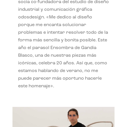
socia co-fundadora del estudio de diseño
industrial y comunicación gráfica
odosdesign. «Me dedico al diseño
porque me encanta solucionar
problemas e intentar resolver todo de la
forma más sencilla y bonita posible. Este
año el parasol Ensombra de Gandia
Blasco, una de nuestras piezas más
icónicas, celebra 20 años. Así que, como
estamos hablando de verano, no me
puede parecer más oportuno hacerle
este homenaje».