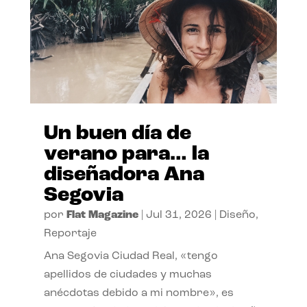
Un buen día de
verano para… la
diseñadora Ana
Segovia
por
Flat Magazine
|
Jul 31, 2026
|
Diseño
,
Reportaje
Ana Segovia Ciudad Real, «tengo
apellidos de ciudades y muchas
anécdotas debido a mi nombre», es