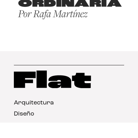
Arquitectura
Diseño
Arte