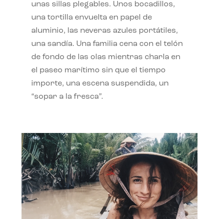
unas sillas plegables. Unos bocadillos,
una tortilla envuelta en papel de
aluminio, las neveras azules portátiles,
una sandía. Una familia cena con el telón
de fondo de las olas mientras charla en
el paseo marítimo sin que el tiempo
importe, una escena suspendida, un
“sopar a la fresca”.