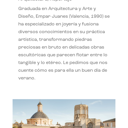
Graduada en Arquitectura y Arte y
Diseño, Empar Juanes (Valencia, 1990) se
ha especializado en joyería y fusiona
diversos conocimientos en su práctica
artística, transformando piedras
preciosas en bruto en delicadas obras
escultóricas que parecen flotar entre lo
tangible y lo etéreo. Le pedimos que nos
cuente cómo es para ella un buen día de
verano.