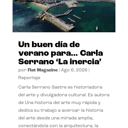
Un buen día de
verano para… Carla
Serrano ‘La inercia’
por
Flat Magazine
|
Ago 6, 2026
|
Reportaje
Carla Serrano Sastre es historiadora
del arte y divulgadora cultural. Es autora
de Una historia del arte muy rápida y
dedica su trabajo a acercar la historia
del arte desde una mirada amplia,
conectándola con la arquitectura, la