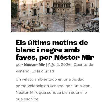
Els últims matins de
blanc i negre amb
faves, por Néstor Mir
por
Néstor Mir
|
Ago 2, 2026
|
Cuento de
verano
,
En la ciudad
Un relato ambientado en una ciudad
como Valencia en verano, por un autor,
Néstor Mir, que conoce bien sobre lo
que escribe.