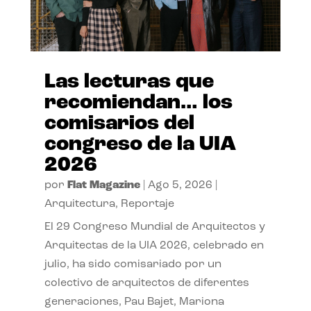
Las lecturas que
recomiendan… los
comisarios del
congreso de la UIA
2026
por
Flat Magazine
|
Ago 5, 2026
|
Arquitectura
,
Reportaje
El 29 Congreso Mundial de Arquitectos y
Arquitectas de la UIA 2026, celebrado en
julio, ha sido comisariado por un
colectivo de arquitectos de diferentes
generaciones, Pau Bajet, Mariona