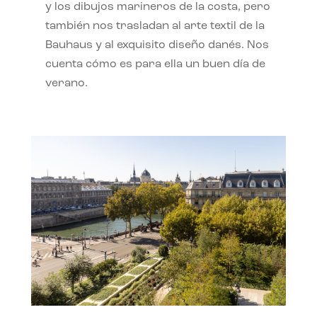
y los dibujos marineros de la costa, pero
también nos trasladan al arte textil de la
Bauhaus y al exquisito diseño danés. Nos
cuenta cómo es para ella un buen día de
verano.