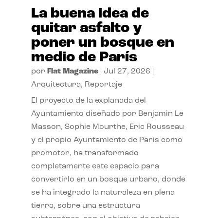
La buena idea de
quitar asfalto y
poner un bosque en
medio de París
por
Flat Magazine
|
Jul 27, 2026
|
Arquitectura
,
Reportaje
El proyecto de la explanada del
Ayuntamiento diseñado por Benjamin Le
Masson, Sophie Mourthe, Eric Rousseau
y el propio Ayuntamiento de París como
promotor, ha transformado
completamente este espacio para
convertirlo en un bosque urbano, donde
se ha integrado la naturaleza en plena
tierra, sobre una estructura