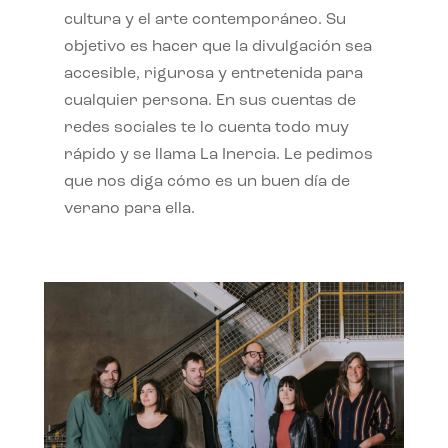
cultura y el arte contemporáneo. Su
objetivo es hacer que la divulgación sea
accesible, rigurosa y entretenida para
cualquier persona. En sus cuentas de
redes sociales te lo cuenta todo muy
rápido y se llama La Inercia. Le pedimos
que nos diga cómo es un buen día de
verano para ella.