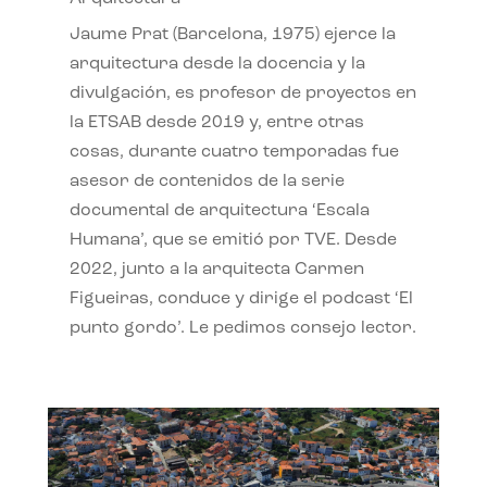
Jaume Prat (Barcelona, 1975) ejerce la
arquitectura desde la docencia y la
divulgación, es profesor de proyectos en
la ETSAB desde 2019 y, entre otras
cosas, durante cuatro temporadas fue
asesor de contenidos de la serie
documental de arquitectura ‘Escala
Humana’, que se emitió por TVE. Desde
2022, junto a la arquitecta Carmen
Figueiras, conduce y dirige el podcast ‘El
punto gordo’. Le pedimos consejo lector.