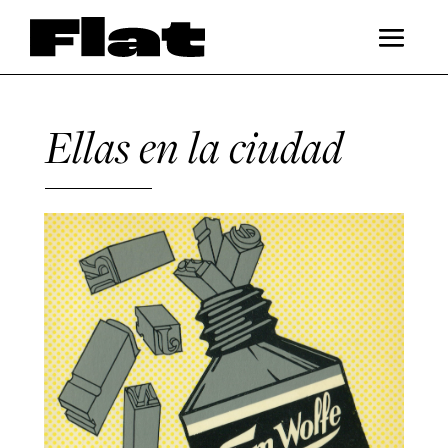
Ellas en la ciudad