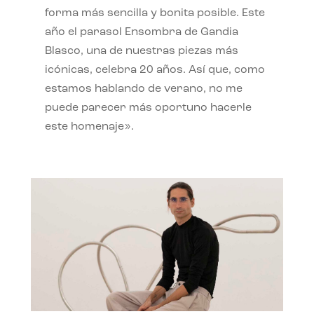
forma más sencilla y bonita posible. Este
año el parasol Ensombra de Gandia
Blasco, una de nuestras piezas más
icónicas, celebra 20 años. Así que, como
estamos hablando de verano, no me
puede parecer más oportuno hacerle
este homenaje».