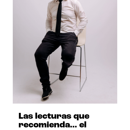
Las lecturas que
recomienda… el