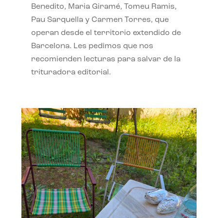
Benedito, Maria Giramé, Tomeu Ramis,
Pau Sarquella y Carmen Torres, que
operan desde el territorio extendido de
Barcelona. Les pedimos que nos
recomienden lecturas para salvar de la
trituradora editorial.