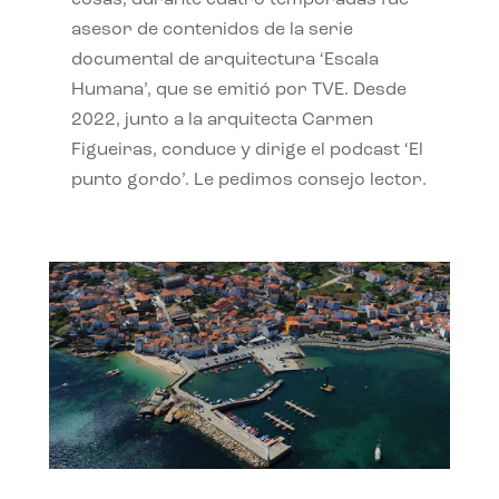
cosas, durante cuatro temporadas fue
asesor de contenidos de la serie
documental de arquitectura ‘Escala
Humana’, que se emitió por TVE. Desde
2022, junto a la arquitecta Carmen
Figueiras, conduce y dirige el podcast ‘El
punto gordo’. Le pedimos consejo lector.