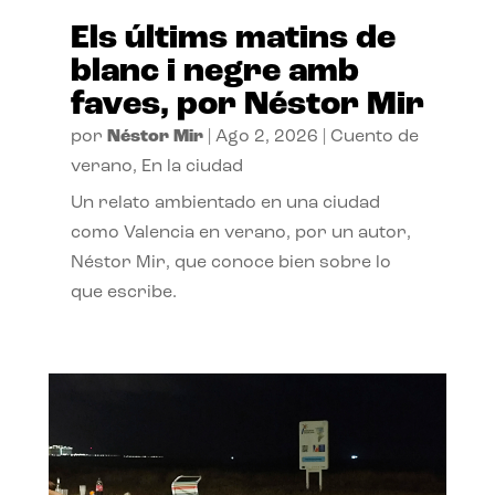
Els últims matins de
blanc i negre amb
faves, por Néstor Mir
por
Néstor Mir
|
Ago 2, 2026
|
Cuento de
verano
,
En la ciudad
Un relato ambientado en una ciudad
como Valencia en verano, por un autor,
Néstor Mir, que conoce bien sobre lo
que escribe.