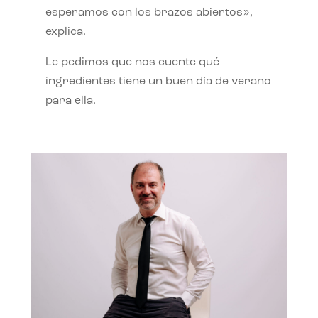
esperamos con los brazos abiertos»,
explica.
Le pedimos que nos cuente qué
ingredientes tiene un buen día de verano
para ella.