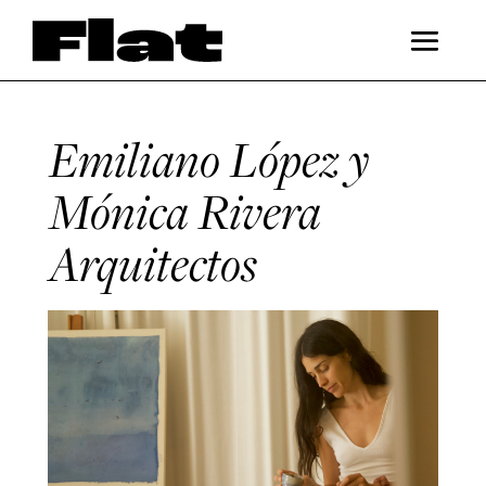
Emiliano López y
Mónica Rivera
Arquitectos