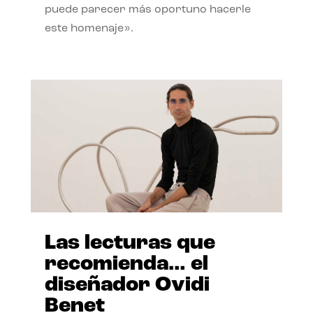
puede parecer más oportuno hacerle
este homenaje».
Las lecturas que
recomienda… el
diseñador Ovidi
Benet