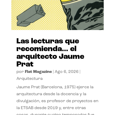
Las lecturas que
recomienda… el
arquitecto Jaume
Prat
por
Flat Magazine
|
Ago 6, 2026
|
Arquitectura
Jaume Prat (Barcelona, 1975) ejerce la
arquitectura desde la docencia y la
divulgación, es profesor de proyectos en
la ETSAB desde 2019 y, entre otras