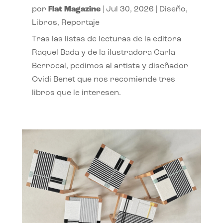
por
Flat Magazine
|
Jul 30, 2026
|
Diseño
,
Libros
,
Reportaje
Tras las listas de lecturas de la editora
Raquel Bada y de la ilustradora Carla
Berrocal, pedimos al artista y diseñador
Ovidi Benet que nos recomiende tres
libros que le interesen.