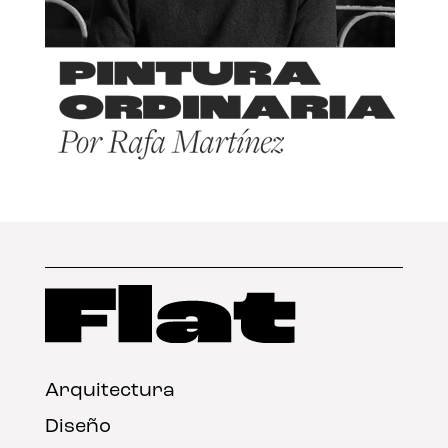
Arquitectura
Diseño