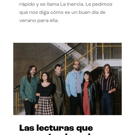
rápido y se llama La Inercia. Le pedimos
que nos diga cómo es un buen día de
verano para ella.
Las lecturas que