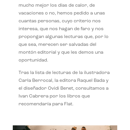
mucho mejor los días de calor, de
vacaciones o no, hemos pedido a unas
cuantas personas, cuyo criterio nos
interesa, que nos hagan de faro y nos
propongan algunas lecturas que, por lo
que sea, merecen ser salvadas del
montón editorial y que les demos una
oportunidad.
Tras la lista de lecturas de la ilustradora
Carla Berrocal, la editora Raquel Bada y
el diseñador Ovidi Benet, consultamos a
Ivan Cabrera por los libros que
recomendaría para Flat.