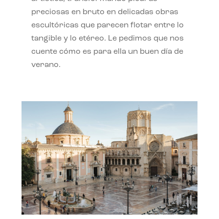
preciosas en bruto en delicadas obras
escultóricas que parecen flotar entre lo
tangible y lo etéreo. Le pedimos que nos
cuente cómo es para ella un buen día de
verano.