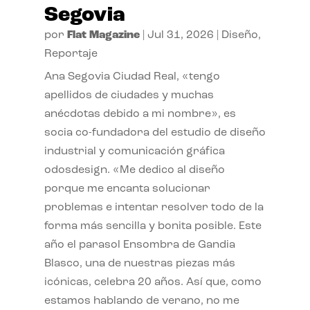
Segovia
por
Flat Magazine
|
Jul 31, 2026
|
Diseño
,
Reportaje
Ana Segovia Ciudad Real, «tengo
apellidos de ciudades y muchas
anécdotas debido a mi nombre», es
socia co-fundadora del estudio de diseño
industrial y comunicación gráfica
odosdesign. «Me dedico al diseño
porque me encanta solucionar
problemas e intentar resolver todo de la
forma más sencilla y bonita posible. Este
año el parasol Ensombra de Gandia
Blasco, una de nuestras piezas más
icónicas, celebra 20 años. Así que, como
estamos hablando de verano, no me