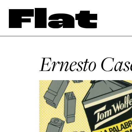
Ernesto Cas