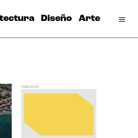
tectura
Diseño
Arte
PUBLICIDAD