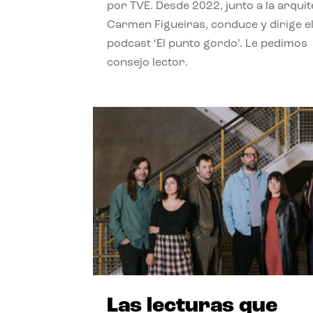
por TVE. Desde 2022, junto a la arquit
Carmen Figueiras, conduce y dirige e
podcast ‘El punto gordo’. Le pedimos
consejo lector.
Las lecturas que