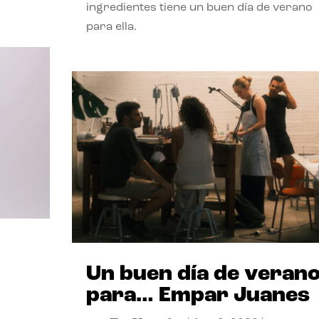
ingredientes tiene un buen día de verano
para ella.
Un buen día de veran
para… Empar Juanes