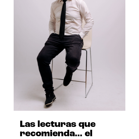
Las lecturas que
recomienda… el