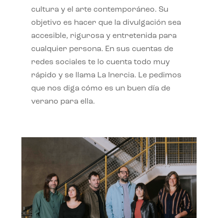
cultura y el arte contemporáneo. Su
objetivo es hacer que la divulgación sea
accesible, rigurosa y entretenida para
cualquier persona. En sus cuentas de
redes sociales te lo cuenta todo muy
rápido y se llama La Inercia. Le pedimos
que nos diga cómo es un buen día de
verano para ella.