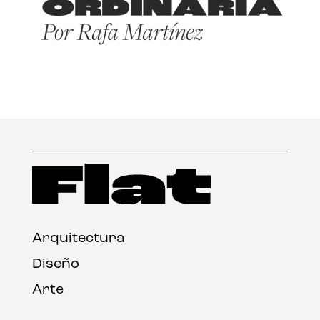
Arquitectura
Diseño
Arte