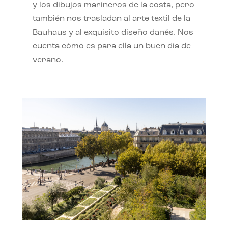
y los dibujos marineros de la costa, pero
también nos trasladan al arte textil de la
Bauhaus y al exquisito diseño danés. Nos
cuenta cómo es para ella un buen día de
verano.