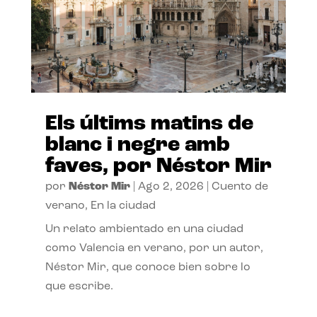
Els últims matins de
blanc i negre amb
faves, por Néstor Mir
por
Néstor Mir
|
Ago 2, 2026
|
Cuento de
verano
,
En la ciudad
Un relato ambientado en una ciudad
como Valencia en verano, por un autor,
Néstor Mir, que conoce bien sobre lo
que escribe.