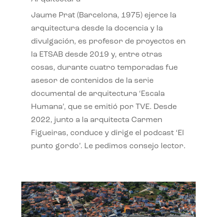
Jaume Prat (Barcelona, 1975) ejerce la
arquitectura desde la docencia y la
divulgación, es profesor de proyectos en
la ETSAB desde 2019 y, entre otras
cosas, durante cuatro temporadas fue
asesor de contenidos de la serie
documental de arquitectura ‘Escala
Humana’, que se emitió por TVE. Desde
2022, junto a la arquitecta Carmen
Figueiras, conduce y dirige el podcast ‘El
punto gordo’. Le pedimos consejo lector.