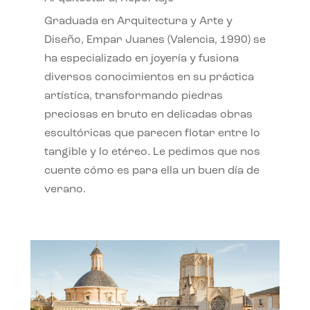
Graduada en Arquitectura y Arte y
Diseño, Empar Juanes (Valencia, 1990) se
ha especializado en joyería y fusiona
diversos conocimientos en su práctica
artística, transformando piedras
preciosas en bruto en delicadas obras
escultóricas que parecen flotar entre lo
tangible y lo etéreo. Le pedimos que nos
cuente cómo es para ella un buen día de
verano.