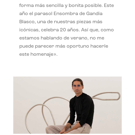
forma más sencilla y bonita posible. Este
año el parasol Ensombra de Gandia
Blasco, una de nuestras piezas más
icónicas, celebra 20 años. Así que, como
estamos hablando de verano, no me
puede parecer más oportuno hacerle
este homenaje».