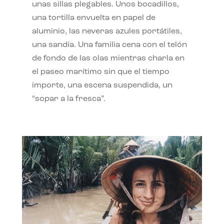
unas sillas plegables. Unos bocadillos,
una tortilla envuelta en papel de
aluminio, las neveras azules portátiles,
una sandía. Una familia cena con el telón
de fondo de las olas mientras charla en
el paseo marítimo sin que el tiempo
importe, una escena suspendida, un
“sopar a la fresca”.