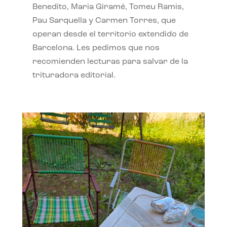
Benedito, Maria Giramé, Tomeu Ramis,
Pau Sarquella y Carmen Torres, que
operan desde el territorio extendido de
Barcelona. Les pedimos que nos
recomienden lecturas para salvar de la
trituradora editorial.