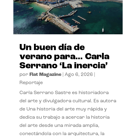
Un buen día de
verano para… Carla
Serrano ‘La inercia’
por
Flat Magazine
|
Ago 6, 2026
|
Reportaje
Carla Serrano Sastre es historiadora
del arte y divulgadora cultural. Es autora
de Una historia del arte muy rápida y
dedica su trabajo a acercar la historia
del arte desde una mirada amplia,
conectándola con la arquitectura, la