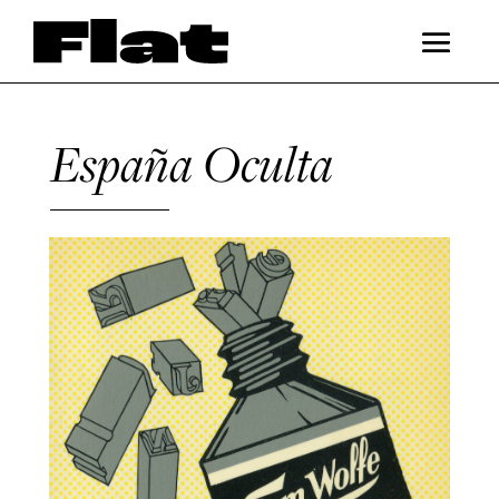
España Oculta