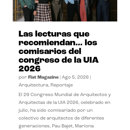
Las lecturas que
recomiendan… los
comisarios del
congreso de la UIA
2026
por
Flat Magazine
|
Ago 5, 2026
|
Arquitectura
,
Reportaje
El 29 Congreso Mundial de Arquitectos y
Arquitectas de la UIA 2026, celebrado en
julio, ha sido comisariado por un
colectivo de arquitectos de diferentes
generaciones, Pau Bajet, Mariona