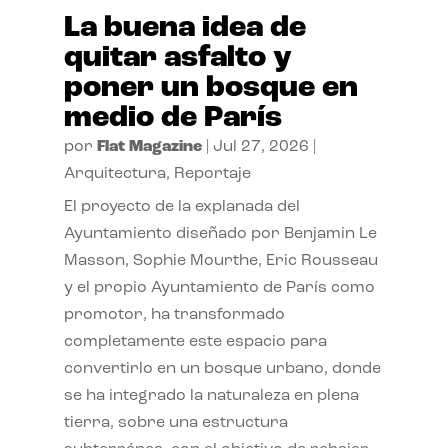
La buena idea de
quitar asfalto y
poner un bosque en
medio de París
por
Flat Magazine
|
Jul 27, 2026
|
Arquitectura
,
Reportaje
El proyecto de la explanada del
Ayuntamiento diseñado por Benjamin Le
Masson, Sophie Mourthe, Eric Rousseau
y el propio Ayuntamiento de París como
promotor, ha transformado
completamente este espacio para
convertirlo en un bosque urbano, donde
se ha integrado la naturaleza en plena
tierra, sobre una estructura