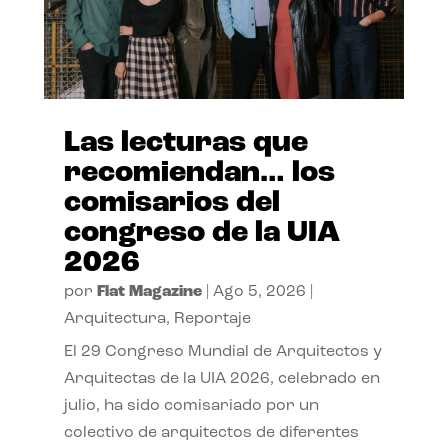
Las lecturas que
recomiendan… los
comisarios del
congreso de la UIA
2026
por
Flat Magazine
|
Ago 5, 2026
|
Arquitectura
,
Reportaje
El 29 Congreso Mundial de Arquitectos y
Arquitectas de la UIA 2026, celebrado en
julio, ha sido comisariado por un
colectivo de arquitectos de diferentes