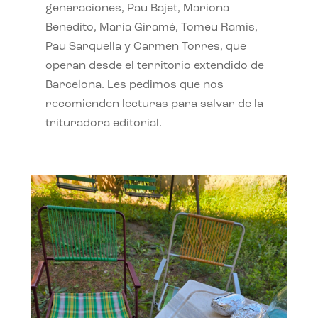
generaciones, Pau Bajet, Mariona
Benedito, Maria Giramé, Tomeu Ramis,
Pau Sarquella y Carmen Torres, que
operan desde el territorio extendido de
Barcelona. Les pedimos que nos
recomienden lecturas para salvar de la
trituradora editorial.