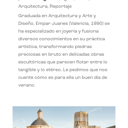
Arquitectura
,
Reportaje
Graduada en Arquitectura y Arte y
Diseño, Empar Juanes (Valencia, 1990) se
ha especializado en joyería y fusiona
diversos conocimientos en su práctica
artística, transformando piedras
preciosas en bruto en delicadas obras
escultóricas que parecen flotar entre lo
tangible y lo etéreo. Le pedimos que nos
cuente cómo es para ella un buen día de
verano.