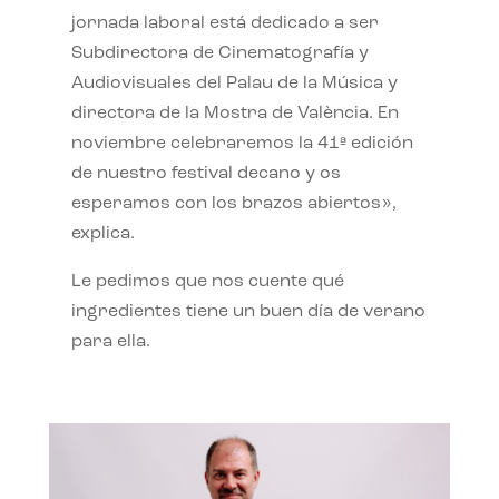
jornada laboral está dedicado a ser
Subdirectora de Cinematografía y
Audiovisuales del Palau de la Música y
directora de la Mostra de València. En
noviembre celebraremos la 41ª edición
de nuestro festival decano y os
esperamos con los brazos abiertos»,
explica.
Le pedimos que nos cuente qué
ingredientes tiene un buen día de verano
para ella.