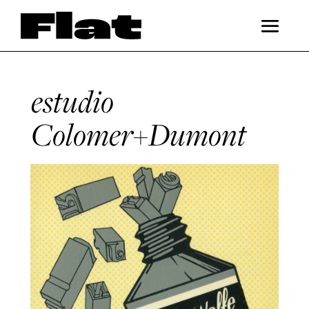
estudio
Colomer+Dumont