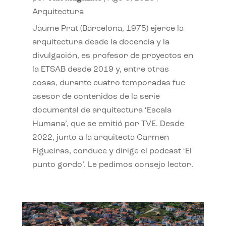
Arquitectura
Jaume Prat (Barcelona, 1975) ejerce la
arquitectura desde la docencia y la
divulgación, es profesor de proyectos en
la ETSAB desde 2019 y, entre otras
cosas, durante cuatro temporadas fue
asesor de contenidos de la serie
documental de arquitectura ‘Escala
Humana’, que se emitió por TVE. Desde
2022, junto a la arquitecta Carmen
Figueiras, conduce y dirige el podcast ‘El
punto gordo’. Le pedimos consejo lector.