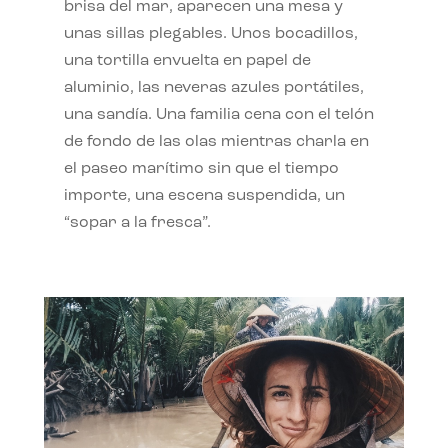
brisa del mar, aparecen una mesa y
unas sillas plegables. Unos bocadillos,
una tortilla envuelta en papel de
aluminio, las neveras azules portátiles,
una sandía. Una familia cena con el telón
de fondo de las olas mientras charla en
el paseo marítimo sin que el tiempo
importe, una escena suspendida, un
“sopar a la fresca”.