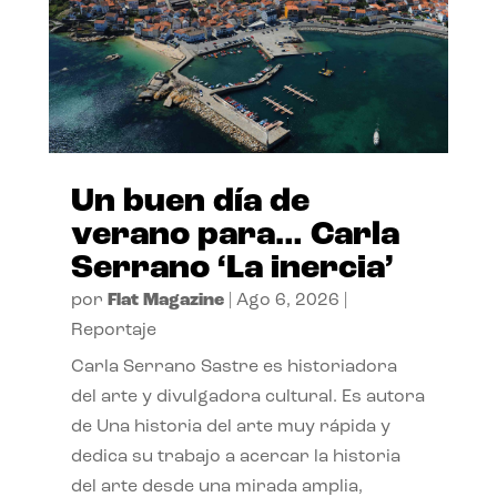
Un buen día de
verano para… Carla
Serrano ‘La inercia’
por
Flat Magazine
|
Ago 6, 2026
|
Reportaje
Carla Serrano Sastre es historiadora
del arte y divulgadora cultural. Es autora
de Una historia del arte muy rápida y
dedica su trabajo a acercar la historia
del arte desde una mirada amplia,