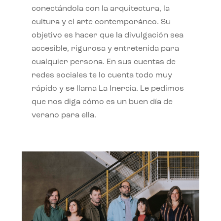
conectándola con la arquitectura, la
cultura y el arte contemporáneo. Su
objetivo es hacer que la divulgación sea
accesible, rigurosa y entretenida para
cualquier persona. En sus cuentas de
redes sociales te lo cuenta todo muy
rápido y se llama La Inercia. Le pedimos
que nos diga cómo es un buen día de
verano para ella.