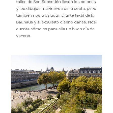
taller de San Sebastián llevan los colores
y los dibujos marineros de la costa, pero
también nos trasladan al arte textil de la
Bauhaus y al exquisito diseño danés. Nos
cuenta cómo es para ella un buen día de
verano.