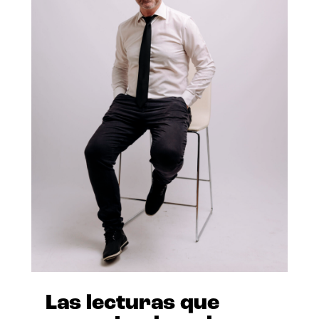
Las lecturas que