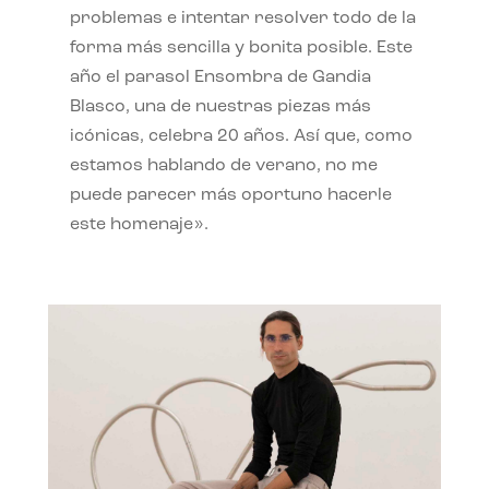
problemas e intentar resolver todo de la
forma más sencilla y bonita posible. Este
año el parasol Ensombra de Gandia
Blasco, una de nuestras piezas más
icónicas, celebra 20 años. Así que, como
estamos hablando de verano, no me
puede parecer más oportuno hacerle
este homenaje».