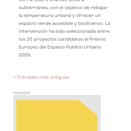
subterránea, con el objetivo de rebajar
la temperatura urbana y ofrecer un
espacio verde accesible y biodiverso. La
intervención ha sido seleccionada entre
los 25 proyectos candidatos al Premio
Europeo del Espacio Público Urbano
2026.
« Entradas más antiguas
PUBLICIDAD