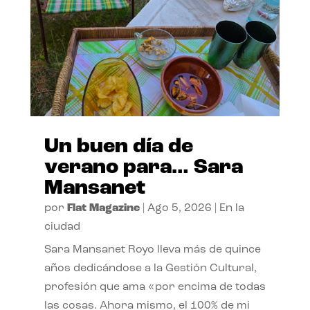
Un buen día de
verano para… Sara
Mansanet
por
Flat Magazine
|
Ago 5, 2026
|
En la
ciudad
Sara Mansanet Royo lleva más de quince
años dedicándose a la Gestión Cultural,
profesión que ama «por encima de todas
las cosas. Ahora mismo, el 100% de mi