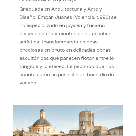
Graduada en Arquitectura y Arte y
Diseño, Empar Juanes (Valencia, 1990) se
ha especializado en joyería y fusiona
diversos conocimientos en su práctica
artística, transformando piedras
preciosas en bruto en delicadas obras
escultóricas que parecen flotar entre lo
tangible y lo etéreo. Le pedimos que nos
cuente cómo es para ella un buen día de
verano.