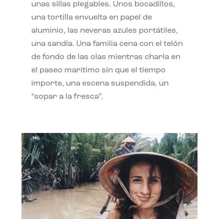
unas sillas plegables. Unos bocadillos,
una tortilla envuelta en papel de
aluminio, las neveras azules portátiles,
una sandía. Una familia cena con el telón
de fondo de las olas mientras charla en
el paseo marítimo sin que el tiempo
importe, una escena suspendida, un
“sopar a la fresca”.