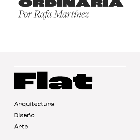
Arquitectura
Diseño
Arte