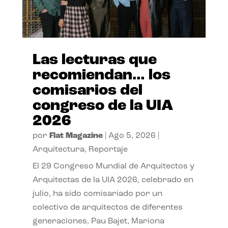
Las lecturas que
recomiendan… los
comisarios del
congreso de la UIA
2026
por
Flat Magazine
|
Ago 5, 2026
|
Arquitectura
,
Reportaje
El 29 Congreso Mundial de Arquitectos y
Arquitectas de la UIA 2026, celebrado en
julio, ha sido comisariado por un
colectivo de arquitectos de diferentes
generaciones, Pau Bajet, Mariona