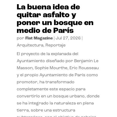
La buena idea de
quitar asfalto y
poner un bosque en
medio de París
por
Flat Magazine
|
Jul 27, 2026
|
Arquitectura
,
Reportaje
El proyecto de la explanada del
Ayuntamiento diseñado por Benjamin Le
Masson, Sophie Mourthe, Eric Rousseau
y el propio Ayuntamiento de París como
promotor, ha transformado
completamente este espacio para
convertirlo en un bosque urbano, donde
se ha integrado la naturaleza en plena
tierra, sobre una estructura