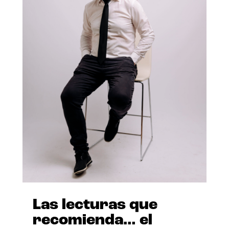
Las lecturas que
recomienda… el