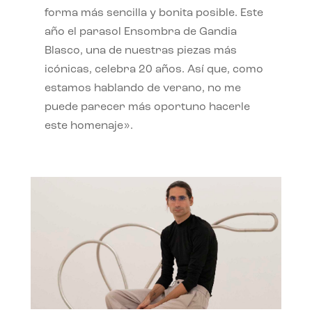
forma más sencilla y bonita posible. Este
año el parasol Ensombra de Gandia
Blasco, una de nuestras piezas más
icónicas, celebra 20 años. Así que, como
estamos hablando de verano, no me
puede parecer más oportuno hacerle
este homenaje».