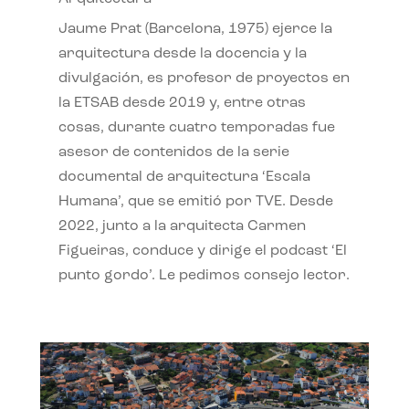
Jaume Prat (Barcelona, 1975) ejerce la
arquitectura desde la docencia y la
divulgación, es profesor de proyectos en
la ETSAB desde 2019 y, entre otras
cosas, durante cuatro temporadas fue
asesor de contenidos de la serie
documental de arquitectura ‘Escala
Humana’, que se emitió por TVE. Desde
2022, junto a la arquitecta Carmen
Figueiras, conduce y dirige el podcast ‘El
punto gordo’. Le pedimos consejo lector.