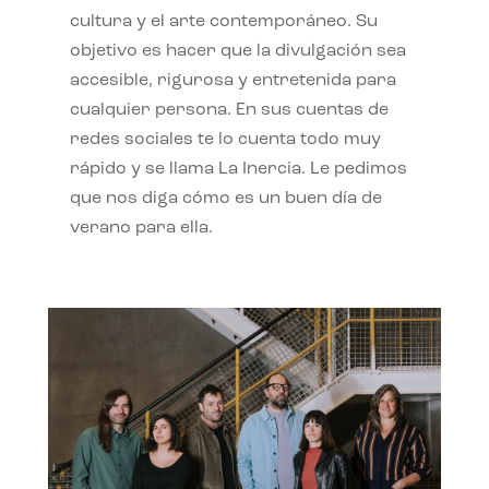
cultura y el arte contemporáneo. Su
objetivo es hacer que la divulgación sea
accesible, rigurosa y entretenida para
cualquier persona. En sus cuentas de
redes sociales te lo cuenta todo muy
rápido y se llama La Inercia. Le pedimos
que nos diga cómo es un buen día de
verano para ella.