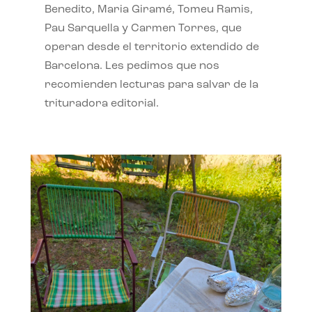
Benedito, Maria Giramé, Tomeu Ramis,
Pau Sarquella y Carmen Torres, que
operan desde el territorio extendido de
Barcelona. Les pedimos que nos
recomienden lecturas para salvar de la
trituradora editorial.