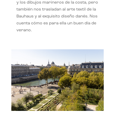
y los dibujos marineros de la costa, pero
también nos trasladan al arte textil de la
Bauhaus y al exquisito diseño danés. Nos
cuenta cómo es para ella un buen día de
verano.