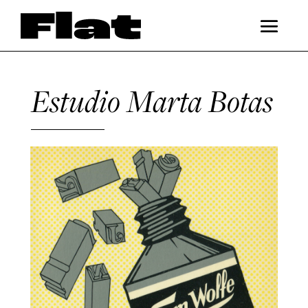
Estudio Marta Botas