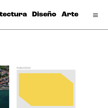
tectura
Diseño
Arte
PUBLICIDAD