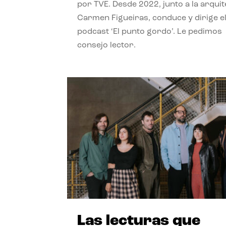
por TVE. Desde 2022, junto a la arquit
Carmen Figueiras, conduce y dirige e
podcast ‘El punto gordo’. Le pedimos
consejo lector.
Las lecturas que