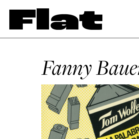
Fanny Baue