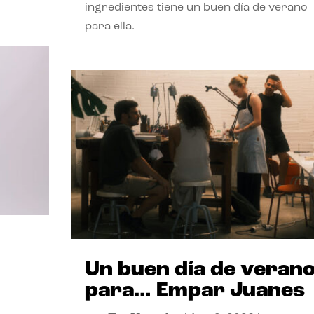
ingredientes tiene un buen día de verano
para ella.
Un buen día de veran
para… Empar Juanes