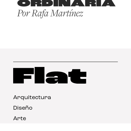
Arquitectura
Diseño
Arte