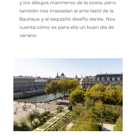
y los dibujos marineros de la costa, pero
también nos trasladan al arte textil de la
Bauhaus y al exquisito diseño danés. Nos
cuenta cómo es para ella un buen día de
verano.