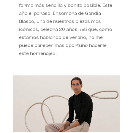
forma más sencilla y bonita posible. Este
año el parasol Ensombra de Gandia
Blasco, una de nuestras piezas más
icónicas, celebra 20 años. Así que, como
estamos hablando de verano, no me
puede parecer más oportuno hacerle
este homenaje».