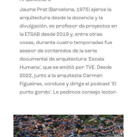
Jaume Prat (Barcelona, 1975) ejerce la
arquitectura desde la docencia y la
divulgación, es profesor de proyectos en
la ETSAB desde 2019 y, entre otras
cosas, durante cuatro temporadas fue
asesor de contenidos de la serie
documental de arquitectura ‘Escala
Humana’, que se emitió por TVE. Desde
2022, junto a la arquitecta Carmen
Figueiras, conduce y dirige el podcast ‘El
punto gordo’. Le pedimos consejo lector.