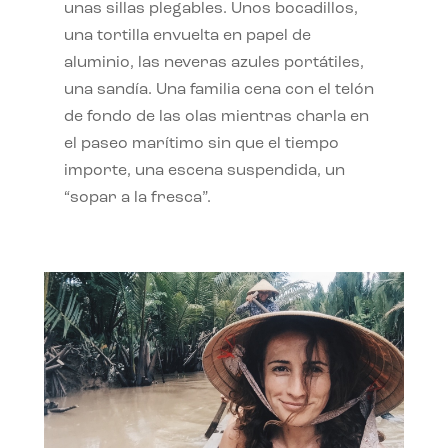
unas sillas plegables. Unos bocadillos,
una tortilla envuelta en papel de
aluminio, las neveras azules portátiles,
una sandía. Una familia cena con el telón
de fondo de las olas mientras charla en
el paseo marítimo sin que el tiempo
importe, una escena suspendida, un
“sopar a la fresca”.