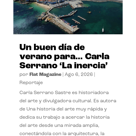
Un buen día de
verano para… Carla
Serrano ‘La inercia’
por
Flat Magazine
|
Ago 6, 2026
|
Reportaje
Carla Serrano Sastre es historiadora
del arte y divulgadora cultural. Es autora
de Una historia del arte muy rápida y
dedica su trabajo a acercar la historia
del arte desde una mirada amplia,
conectándola con la arquitectura, la