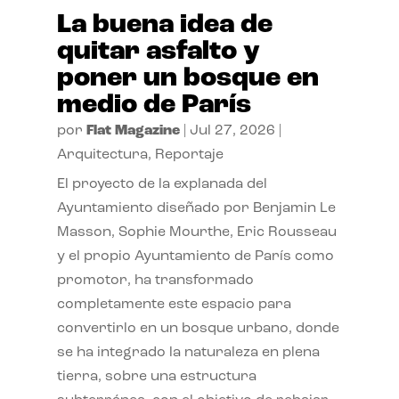
La buena idea de
quitar asfalto y
poner un bosque en
medio de París
por
Flat Magazine
|
Jul 27, 2026
|
Arquitectura
,
Reportaje
El proyecto de la explanada del
Ayuntamiento diseñado por Benjamin Le
Masson, Sophie Mourthe, Eric Rousseau
y el propio Ayuntamiento de París como
promotor, ha transformado
completamente este espacio para
convertirlo en un bosque urbano, donde
se ha integrado la naturaleza en plena
tierra, sobre una estructura