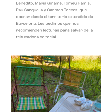
Benedito, Maria Giramé, Tomeu Ramis,
Pau Sarquella y Carmen Torres, que
operan desde el territorio extendido de
Barcelona. Les pedimos que nos
recomienden lecturas para salvar de la
trituradora editorial.