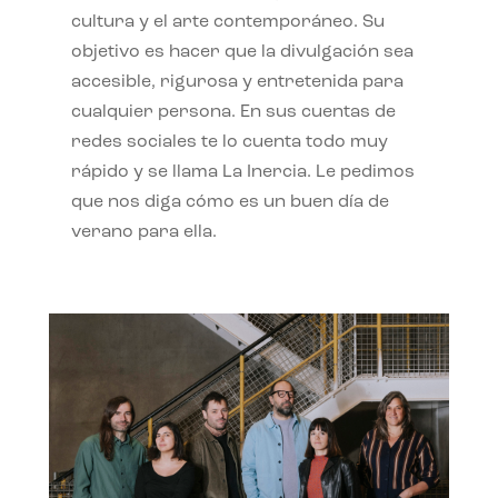
cultura y el arte contemporáneo. Su
objetivo es hacer que la divulgación sea
accesible, rigurosa y entretenida para
cualquier persona. En sus cuentas de
redes sociales te lo cuenta todo muy
rápido y se llama La Inercia. Le pedimos
que nos diga cómo es un buen día de
verano para ella.