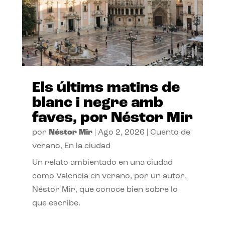
Els últims matins de
blanc i negre amb
faves, por Néstor Mir
por
Néstor Mir
|
Ago 2, 2026
|
Cuento de
verano
,
En la ciudad
Un relato ambientado en una ciudad
como Valencia en verano, por un autor,
Néstor Mir, que conoce bien sobre lo
que escribe.