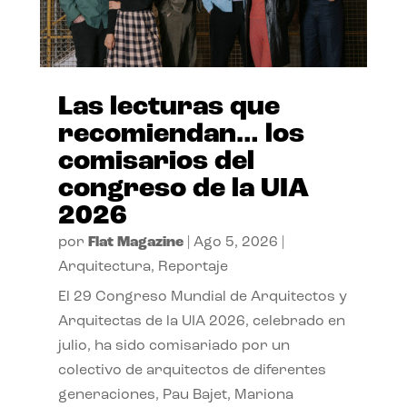
Las lecturas que
recomiendan… los
comisarios del
congreso de la UIA
2026
por
Flat Magazine
|
Ago 5, 2026
|
Arquitectura
,
Reportaje
El 29 Congreso Mundial de Arquitectos y
Arquitectas de la UIA 2026, celebrado en
julio, ha sido comisariado por un
colectivo de arquitectos de diferentes
generaciones, Pau Bajet, Mariona