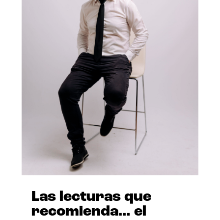
Las lecturas que
recomienda… el