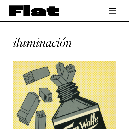
iluminación