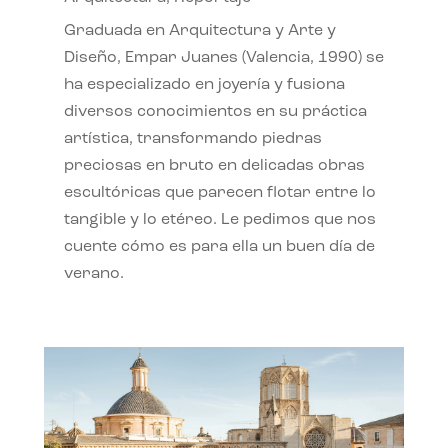
Graduada en Arquitectura y Arte y
Diseño, Empar Juanes (Valencia, 1990) se
ha especializado en joyería y fusiona
diversos conocimientos en su práctica
artística, transformando piedras
preciosas en bruto en delicadas obras
escultóricas que parecen flotar entre lo
tangible y lo etéreo. Le pedimos que nos
cuente cómo es para ella un buen día de
verano.