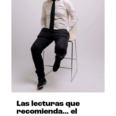
Las lecturas que
recomienda… el