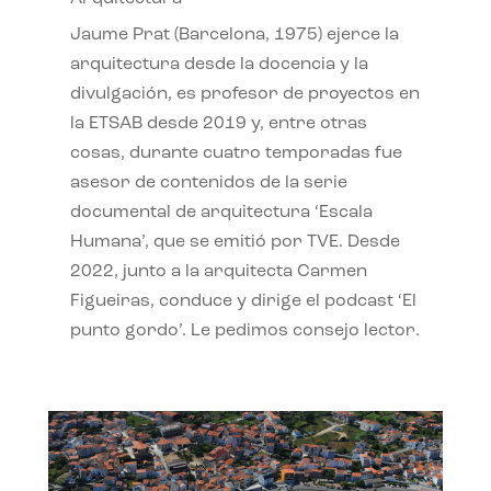
Jaume Prat (Barcelona, 1975) ejerce la
arquitectura desde la docencia y la
divulgación, es profesor de proyectos en
la ETSAB desde 2019 y, entre otras
cosas, durante cuatro temporadas fue
asesor de contenidos de la serie
documental de arquitectura ‘Escala
Humana’, que se emitió por TVE. Desde
2022, junto a la arquitecta Carmen
Figueiras, conduce y dirige el podcast ‘El
punto gordo’. Le pedimos consejo lector.