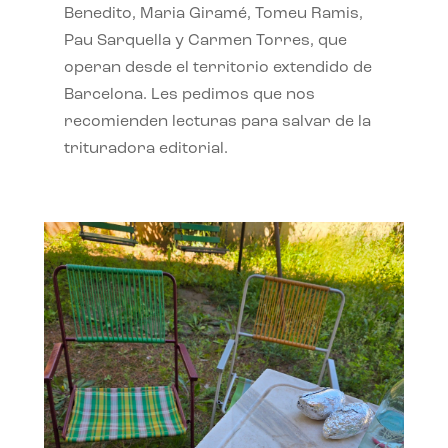
Benedito, Maria Giramé, Tomeu Ramis,
Pau Sarquella y Carmen Torres, que
operan desde el territorio extendido de
Barcelona. Les pedimos que nos
recomienden lecturas para salvar de la
trituradora editorial.