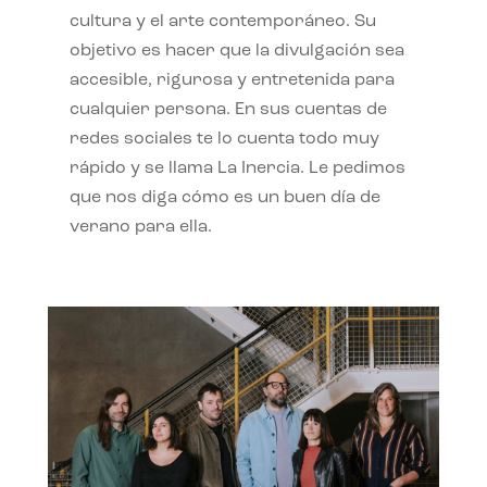
cultura y el arte contemporáneo. Su
objetivo es hacer que la divulgación sea
accesible, rigurosa y entretenida para
cualquier persona. En sus cuentas de
redes sociales te lo cuenta todo muy
rápido y se llama La Inercia. Le pedimos
que nos diga cómo es un buen día de
verano para ella.