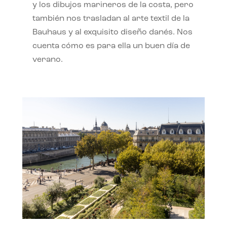
y los dibujos marineros de la costa, pero
también nos trasladan al arte textil de la
Bauhaus y al exquisito diseño danés. Nos
cuenta cómo es para ella un buen día de
verano.