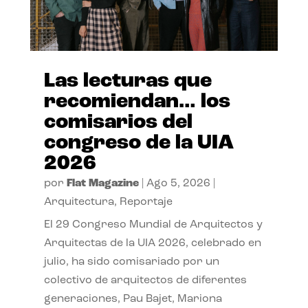
Las lecturas que
recomiendan… los
comisarios del
congreso de la UIA
2026
por
Flat Magazine
|
Ago 5, 2026
|
Arquitectura
,
Reportaje
El 29 Congreso Mundial de Arquitectos y
Arquitectas de la UIA 2026, celebrado en
julio, ha sido comisariado por un
colectivo de arquitectos de diferentes
generaciones, Pau Bajet, Mariona