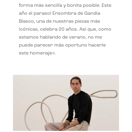
forma más sencilla y bonita posible. Este
año el parasol Ensombra de Gandia
Blasco, una de nuestras piezas más
icónicas, celebra 20 años. Así que, como
estamos hablando de verano, no me
puede parecer más oportuno hacerle
este homenaje».