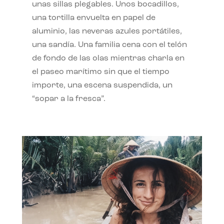
unas sillas plegables. Unos bocadillos,
una tortilla envuelta en papel de
aluminio, las neveras azules portátiles,
una sandía. Una familia cena con el telón
de fondo de las olas mientras charla en
el paseo marítimo sin que el tiempo
importe, una escena suspendida, un
“sopar a la fresca”.