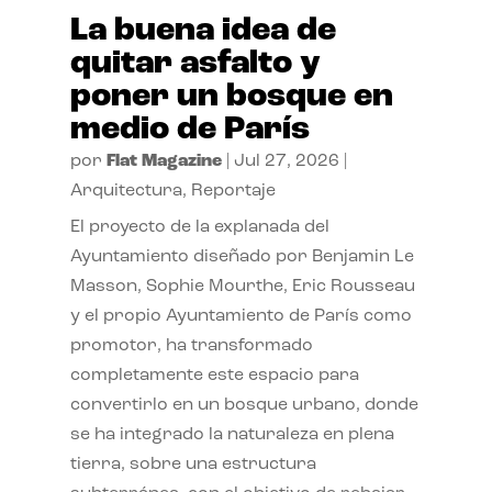
La buena idea de
quitar asfalto y
poner un bosque en
medio de París
por
Flat Magazine
|
Jul 27, 2026
|
Arquitectura
,
Reportaje
El proyecto de la explanada del
Ayuntamiento diseñado por Benjamin Le
Masson, Sophie Mourthe, Eric Rousseau
y el propio Ayuntamiento de París como
promotor, ha transformado
completamente este espacio para
convertirlo en un bosque urbano, donde
se ha integrado la naturaleza en plena
tierra, sobre una estructura