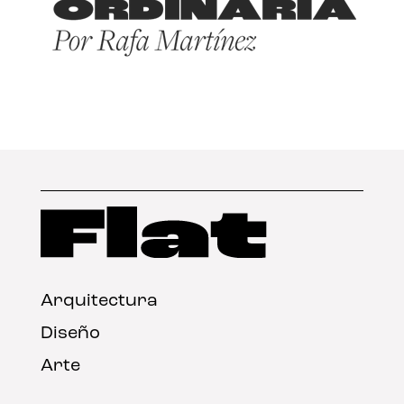
Arquitectura
Diseño
Arte