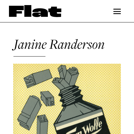
Janine Randerson