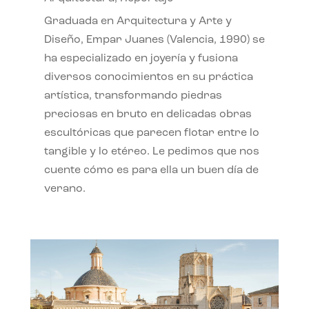
Graduada en Arquitectura y Arte y
Diseño, Empar Juanes (Valencia, 1990) se
ha especializado en joyería y fusiona
diversos conocimientos en su práctica
artística, transformando piedras
preciosas en bruto en delicadas obras
escultóricas que parecen flotar entre lo
tangible y lo etéreo. Le pedimos que nos
cuente cómo es para ella un buen día de
verano.