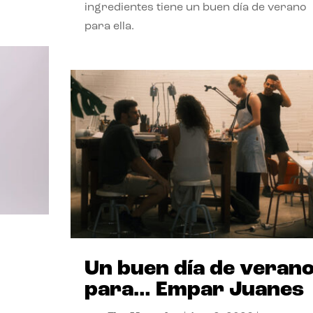
ingredientes tiene un buen día de verano
para ella.
Un buen día de veran
para… Empar Juanes