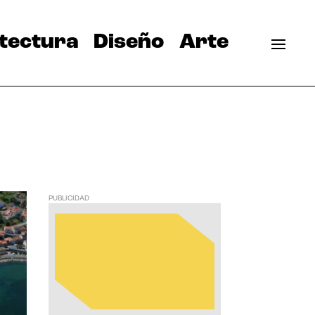
tectura
Diseño
Arte
PUBLICIDAD