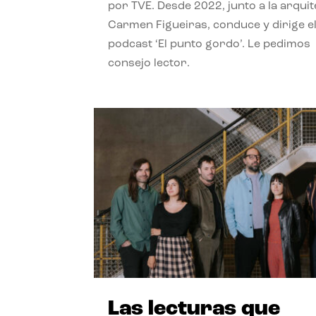
por TVE. Desde 2022, junto a la arquit
Carmen Figueiras, conduce y dirige e
podcast ‘El punto gordo’. Le pedimos
consejo lector.
Las lecturas que