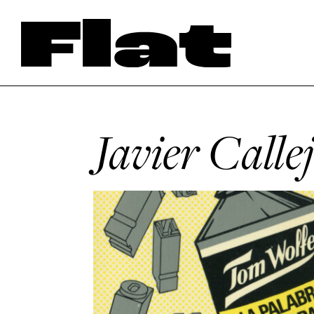
Javier Calle