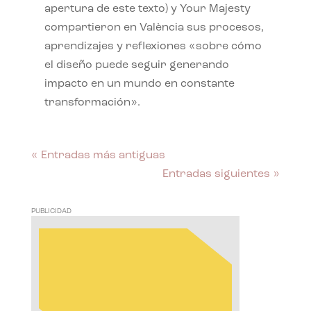
apertura de este texto) y Your Majesty
compartieron en València sus procesos,
aprendizajes y reflexiones «sobre cómo
el diseño puede seguir generando
impacto en un mundo en constante
transformación».
« Entradas más antiguas
Entradas siguientes »
PUBLICIDAD