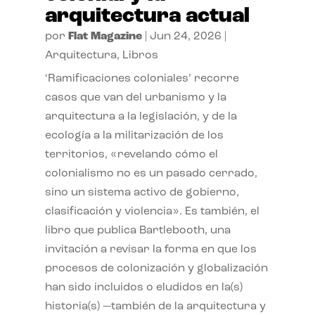
arquitectura actual
por
Flat Magazine
|
Jun 24, 2026
|
Arquitectura
,
Libros
‘Ramificaciones coloniales’ recorre
casos que van del urbanismo y la
arquitectura a la legislación, y de la
ecología a la militarización de los
territorios, «revelando cómo el
colonialismo no es un pasado cerrado,
sino un sistema activo de gobierno,
clasificación y violencia». Es también, el
libro que publica Bartlebooth, una
invitación a revisar la forma en que los
procesos de colonización y globalización
han sido incluidos o eludidos en la(s)
historia(s) —también de la arquitectura y