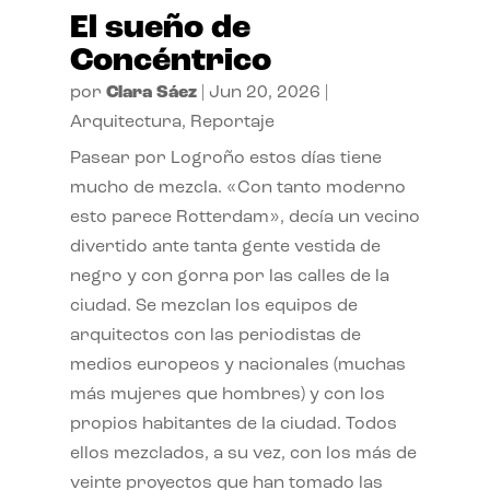
El sueño de
Concéntrico
por
Clara Sáez
|
Jun 20, 2026
|
Arquitectura
,
Reportaje
Pasear por Logroño estos días tiene
mucho de mezcla. «Con tanto moderno
esto parece Rotterdam», decía un vecino
divertido ante tanta gente vestida de
negro y con gorra por las calles de la
ciudad. Se mezclan los equipos de
arquitectos con las periodistas de
medios europeos y nacionales (muchas
más mujeres que hombres) y con los
propios habitantes de la ciudad. Todos
ellos mezclados, a su vez, con los más de
veinte proyectos que han tomado las