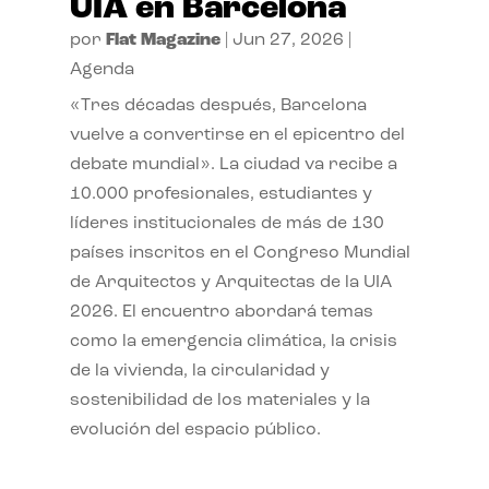
UIA en Barcelona
por
Flat Magazine
|
Jun 27, 2026
|
Agenda
«Tres décadas después, Barcelona
vuelve a convertirse en el epicentro del
debate mundial». La ciudad va recibe a
10.000 profesionales, estudiantes y
líderes institucionales de más de 130
países inscritos en el Congreso Mundial
de Arquitectos y Arquitectas de la UIA
2026. El encuentro abordará temas
como la emergencia climática, la crisis
de la vivienda, la circularidad y
sostenibilidad de los materiales y la
evolución del espacio público.