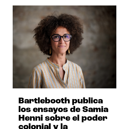
Bartlebooth publica
los ensayos de Samia
Henni sobre el poder
colonial y la