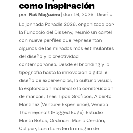
como inspiración
por
Flat Magazine
|
Jun 16, 2026
|
Diseño
La jornada Paradís 2026, organizada por
la Fundació del Disseny, reunió un cartel
con nueve perfiles que representan
algunas de las miradas más estimulantes
del diseño y la creatividad
contemporánea. Desde el branding y la
tipografía hasta la innovación digital, el
diseño de experiencias, la cultura visual,
la exploración material o la construcción
de marcas, Tres Tipos Gráficos, Alberto
Martínez (Venture Experience), Venetia
Thorneycroft (Ragged Edge), Estudio
Marta Botas, Ordinari, María Cerdán,
Caliper, Lara Lars (en la imagen de