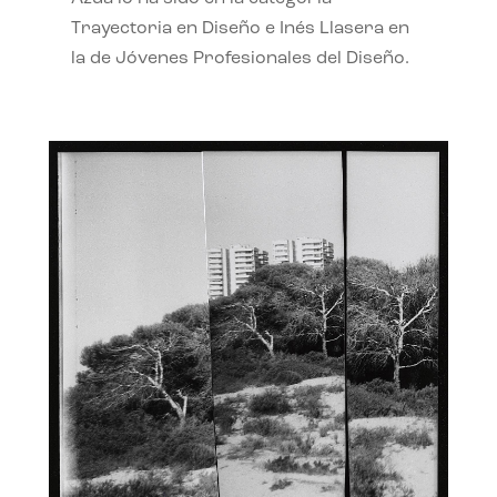
Trayectoria en Diseño e Inés Llasera en
la de Jóvenes Profesionales del Diseño.