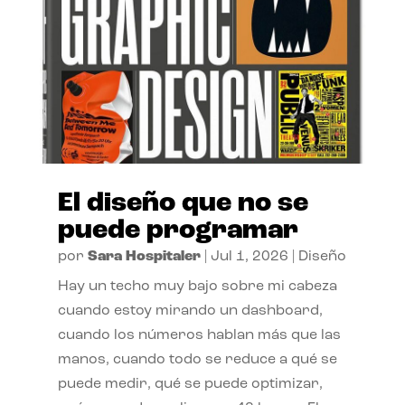
El diseño que no se
puede programar
por
Sara Hospitaler
|
Jul 1, 2026
|
Diseño
Hay un techo muy bajo sobre mi cabeza
cuando estoy mirando un dashboard,
cuando los números hablan más que las
manos, cuando todo se reduce a qué se
puede medir, qué se puede optimizar,