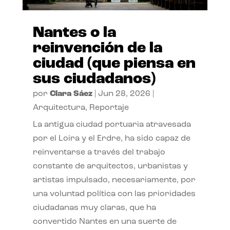
Nantes o la
reinvención de la
ciudad (que piensa en
sus ciudadanos)
por
Clara Sáez
|
Jun 28, 2026
|
Arquitectura
,
Reportaje
La antigua ciudad portuaria atravesada
por el Loira y el Erdre, ha sido capaz de
reinventarse a través del trabajo
constante de arquitectos, urbanistas y
artistas impulsado, necesariamente, por
una voluntad política con las prioridades
ciudadanas muy claras, que ha
convertido Nantes en una suerte de