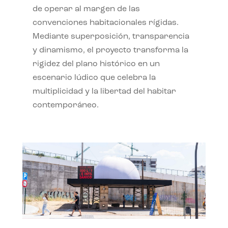
de operar al margen de las
convenciones habitacionales rígidas.
Mediante superposición, transparencia
y dinamismo, el proyecto transforma la
rigidez del plano histórico en un
escenario lúdico que celebra la
multiplicidad y la libertad del habitar
contemporáneo.