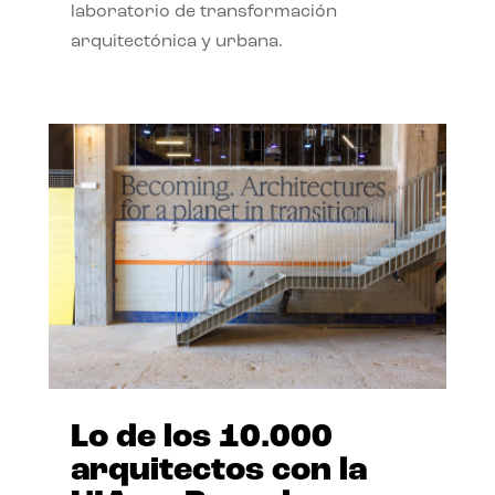
laboratorio de transformación
arquitectónica y urbana.
Lo de los 10.000
arquitectos con la