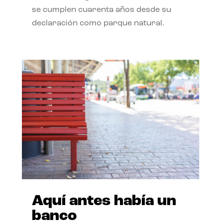
se cumplen cuarenta años desde su
declaración como parque natural.
Aquí antes había un
banco