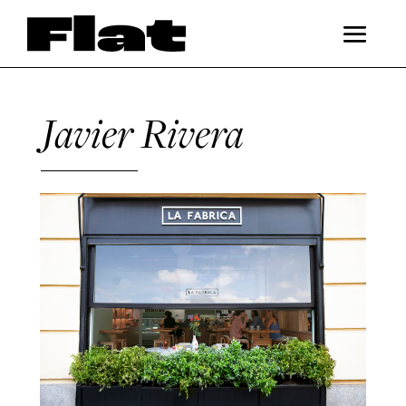
Javier Rivera