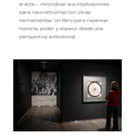
el arte—, reivindicar sus implicaciones
para reconstruirlas con otras
herramientas. Un libro para repensar
historia, poder y espacio desde una
perspectiva anticolonial.