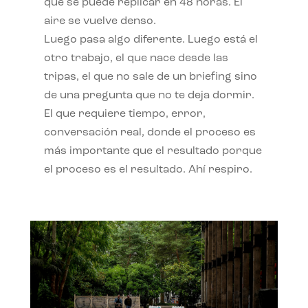
qué se puede replicar en 48 horas. El
aire se vuelve denso.
Luego pasa algo diferente. Luego está el
otro trabajo, el que nace desde las
tripas, el que no sale de un briefing sino
de una pregunta que no te deja dormir.
El que requiere tiempo, error,
conversación real, donde el proceso es
más importante que el resultado porque
el proceso es el resultado. Ahí respiro.