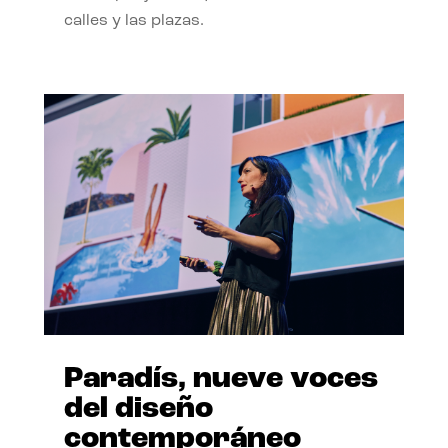
calles y las plazas.
Paradís, nueve voces
del diseño
contemporáneo