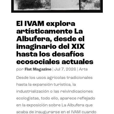
El IVAM explora
artísticamente La
Albufera, desde el
imaginario del XIX
hasta los desafíos
ecosociales actuales
por
Flat Magazine
|
Jul 7, 2026
|
Arte
Desde los usos agrícolas tradicionales
hasta la expansión turística, la
industrialización o las reivindicaciones
ecologistas, todo ello, aparece reflejado
en la exposición sobre La Albufera que
acaba de inaugurarse en el IVAM cuando