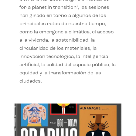
for a planet in transition”, las sesiones
han girado en torno a algunos de los
principales retos de nuestro tiempo,
como la emergencia climática, el acceso
a la vivienda, la sostenibilidad, la
circularidad de los materiales, la
innovación tecnológica, la inteligencia
artificial, la calidad del espacio público, la
equidad y la transformación de las
ciudades.