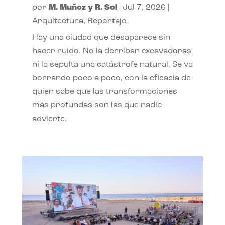
por
M. Muñoz y R. Sol
|
Jul 7, 2026
|
Arquitectura
,
Reportaje
Hay una ciudad que desaparece sin
hacer ruido. No la derriban excavadoras
ni la sepulta una catástrofe natural. Se va
borrando poco a poco, con la eficacia de
quien sabe que las transformaciones
más profundas son las que nadie
advierte.