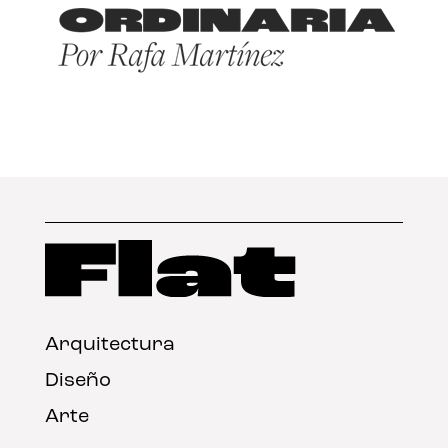
Arquitectura
Diseño
Arte