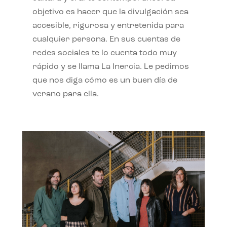
objetivo es hacer que la divulgación sea
accesible, rigurosa y entretenida para
cualquier persona. En sus cuentas de
redes sociales te lo cuenta todo muy
rápido y se llama La Inercia. Le pedimos
que nos diga cómo es un buen día de
verano para ella.