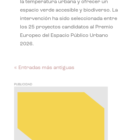
la temperatura urbana y ofrecer un
espacio verde accesible y biodiverso. La
intervención ha sido seleccionada entre
los 25 proyectos candidatos al Premio
Europeo del Espacio Público Urbano
2026.
« Entradas más antiguas
PUBLICIDAD