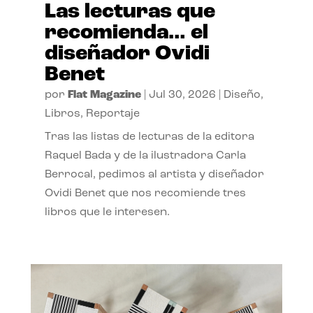
Las lecturas que
recomienda… el
diseñador Ovidi
Benet
por
Flat Magazine
|
Jul 30, 2026
|
Diseño
,
Libros
,
Reportaje
Tras las listas de lecturas de la editora
Raquel Bada y de la ilustradora Carla
Berrocal, pedimos al artista y diseñador
Ovidi Benet que nos recomiende tres
libros que le interesen.