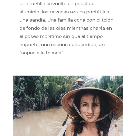
una tortilla envuelta en papel de
aluminio, las neveras azules portátiles,
una sandía. Una familia cena con el telón
de fondo de las olas mientras charla en
el paseo marítimo sin que el tiempo
importe, una escena suspendida, un
“sopar a la fresca”.