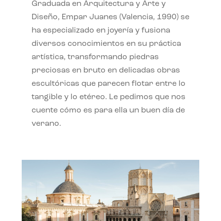
Graduada en Arquitectura y Arte y
Diseño, Empar Juanes (Valencia, 1990) se
ha especializado en joyería y fusiona
diversos conocimientos en su práctica
artística, transformando piedras
preciosas en bruto en delicadas obras
escultóricas que parecen flotar entre lo
tangible y lo etéreo. Le pedimos que nos
cuente cómo es para ella un buen día de
verano.