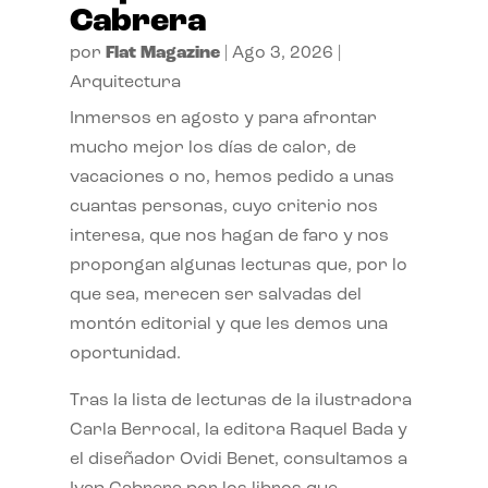
Cabrera
por
Flat Magazine
|
Ago 3, 2026
|
Arquitectura
Inmersos en agosto y para afrontar
mucho mejor los días de calor, de
vacaciones o no, hemos pedido a unas
cuantas personas, cuyo criterio nos
interesa, que nos hagan de faro y nos
propongan algunas lecturas que, por lo
que sea, merecen ser salvadas del
montón editorial y que les demos una
oportunidad.
Tras la lista de lecturas de la ilustradora
Carla Berrocal, la editora Raquel Bada y
el diseñador Ovidi Benet, consultamos a