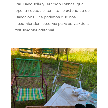
Pau Sarquella y Carmen Torres, que
operan desde el territorio extendido de
Barcelona. Les pedimos que nos
recomienden lecturas para salvar de la
trituradora editorial.