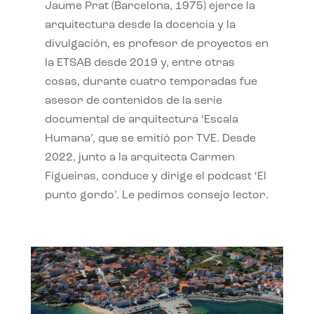
Jaume Prat (Barcelona, 1975) ejerce la
arquitectura desde la docencia y la
divulgación, es profesor de proyectos en
la ETSAB desde 2019 y, entre otras
cosas, durante cuatro temporadas fue
asesor de contenidos de la serie
documental de arquitectura ‘Escala
Humana’, que se emitió por TVE. Desde
2022, junto a la arquitecta Carmen
Figueiras, conduce y dirige el podcast ‘El
punto gordo’. Le pedimos consejo lector.