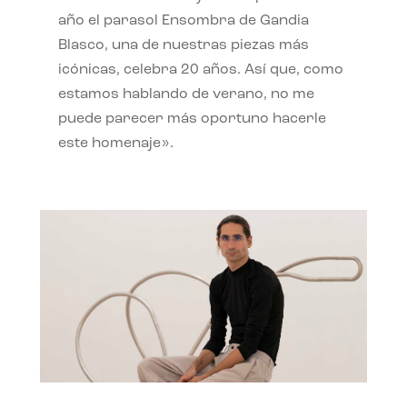
año el parasol Ensombra de Gandia
Blasco, una de nuestras piezas más
icónicas, celebra 20 años. Así que, como
estamos hablando de verano, no me
puede parecer más oportuno hacerle
este homenaje».