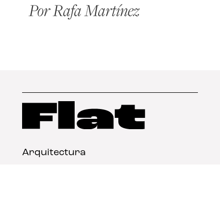
Arquitectura
Diseño
Arte