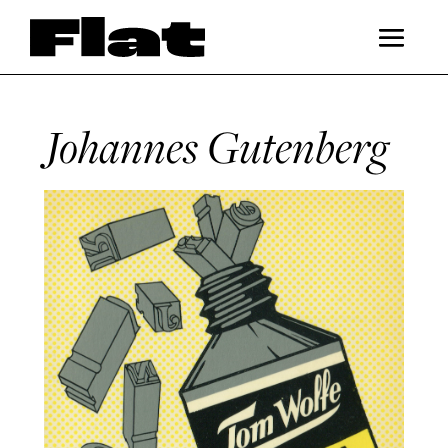
Johannes Gutenberg