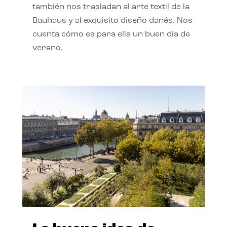
también nos trasladan al arte textil de la
Bauhaus y al exquisito diseño danés. Nos
cuenta cómo es para ella un buen día de
verano.