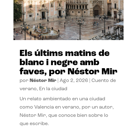
Els últims matins de
blanc i negre amb
faves, por Néstor Mir
por
Néstor Mir
|
Ago 2, 2026
|
Cuento de
verano
,
En la ciudad
Un relato ambientado en una ciudad
como Valencia en verano, por un autor,
Néstor Mir, que conoce bien sobre lo
que escribe.