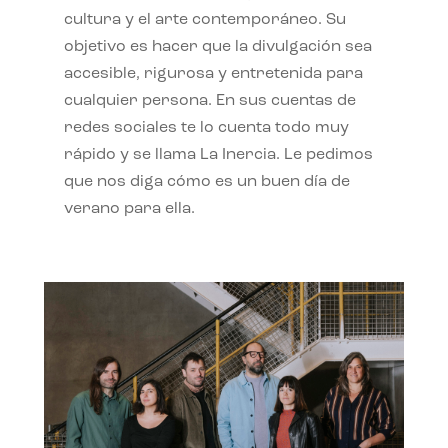
cultura y el arte contemporáneo. Su
objetivo es hacer que la divulgación sea
accesible, rigurosa y entretenida para
cualquier persona. En sus cuentas de
redes sociales te lo cuenta todo muy
rápido y se llama La Inercia. Le pedimos
que nos diga cómo es un buen día de
verano para ella.