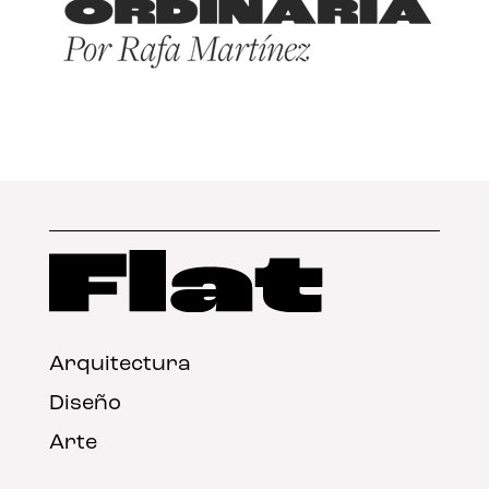
Arquitectura
Diseño
Arte