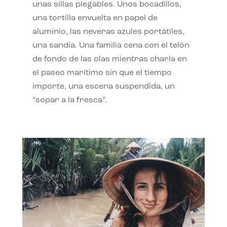
unas sillas plegables. Unos bocadillos,
una tortilla envuelta en papel de
aluminio, las neveras azules portátiles,
una sandía. Una familia cena con el telón
de fondo de las olas mientras charla en
el paseo marítimo sin que el tiempo
importe, una escena suspendida, un
“sopar a la fresca”.