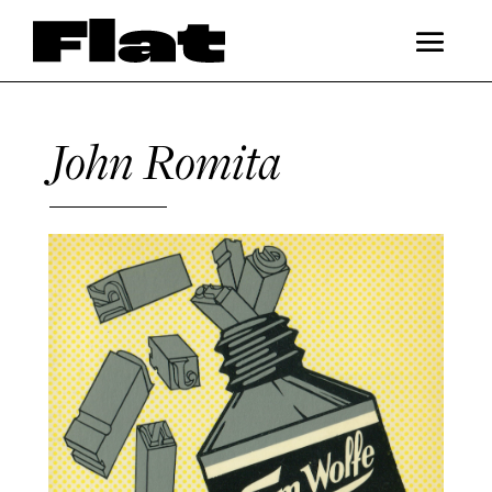
John Romita