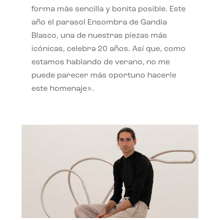
forma más sencilla y bonita posible. Este
año el parasol Ensombra de Gandia
Blasco, una de nuestras piezas más
icónicas, celebra 20 años. Así que, como
estamos hablando de verano, no me
puede parecer más oportuno hacerle
este homenaje».