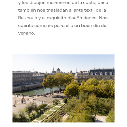
y los dibujos marineros de la costa, pero
también nos trasladan al arte textil de la
Bauhaus y al exquisito diseño danés. Nos
cuenta cómo es para ella un buen día de
verano.