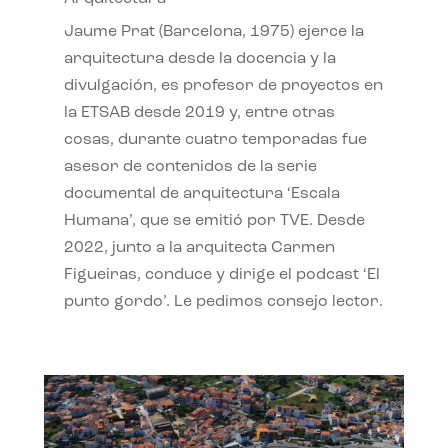
Jaume Prat (Barcelona, 1975) ejerce la
arquitectura desde la docencia y la
divulgación, es profesor de proyectos en
la ETSAB desde 2019 y, entre otras
cosas, durante cuatro temporadas fue
asesor de contenidos de la serie
documental de arquitectura ‘Escala
Humana’, que se emitió por TVE. Desde
2022, junto a la arquitecta Carmen
Figueiras, conduce y dirige el podcast ‘El
punto gordo’. Le pedimos consejo lector.