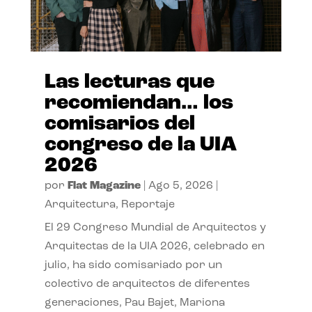
Las lecturas que
recomiendan… los
comisarios del
congreso de la UIA
2026
por
Flat Magazine
|
Ago 5, 2026
|
Arquitectura
,
Reportaje
El 29 Congreso Mundial de Arquitectos y
Arquitectas de la UIA 2026, celebrado en
julio, ha sido comisariado por un
colectivo de arquitectos de diferentes
generaciones, Pau Bajet, Mariona