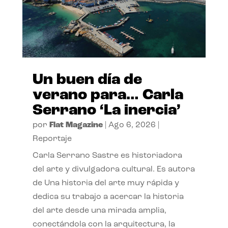
Un buen día de
verano para… Carla
Serrano ‘La inercia’
por
Flat Magazine
|
Ago 6, 2026
|
Reportaje
Carla Serrano Sastre es historiadora
del arte y divulgadora cultural. Es autora
de Una historia del arte muy rápida y
dedica su trabajo a acercar la historia
del arte desde una mirada amplia,
conectándola con la arquitectura, la