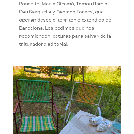
Benedito, Maria Giramé, Tomeu Ramis,
Pau Sarquella y Carmen Torres, que
operan desde el territorio extendido de
Barcelona. Les pedimos que nos
recomienden lecturas para salvar de la
trituradora editorial.