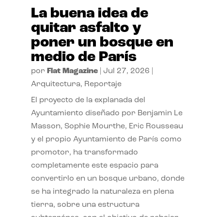
La buena idea de
quitar asfalto y
poner un bosque en
medio de París
por
Flat Magazine
|
Jul 27, 2026
|
Arquitectura
,
Reportaje
El proyecto de la explanada del
Ayuntamiento diseñado por Benjamin Le
Masson, Sophie Mourthe, Eric Rousseau
y el propio Ayuntamiento de París como
promotor, ha transformado
completamente este espacio para
convertirlo en un bosque urbano, donde
se ha integrado la naturaleza en plena
tierra, sobre una estructura