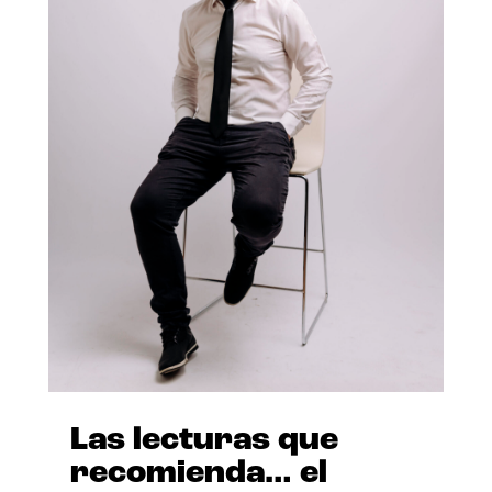
Las lecturas que
recomienda… el