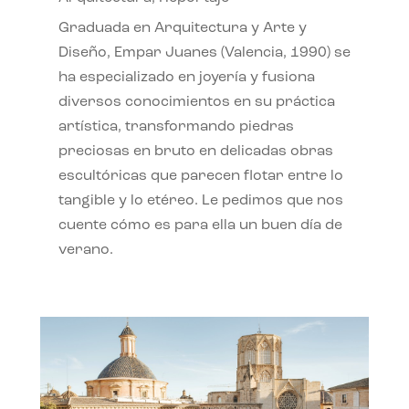
Graduada en Arquitectura y Arte y
Diseño, Empar Juanes (Valencia, 1990) se
ha especializado en joyería y fusiona
diversos conocimientos en su práctica
artística, transformando piedras
preciosas en bruto en delicadas obras
escultóricas que parecen flotar entre lo
tangible y lo etéreo. Le pedimos que nos
cuente cómo es para ella un buen día de
verano.