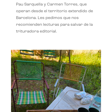
Pau Sarquella y Carmen Torres, que
operan desde el territorio extendido de
Barcelona. Les pedimos que nos
recomienden lecturas para salvar de la
trituradora editorial.