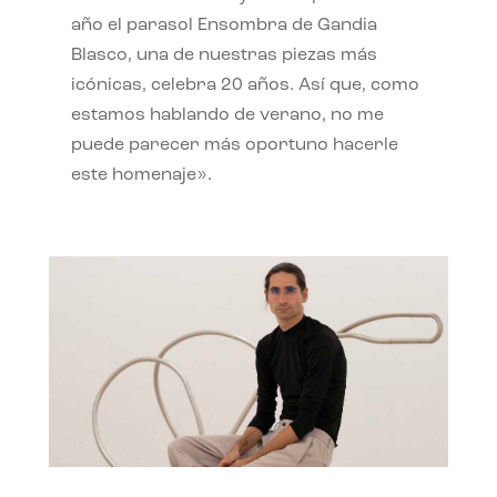
año el parasol Ensombra de Gandia
Blasco, una de nuestras piezas más
icónicas, celebra 20 años. Así que, como
estamos hablando de verano, no me
puede parecer más oportuno hacerle
este homenaje».