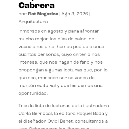
Cabrera
por
Flat Magazine
|
Ago 3, 2026
|
Arquitectura
Inmersos en agosto y para afrontar
mucho mejor los días de calor, de
vacaciones o no, hemos pedido a unas
cuantas personas, cuyo criterio nos
interesa, que nos hagan de faro y nos
propongan algunas lecturas que, por lo
que sea, merecen ser salvadas del
montón editorial y que les demos una
oportunidad.
Tras la lista de lecturas de la ilustradora
Carla Berrocal, la editora Raquel Bada y
el diseñador Ovidi Benet, consultamos a