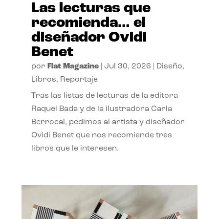
Las lecturas que
recomienda… el
diseñador Ovidi
Benet
por
Flat Magazine
|
Jul 30, 2026
|
Diseño
,
Libros
,
Reportaje
Tras las listas de lecturas de la editora
Raquel Bada y de la ilustradora Carla
Berrocal, pedimos al artista y diseñador
Ovidi Benet que nos recomiende tres
libros que le interesen.