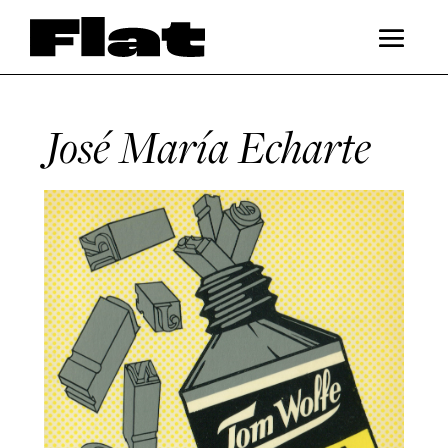
José María Echarte