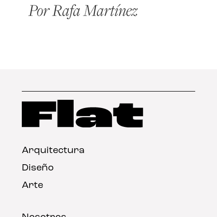
Arquitectura
Diseño
Arte