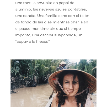
una tortilla envuelta en papel de
aluminio, las neveras azules portátiles,
una sandía. Una familia cena con el telón
de fondo de las olas mientras charla en
el paseo marítimo sin que el tiempo
importe, una escena suspendida, un
“sopar a la fresca”.