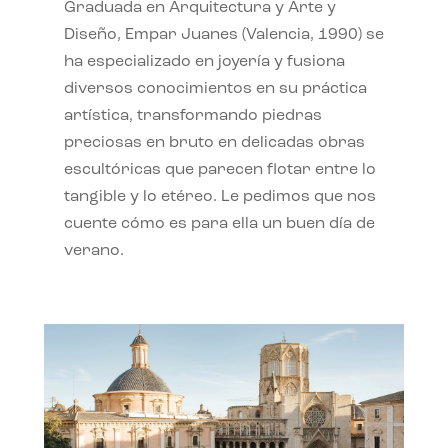
Graduada en Arquitectura y Arte y
Diseño, Empar Juanes (Valencia, 1990) se
ha especializado en joyería y fusiona
diversos conocimientos en su práctica
artística, transformando piedras
preciosas en bruto en delicadas obras
escultóricas que parecen flotar entre lo
tangible y lo etéreo. Le pedimos que nos
cuente cómo es para ella un buen día de
verano.