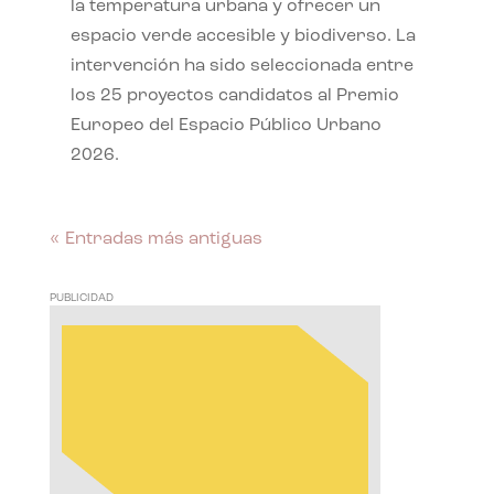
la temperatura urbana y ofrecer un
espacio verde accesible y biodiverso. La
intervención ha sido seleccionada entre
los 25 proyectos candidatos al Premio
Europeo del Espacio Público Urbano
2026.
« Entradas más antiguas
PUBLICIDAD