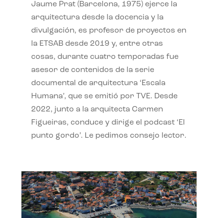
Jaume Prat (Barcelona, 1975) ejerce la
arquitectura desde la docencia y la
divulgación, es profesor de proyectos en
la ETSAB desde 2019 y, entre otras
cosas, durante cuatro temporadas fue
asesor de contenidos de la serie
documental de arquitectura ‘Escala
Humana’, que se emitió por TVE. Desde
2022, junto a la arquitecta Carmen
Figueiras, conduce y dirige el podcast ‘El
punto gordo’. Le pedimos consejo lector.