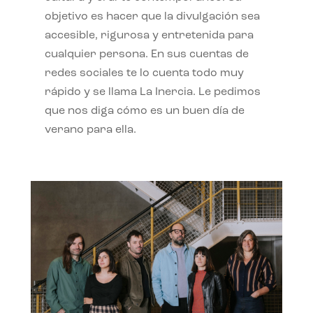
objetivo es hacer que la divulgación sea
accesible, rigurosa y entretenida para
cualquier persona. En sus cuentas de
redes sociales te lo cuenta todo muy
rápido y se llama La Inercia. Le pedimos
que nos diga cómo es un buen día de
verano para ella.