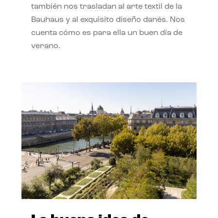
también nos trasladan al arte textil de la
Bauhaus y al exquisito diseño danés. Nos
cuenta cómo es para ella un buen día de
verano.