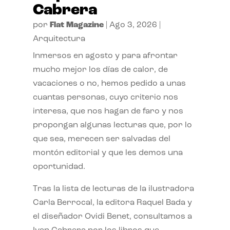
Cabrera
por
Flat Magazine
|
Ago 3, 2026
|
Arquitectura
Inmersos en agosto y para afrontar
mucho mejor los días de calor, de
vacaciones o no, hemos pedido a unas
cuantas personas, cuyo criterio nos
interesa, que nos hagan de faro y nos
propongan algunas lecturas que, por lo
que sea, merecen ser salvadas del
montón editorial y que les demos una
oportunidad.
Tras la lista de lecturas de la ilustradora
Carla Berrocal, la editora Raquel Bada y
el diseñador Ovidi Benet, consultamos a