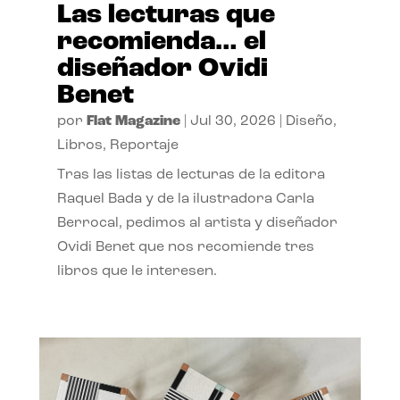
Las lecturas que
recomienda… el
diseñador Ovidi
Benet
por
Flat Magazine
|
Jul 30, 2026
|
Diseño
,
Libros
,
Reportaje
Tras las listas de lecturas de la editora
Raquel Bada y de la ilustradora Carla
Berrocal, pedimos al artista y diseñador
Ovidi Benet que nos recomiende tres
libros que le interesen.