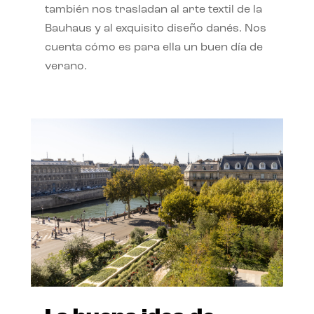
también nos trasladan al arte textil de la
Bauhaus y al exquisito diseño danés. Nos
cuenta cómo es para ella un buen día de
verano.