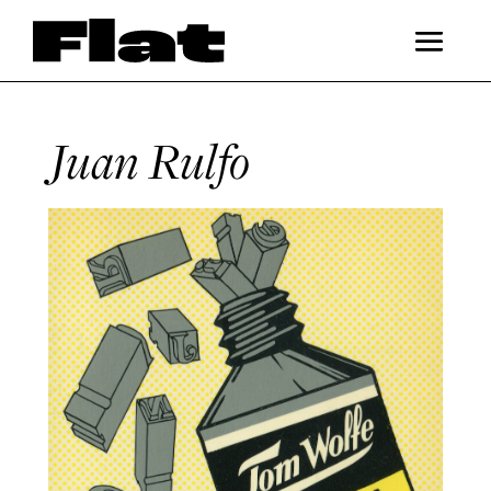
Juan Rulfo