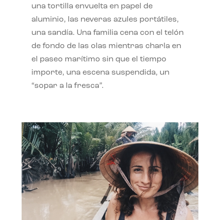
una tortilla envuelta en papel de
aluminio, las neveras azules portátiles,
una sandía. Una familia cena con el telón
de fondo de las olas mientras charla en
el paseo marítimo sin que el tiempo
importe, una escena suspendida, un
“sopar a la fresca”.