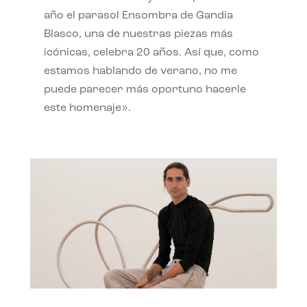
año el parasol Ensombra de Gandia
Blasco, una de nuestras piezas más
icónicas, celebra 20 años. Así que, como
estamos hablando de verano, no me
puede parecer más oportuno hacerle
este homenaje».