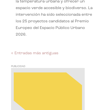
la temperatura urbana y ofrecer un
espacio verde accesible y biodiverso. La
intervención ha sido seleccionada entre
los 25 proyectos candidatos al Premio
Europeo del Espacio Público Urbano
2026.
« Entradas más antiguas
PUBLICIDAD