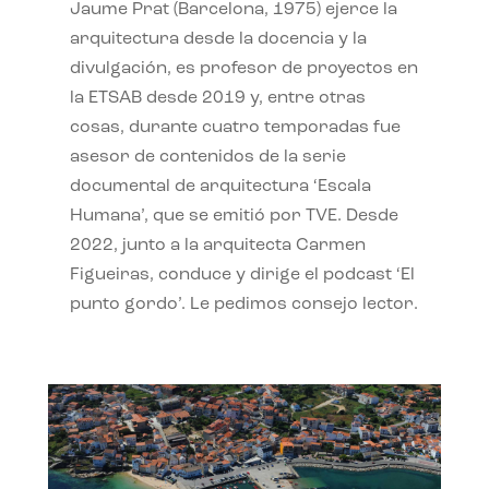
Jaume Prat (Barcelona, 1975) ejerce la
arquitectura desde la docencia y la
divulgación, es profesor de proyectos en
la ETSAB desde 2019 y, entre otras
cosas, durante cuatro temporadas fue
asesor de contenidos de la serie
documental de arquitectura ‘Escala
Humana’, que se emitió por TVE. Desde
2022, junto a la arquitecta Carmen
Figueiras, conduce y dirige el podcast ‘El
punto gordo’. Le pedimos consejo lector.