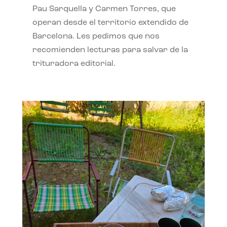
Pau Sarquella y Carmen Torres, que
operan desde el territorio extendido de
Barcelona. Les pedimos que nos
recomienden lecturas para salvar de la
trituradora editorial.