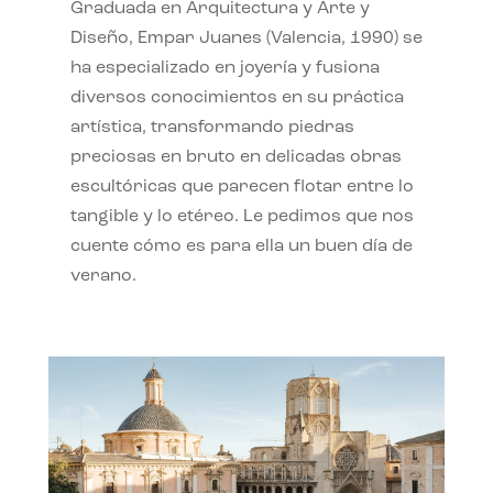
Graduada en Arquitectura y Arte y
Diseño, Empar Juanes (Valencia, 1990) se
ha especializado en joyería y fusiona
diversos conocimientos en su práctica
artística, transformando piedras
preciosas en bruto en delicadas obras
escultóricas que parecen flotar entre lo
tangible y lo etéreo. Le pedimos que nos
cuente cómo es para ella un buen día de
verano.