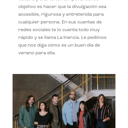
objetivo es hacer que la divulgación sea
accesible, rigurosa y entretenida para
cualquier persona. En sus cuentas de
redes sociales te lo cuenta todo muy
rápido y se llama La Inercia. Le pedimos
que nos diga cómo es un buen día de
verano para ella.