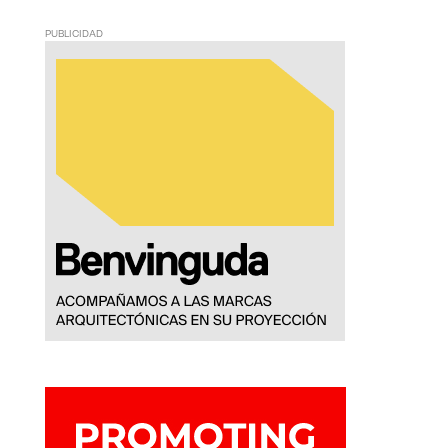
PUBLICIDAD