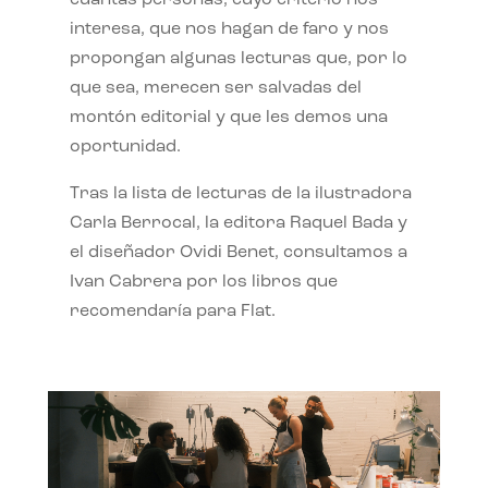
interesa, que nos hagan de faro y nos
propongan algunas lecturas que, por lo
que sea, merecen ser salvadas del
montón editorial y que les demos una
oportunidad.
Tras la lista de lecturas de la ilustradora
Carla Berrocal, la editora Raquel Bada y
el diseñador Ovidi Benet, consultamos a
Ivan Cabrera por los libros que
recomendaría para Flat.