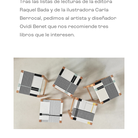
Tras las listas de lecturas de la editora
Raquel Bada y de la ilustradora Carla
Berrocal, pedimos al artista y diseñador
Ovidi Benet que nos recomiende tres
libros que le interesen.