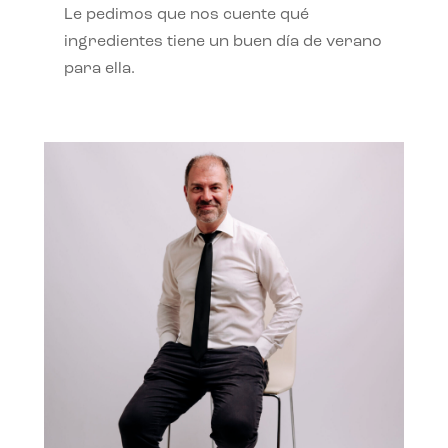
Le pedimos que nos cuente qué
ingredientes tiene un buen día de verano
para ella.