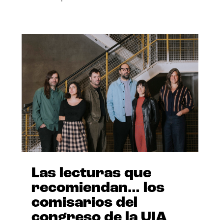
Las lecturas que
recomiendan… los
comisarios del
congreso de la UIA