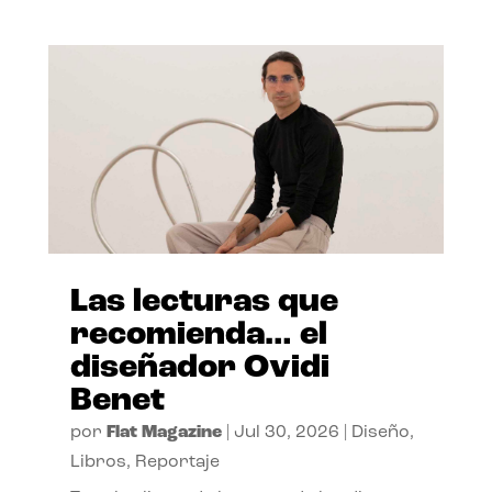
Las lecturas que
recomienda… el
diseñador Ovidi
Benet
por
Flat Magazine
|
Jul 30, 2026
|
Diseño
,
Libros
,
Reportaje