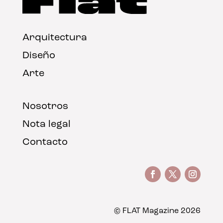
Arquitectura
Diseño
Arte
Nosotros
Nota legal
Contacto
© FLAT Magazine 2026