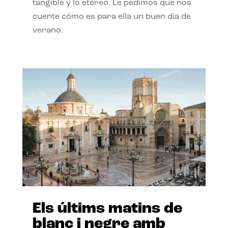
tangible y lo etéreo. Le pedimos que nos
cuente cómo es para ella un buen día de
verano.
Els últims matins de
blanc i negre amb