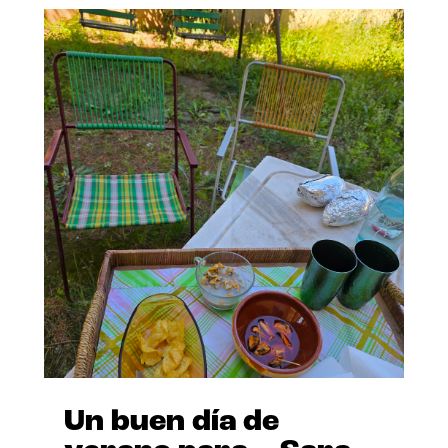
Un buen día de