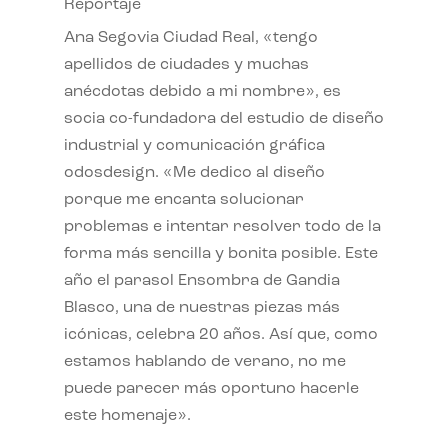
Reportaje
Ana Segovia Ciudad Real, «tengo
apellidos de ciudades y muchas
anécdotas debido a mi nombre», es
socia co-fundadora del estudio de diseño
industrial y comunicación gráfica
odosdesign. «Me dedico al diseño
porque me encanta solucionar
problemas e intentar resolver todo de la
forma más sencilla y bonita posible. Este
año el parasol Ensombra de Gandia
Blasco, una de nuestras piezas más
icónicas, celebra 20 años. Así que, como
estamos hablando de verano, no me
puede parecer más oportuno hacerle
este homenaje».