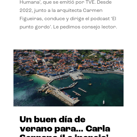
Humana’, que se emitió por TVE. Desde
2022, junto a la arquitecta Carmen
Figueiras, conduce y dirige el podcast ‘El
punto gordo’. Le pedimos consejo lector.
Un buen día de
verano para… Carla