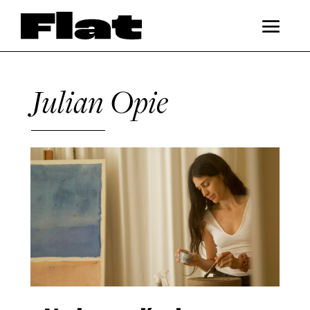
Julian Opie