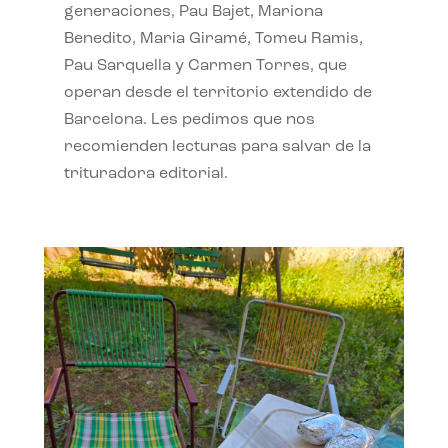
generaciones, Pau Bajet, Mariona
Benedito, Maria Giramé, Tomeu Ramis,
Pau Sarquella y Carmen Torres, que
operan desde el territorio extendido de
Barcelona. Les pedimos que nos
recomienden lecturas para salvar de la
trituradora editorial.