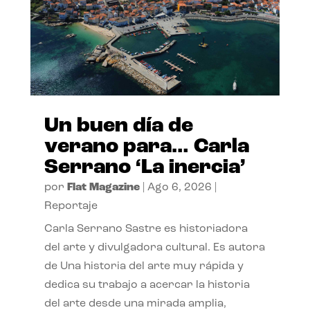
Un buen día de
verano para… Carla
Serrano ‘La inercia’
por
Flat Magazine
|
Ago 6, 2026
|
Reportaje
Carla Serrano Sastre es historiadora
del arte y divulgadora cultural. Es autora
de Una historia del arte muy rápida y
dedica su trabajo a acercar la historia
del arte desde una mirada amplia,