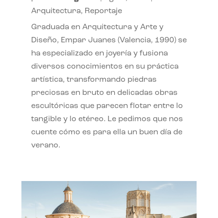
Arquitectura
,
Reportaje
Graduada en Arquitectura y Arte y
Diseño, Empar Juanes (Valencia, 1990) se
ha especializado en joyería y fusiona
diversos conocimientos en su práctica
artística, transformando piedras
preciosas en bruto en delicadas obras
escultóricas que parecen flotar entre lo
tangible y lo etéreo. Le pedimos que nos
cuente cómo es para ella un buen día de
verano.