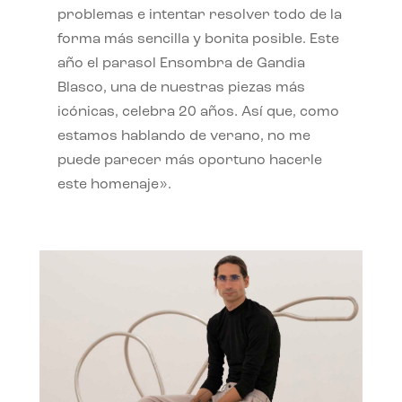
problemas e intentar resolver todo de la
forma más sencilla y bonita posible. Este
año el parasol Ensombra de Gandia
Blasco, una de nuestras piezas más
icónicas, celebra 20 años. Así que, como
estamos hablando de verano, no me
puede parecer más oportuno hacerle
este homenaje».