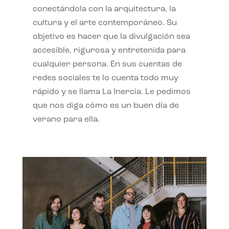
conectándola con la arquitectura, la
cultura y el arte contemporáneo. Su
objetivo es hacer que la divulgación sea
accesible, rigurosa y entretenida para
cualquier persona. En sus cuentas de
redes sociales te lo cuenta todo muy
rápido y se llama La Inercia. Le pedimos
que nos diga cómo es un buen día de
verano para ella.