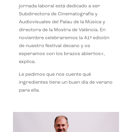
jornada laboral está dedicado a ser
Subdirectora de Cinematografía y
Audiovisuales del Palau de la Música y
directora de la Mostra de València. En
noviembre celebraremos la 41ª edición
de nuestro festival decano y os
esperamos con los brazos abiertos»,
explica.
Le pedimos que nos cuente qué
ingredientes tiene un buen día de verano
para ella.