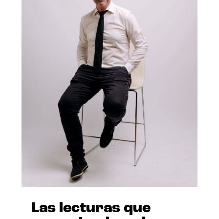
Las lecturas que