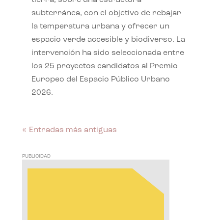
subterránea, con el objetivo de rebajar
la temperatura urbana y ofrecer un
espacio verde accesible y biodiverso. La
intervención ha sido seleccionada entre
los 25 proyectos candidatos al Premio
Europeo del Espacio Público Urbano
2026.
« Entradas más antiguas
PUBLICIDAD