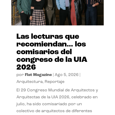
Las lecturas que
recomiendan… los
comisarios del
congreso de la UIA
2026
por
Flat Magazine
|
Ago 5, 2026
|
Arquitectura
,
Reportaje
El 29 Congreso Mundial de Arquitectos y
Arquitectas de la UIA 2026, celebrado en
julio, ha sido comisariado por un
colectivo de arquitectos de diferentes