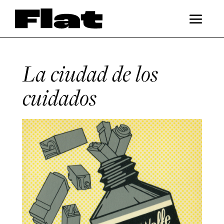
La ciudad de los
cuidados