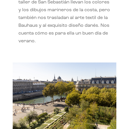
taller de San Sebastián llevan los colores
y los dibujos marineros de la costa, pero
también nos trasladan al arte textil de la
Bauhaus y al exquisito diseño danés. Nos
cuenta cómo es para ella un buen día de
verano.