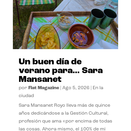
Un buen día de
verano para… Sara
Mansanet
por
Flat Magazine
|
Ago 5, 2026
|
En la
ciudad
Sara Mansanet Royo lleva más de quince
años dedicándose a la Gestión Cultural,
profesión que ama «por encima de todas
las cosas. Ahora mismo, el 100% de mi