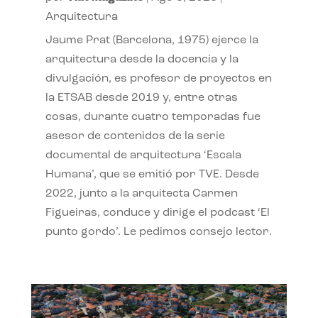
Arquitectura
Jaume Prat (Barcelona, 1975) ejerce la
arquitectura desde la docencia y la
divulgación, es profesor de proyectos en
la ETSAB desde 2019 y, entre otras
cosas, durante cuatro temporadas fue
asesor de contenidos de la serie
documental de arquitectura ‘Escala
Humana’, que se emitió por TVE. Desde
2022, junto a la arquitecta Carmen
Figueiras, conduce y dirige el podcast ‘El
punto gordo’. Le pedimos consejo lector.