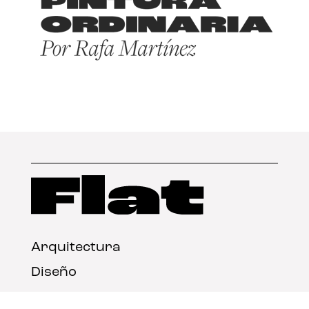
Arquitectura
Diseño
Arte