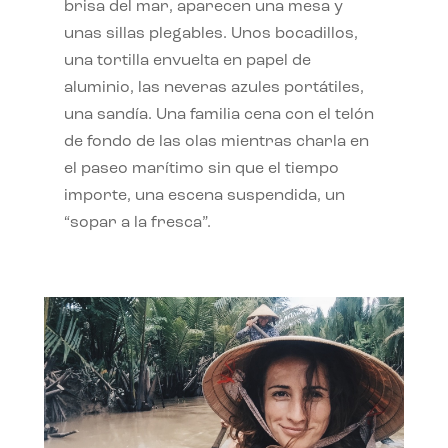
brisa del mar, aparecen una mesa y
unas sillas plegables. Unos bocadillos,
una tortilla envuelta en papel de
aluminio, las neveras azules portátiles,
una sandía. Una familia cena con el telón
de fondo de las olas mientras charla en
el paseo marítimo sin que el tiempo
importe, una escena suspendida, un
“sopar a la fresca”.