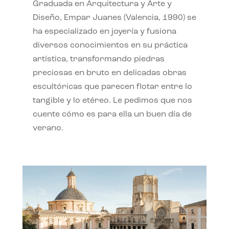
Graduada en Arquitectura y Arte y
Diseño, Empar Juanes (Valencia, 1990) se
ha especializado en joyería y fusiona
diversos conocimientos en su práctica
artística, transformando piedras
preciosas en bruto en delicadas obras
escultóricas que parecen flotar entre lo
tangible y lo etéreo. Le pedimos que nos
cuente cómo es para ella un buen día de
verano.