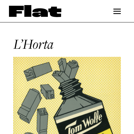
L’Horta