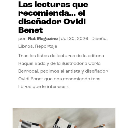
Las lecturas que
recomienda… el
diseñador Ovidi
Benet
por
Flat Magazine
|
Jul 30, 2026
|
Diseño
,
Libros
,
Reportaje
Tras las listas de lecturas de la editora
Raquel Bada y de la ilustradora Carla
Berrocal, pedimos al artista y diseñador
Ovidi Benet que nos recomiende tres
libros que le interesen.