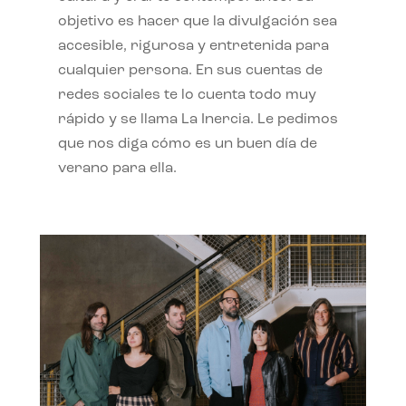
objetivo es hacer que la divulgación sea
accesible, rigurosa y entretenida para
cualquier persona. En sus cuentas de
redes sociales te lo cuenta todo muy
rápido y se llama La Inercia. Le pedimos
que nos diga cómo es un buen día de
verano para ella.