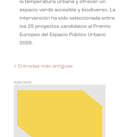
la temperatura urbana y ofrecer un
espacio verde accesible y biodiverso. La
intervención ha sido seleccionada entre
los 25 proyectos candidatos al Premio
Europeo del Espacio Público Urbano
2026.
« Entradas más antiguas
PUBLICIDAD