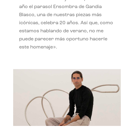
año el parasol Ensombra de Gandia
Blasco, una de nuestras piezas más
icónicas, celebra 20 años. Así que, como
estamos hablando de verano, no me
puede parecer más oportuno hacerle
este homenaje».