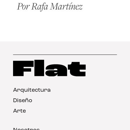
Arquitectura
Diseño
Arte