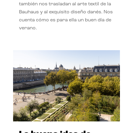
también nos trasladan al arte textil de la
Bauhaus y al exquisito diseño danés. Nos
cuenta cómo es para ella un buen día de
verano.