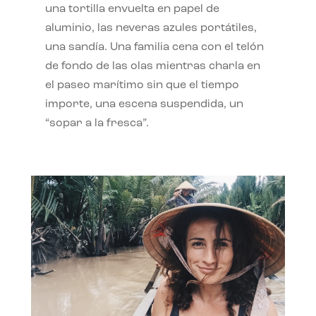
una tortilla envuelta en papel de
aluminio, las neveras azules portátiles,
una sandía. Una familia cena con el telón
de fondo de las olas mientras charla en
el paseo marítimo sin que el tiempo
importe, una escena suspendida, un
“sopar a la fresca”.