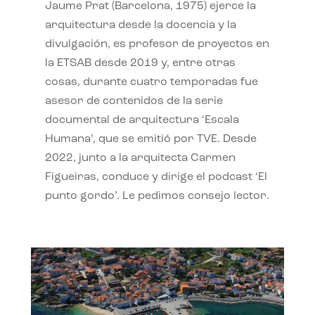
Jaume Prat (Barcelona, 1975) ejerce la
arquitectura desde la docencia y la
divulgación, es profesor de proyectos en
la ETSAB desde 2019 y, entre otras
cosas, durante cuatro temporadas fue
asesor de contenidos de la serie
documental de arquitectura ‘Escala
Humana’, que se emitió por TVE. Desde
2022, junto a la arquitecta Carmen
Figueiras, conduce y dirige el podcast ‘El
punto gordo’. Le pedimos consejo lector.