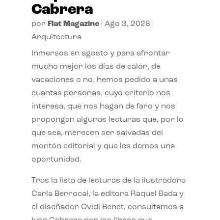
Cabrera
por
Flat Magazine
|
Ago 3, 2026
|
Arquitectura
Inmersos en agosto y para afrontar
mucho mejor los días de calor, de
vacaciones o no, hemos pedido a unas
cuantas personas, cuyo criterio nos
interesa, que nos hagan de faro y nos
propongan algunas lecturas que, por lo
que sea, merecen ser salvadas del
montón editorial y que les demos una
oportunidad.
Tras la lista de lecturas de la ilustradora
Carla Berrocal, la editora Raquel Bada y
el diseñador Ovidi Benet, consultamos a