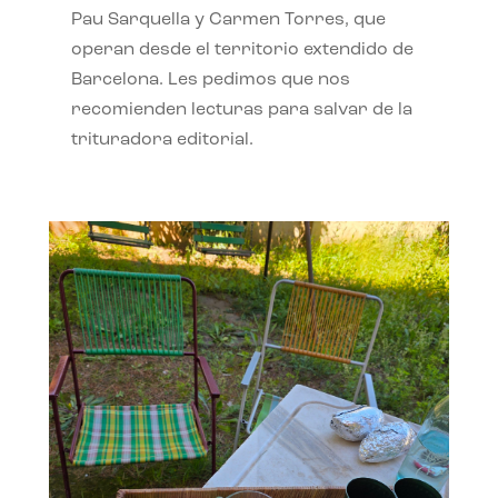
Pau Sarquella y Carmen Torres, que
operan desde el territorio extendido de
Barcelona. Les pedimos que nos
recomienden lecturas para salvar de la
trituradora editorial.