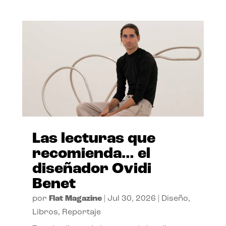
Las lecturas que
recomienda… el
diseñador Ovidi
Benet
por
Flat Magazine
|
Jul 30, 2026
|
Diseño
,
Libros
,
Reportaje