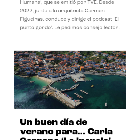
Humana’, que se emitió por TVE. Desde
2022, junto a la arquitecta Carmen
Figueiras, conduce y dirige el podcast ‘El
punto gordo’. Le pedimos consejo lector.
Un buen día de
verano para… Carla