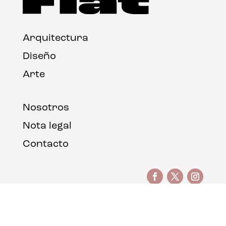
Arquitectura
Diseño
Arte
Nosotros
Nota legal
Contacto
© FLAT Magazine 2026