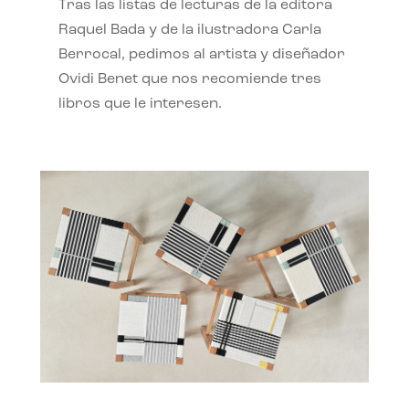
Tras las listas de lecturas de la editora
Raquel Bada y de la ilustradora Carla
Berrocal, pedimos al artista y diseñador
Ovidi Benet que nos recomiende tres
libros que le interesen.