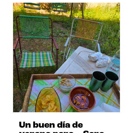
Un buen día de