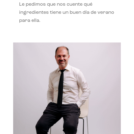
Le pedimos que nos cuente qué
ingredientes tiene un buen día de verano
para ella.