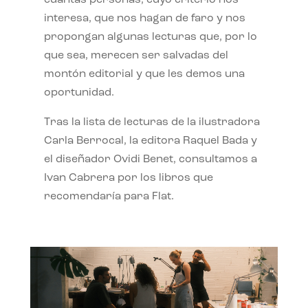
interesa, que nos hagan de faro y nos
propongan algunas lecturas que, por lo
que sea, merecen ser salvadas del
montón editorial y que les demos una
oportunidad.
Tras la lista de lecturas de la ilustradora
Carla Berrocal, la editora Raquel Bada y
el diseñador Ovidi Benet, consultamos a
Ivan Cabrera por los libros que
recomendaría para Flat.