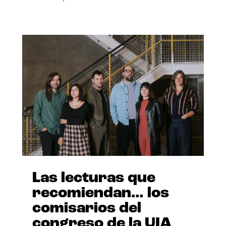
Las lecturas que
recomiendan… los
comisarios del
congreso de la UIA