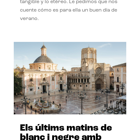
tangible y lo etéreo. Le pedimos que nos
cuente cómo es para ella un buen día de
verano.
Els últims matins de
blanc i negre amb