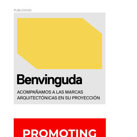
PUBLICIDAD