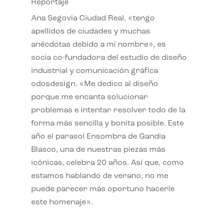
Reportaje
Ana Segovia Ciudad Real, «tengo
apellidos de ciudades y muchas
anécdotas debido a mi nombre», es
socia co-fundadora del estudio de diseño
industrial y comunicación gráfica
odosdesign. «Me dedico al diseño
porque me encanta solucionar
problemas e intentar resolver todo de la
forma más sencilla y bonita posible. Este
año el parasol Ensombra de Gandia
Blasco, una de nuestras piezas más
icónicas, celebra 20 años. Así que, como
estamos hablando de verano, no me
puede parecer más oportuno hacerle
este homenaje».