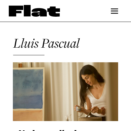
Lluis Pascual