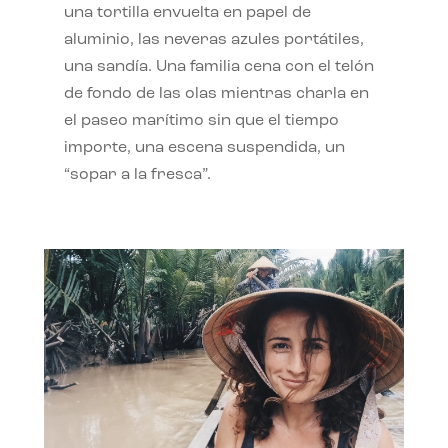
una tortilla envuelta en papel de
aluminio, las neveras azules portátiles,
una sandía. Una familia cena con el telón
de fondo de las olas mientras charla en
el paseo marítimo sin que el tiempo
importe, una escena suspendida, un
“sopar a la fresca”.