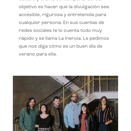
objetivo es hacer que la divulgación sea
accesible, rigurosa y entretenida para
cualquier persona. En sus cuentas de
redes sociales te lo cuenta todo muy
rápido y se llama La Inercia. Le pedimos
que nos diga cómo es un buen día de
verano para ella.