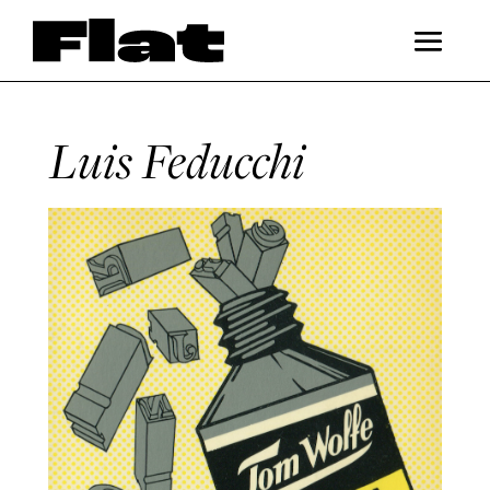
Luis Feducchi