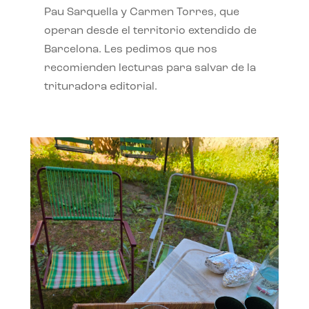
Pau Sarquella y Carmen Torres, que
operan desde el territorio extendido de
Barcelona. Les pedimos que nos
recomienden lecturas para salvar de la
trituradora editorial.