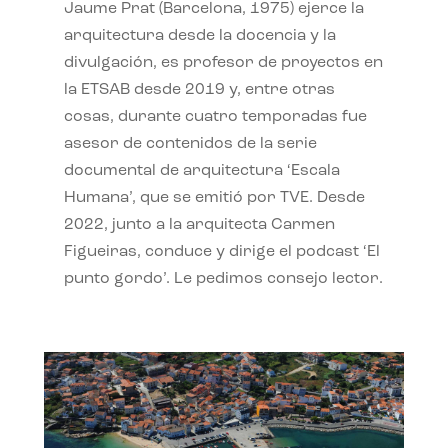
Jaume Prat (Barcelona, 1975) ejerce la
arquitectura desde la docencia y la
divulgación, es profesor de proyectos en
la ETSAB desde 2019 y, entre otras
cosas, durante cuatro temporadas fue
asesor de contenidos de la serie
documental de arquitectura ‘Escala
Humana’, que se emitió por TVE. Desde
2022, junto a la arquitecta Carmen
Figueiras, conduce y dirige el podcast ‘El
punto gordo’. Le pedimos consejo lector.