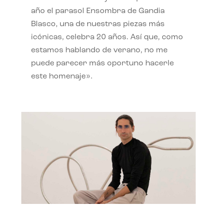
año el parasol Ensombra de Gandia
Blasco, una de nuestras piezas más
icónicas, celebra 20 años. Así que, como
estamos hablando de verano, no me
puede parecer más oportuno hacerle
este homenaje».