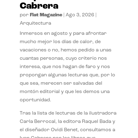
Cabrera
por
Flat Magazine
|
Ago 3, 2026
|
Arquitectura
Inmersos en agosto y para afrontar
mucho mejor los días de calor, de
vacaciones o no, hemos pedido a unas
cuantas personas, cuyo criterio nos
interesa, que nos hagan de faro y nos
propongan algunas lecturas que, por lo
que sea, merecen ser salvadas del
montón editorial y que les demos una
oportunidad.
Tras la lista de lecturas de la ilustradora
Carla Berrocal, la editora Raquel Bada y
el diseñador Ovidi Benet, consultamos a