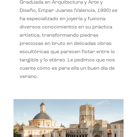
Graduada en Arquitectura y Arte y
Diseño, Empar Juanes (Valencia, 1990) se
ha especializado en joyería y fusiona
diversos conocimientos en su práctica
artística, transformando piedras
preciosas en bruto en delicadas obras
escultóricas que parecen flotar entre lo
tangible y lo etéreo. Le pedimos que nos
cuente cómo es para ella un buen día de
verano.