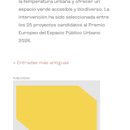
la temperatura urbana y ofrecer un
espacio verde accesible y biodiverso. La
intervención ha sido seleccionada entre
los 25 proyectos candidatos al Premio
Europeo del Espacio Público Urbano
2026.
« Entradas más antiguas
PUBLICIDAD