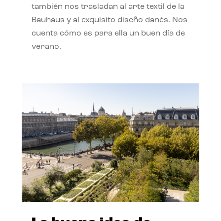
también nos trasladan al arte textil de la
Bauhaus y al exquisito diseño danés. Nos
cuenta cómo es para ella un buen día de
verano.