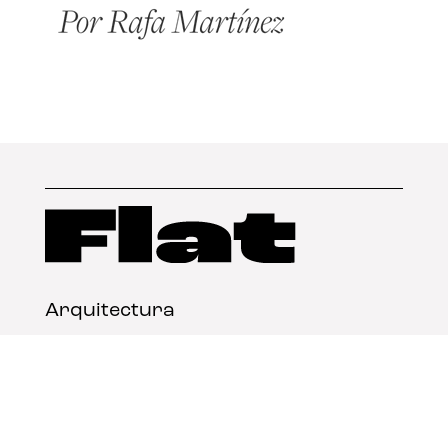
Arquitectura
Diseño
Arte