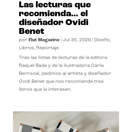
Las lecturas que
recomienda… el
diseñador Ovidi
Benet
por
Flat Magazine
|
Jul 30, 2026
|
Diseño
,
Libros
,
Reportaje
Tras las listas de lecturas de la editora
Raquel Bada y de la ilustradora Carla
Berrocal, pedimos al artista y diseñador
Ovidi Benet que nos recomiende tres
libros que le interesen.