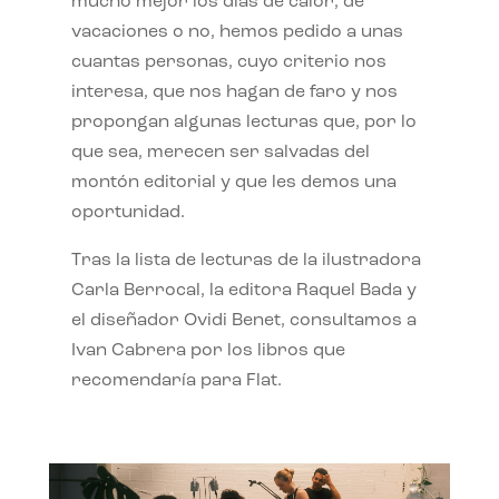
mucho mejor los días de calor, de
vacaciones o no, hemos pedido a unas
cuantas personas, cuyo criterio nos
interesa, que nos hagan de faro y nos
propongan algunas lecturas que, por lo
que sea, merecen ser salvadas del
montón editorial y que les demos una
oportunidad.
Tras la lista de lecturas de la ilustradora
Carla Berrocal, la editora Raquel Bada y
el diseñador Ovidi Benet, consultamos a
Ivan Cabrera por los libros que
recomendaría para Flat.