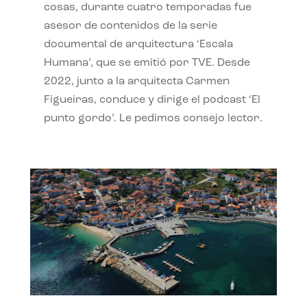
cosas, durante cuatro temporadas fue
asesor de contenidos de la serie
documental de arquitectura ‘Escala
Humana’, que se emitió por TVE. Desde
2022, junto a la arquitecta Carmen
Figueiras, conduce y dirige el podcast ‘El
punto gordo’. Le pedimos consejo lector.