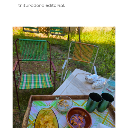
trituradora editorial.