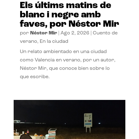
Els últims matins de
blanc i negre amb
faves, por Néstor Mir
por
Néstor Mir
|
Ago 2, 2026
|
Cuento de
verano
,
En la ciudad
Un relato ambientado en una ciudad
como Valencia en verano, por un autor,
Néstor Mir, que conoce bien sobre lo
que escribe.