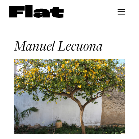
Manuel Lecuona