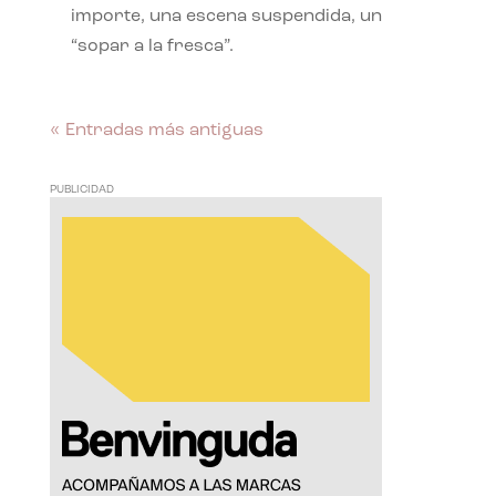
importe, una escena suspendida, un
“sopar a la fresca”.
« Entradas más antiguas
PUBLICIDAD