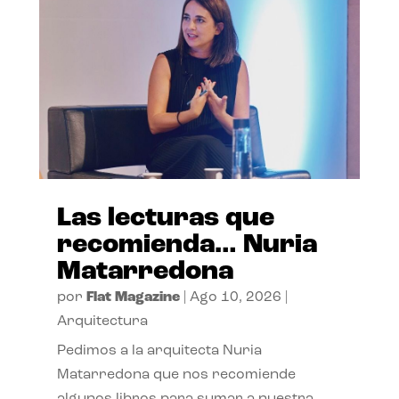
Las lecturas que
recomienda… Nuria
Matarredona
por
Flat Magazine
|
Ago 10, 2026
|
Arquitectura
Pedimos a la arquitecta Nuria
Matarredona que nos recomiende