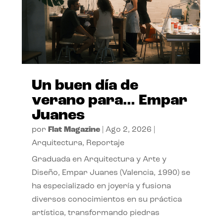
Un buen día de
verano para… Empar
Juanes
por
Flat Magazine
|
Ago 2, 2026
|
Arquitectura
,
Reportaje
Graduada en Arquitectura y Arte y
Diseño, Empar Juanes (Valencia, 1990) se
ha especializado en joyería y fusiona
diversos conocimientos en su práctica
artística, transformando piedras