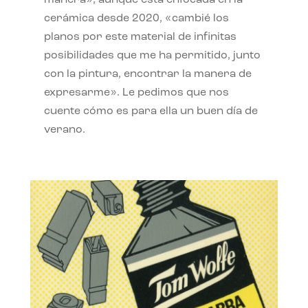
manera», aunque está enfocada en la
cerámica desde 2020, «cambié los
planos por este material de infinitas
posibilidades que me ha permitido, junto
con la pintura, encontrar la manera de
expresarme». Le pedimos que nos
cuente cómo es para ella un buen día de
verano.