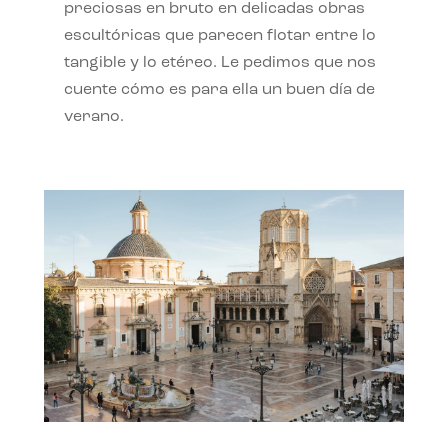
preciosas en bruto en delicadas obras
escultóricas que parecen flotar entre lo
tangible y lo etéreo. Le pedimos que nos
cuente cómo es para ella un buen día de
verano.