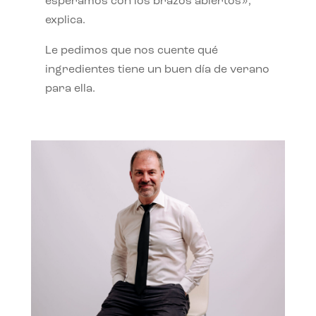
esperamos con los brazos abiertos»,
explica.
Le pedimos que nos cuente qué
ingredientes tiene un buen día de verano
para ella.