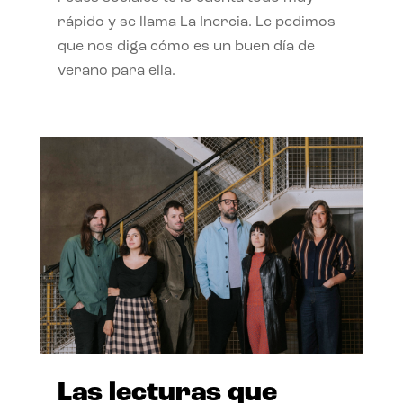
rápido y se llama La Inercia. Le pedimos
que nos diga cómo es un buen día de
verano para ella.
Las lecturas que