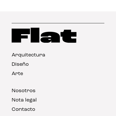
Arquitectura
Diseño
Arte
Nosotros
Nota legal
Contacto