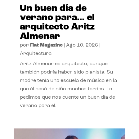
Un buen día de
verano para… el
arquitecto Aritz
Almenar
por
Flat Magazine
|
Ago 10, 2026
|
Arquitectura
Aritz Almenar es arquitecto, aunque
también podría haber sido pianista. Su
madre tenía una escuela de música en la
que él pasó de niño muchas tardes. Le
pedimos que nos cuente un buen día de
verano para él.