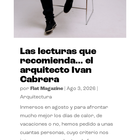
Las lecturas que
recomienda… el
arquitecto Ivan
Cabrera
por
Flat Magazine
|
Ago 3, 2026
|
Arquitectura
Inmersos en agosto y para afrontar
mucho mejor los días de calor, de
vacaciones o no, hemos pedido a unas
cuantas personas, cuyo criterio nos