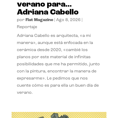
verano para…
Adriana Cabello
por
Flat Magazine
|
Ago 8, 2026
|
Reportaje
Adriana Cabello es arquitecta, «a mi
manera», aunque está enfocada en la
cerámica desde 2020, «cambié los
planos por este material de infinitas
posibilidades que me ha permitido, junto
con la pintura, encontrar la manera de
expresarme». Le pedimos que nos
cuente cómo es para ella un buen día de
verano.