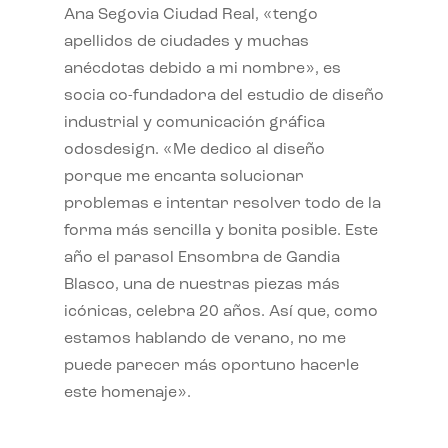
Ana Segovia Ciudad Real, «tengo
apellidos de ciudades y muchas
anécdotas debido a mi nombre», es
socia co-fundadora del estudio de diseño
industrial y comunicación gráfica
odosdesign. «Me dedico al diseño
porque me encanta solucionar
problemas e intentar resolver todo de la
forma más sencilla y bonita posible. Este
año el parasol Ensombra de Gandia
Blasco, una de nuestras piezas más
icónicas, celebra 20 años. Así que, como
estamos hablando de verano, no me
puede parecer más oportuno hacerle
este homenaje».