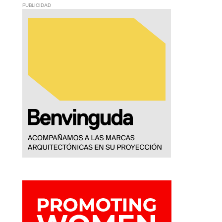
PUBLICIDAD