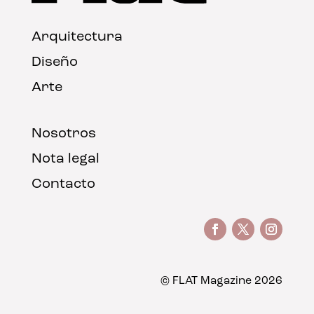
Arquitectura
Diseño
Arte
Nosotros
Nota legal
Contacto
© FLAT Magazine 2026