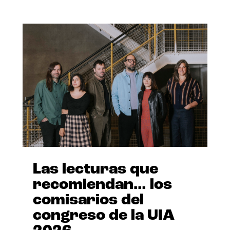
Las lecturas que
recomiendan… los
comisarios del
congreso de la UIA