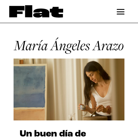
María Ángeles Arazo
Un buen día de