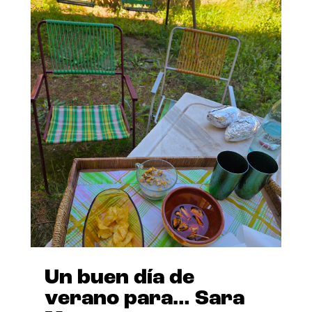
Un buen día de
verano para… Sara