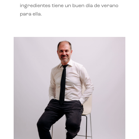
ingredientes tiene un buen día de verano
para ella.