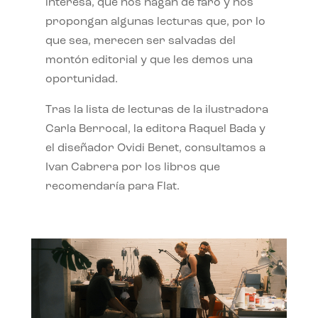
interesa, que nos hagan de faro y nos
propongan algunas lecturas que, por lo
que sea, merecen ser salvadas del
montón editorial y que les demos una
oportunidad.
Tras la lista de lecturas de la ilustradora
Carla Berrocal, la editora Raquel Bada y
el diseñador Ovidi Benet, consultamos a
Ivan Cabrera por los libros que
recomendaría para Flat.