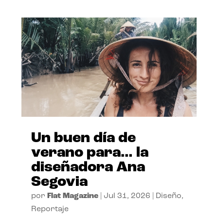
Un buen día de
verano para… la
diseñadora Ana
Segovia
por
Flat Magazine
|
Jul 31, 2026
|
Diseño
,
Reportaje