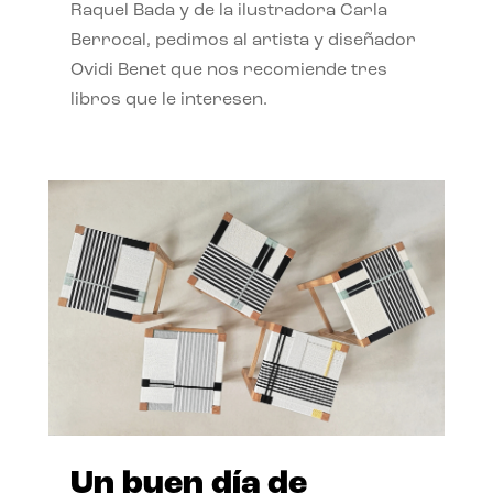
Raquel Bada y de la ilustradora Carla
Berrocal, pedimos al artista y diseñador
Ovidi Benet que nos recomiende tres
libros que le interesen.
Un buen día de