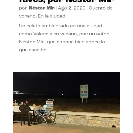
por
Néstor Mir
|
Ago 2, 2026
|
Cuento de
verano
,
En la ciudad
Un relato ambientado en una ciudad
como Valencia en verano, por un autor,
Néstor Mir, que conoce bien sobre lo
que escribe.