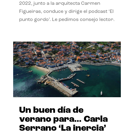
2022, junto a la arquitecta Carmen
Figueiras, conduce y dirige el podcast ‘El
punto gordo’. Le pedimos consejo lector.
Un buen día de
verano para… Carla
Serrano ‘La inercia’