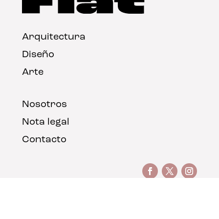
Arquitectura
Diseño
Arte
Nosotros
Nota legal
Contacto
© FLAT Magazine 2026