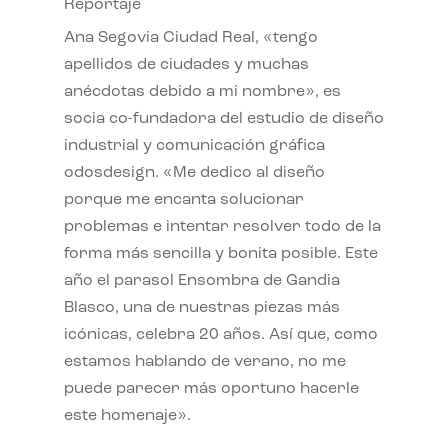
Reportaje
Ana Segovia Ciudad Real, «tengo
apellidos de ciudades y muchas
anécdotas debido a mi nombre», es
socia co-fundadora del estudio de diseño
industrial y comunicación gráfica
odosdesign. «Me dedico al diseño
porque me encanta solucionar
problemas e intentar resolver todo de la
forma más sencilla y bonita posible. Este
año el parasol Ensombra de Gandia
Blasco, una de nuestras piezas más
icónicas, celebra 20 años. Así que, como
estamos hablando de verano, no me
puede parecer más oportuno hacerle
este homenaje».