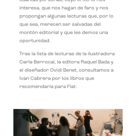
interesa, que nos hagan de faro y nos
propongan algunas lecturas que, por lo
que sea, merecen ser salvadas del
montón editorial y que les demos una
oportunidad.
Tras la lista de lecturas de la ilustradora
Carla Berrocal, la editora Raquel Bada y
el diseñador Ovidi Benet, consultamos a
Ivan Cabrera por los libros que
recomendaría para Flat.