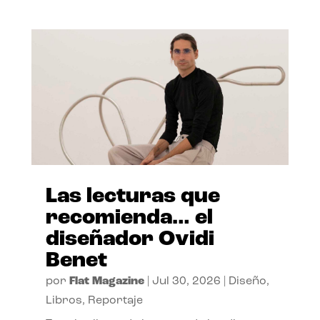
Las lecturas que
recomienda… el
diseñador Ovidi
Benet
por
Flat Magazine
|
Jul 30, 2026
|
Diseño
,
Libros
,
Reportaje