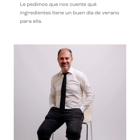
Le pedimos que nos cuente qué
ingredientes tiene un buen día de verano
para ella.