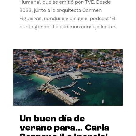
Humana’, que se emitió por TVE. Desde
2022, junto a la arquitecta Carmen
Figueiras, conduce y dirige el podcast ‘El
punto gordo’. Le pedimos consejo lector.
Un buen día de
verano para… Carla