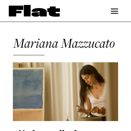
Mariana Mazzucato