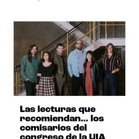
Las lecturas que
recomiendan… los
comisarios del
congreso de la UIA