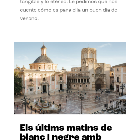
tangible y lo etéreo. Le pedimos que nos
cuente cómo es para ella un buen día de
verano.
Els últims matins de
blanc i negre amb