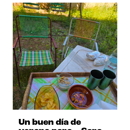
Un buen día de