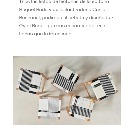
Tras las listas de lecturas de la editora
Raquel Bada y de la ilustradora Carla
Berrocal, pedimos al artista y diseñador
Ovidi Benet que nos recomiende tres
libros que le interesen.