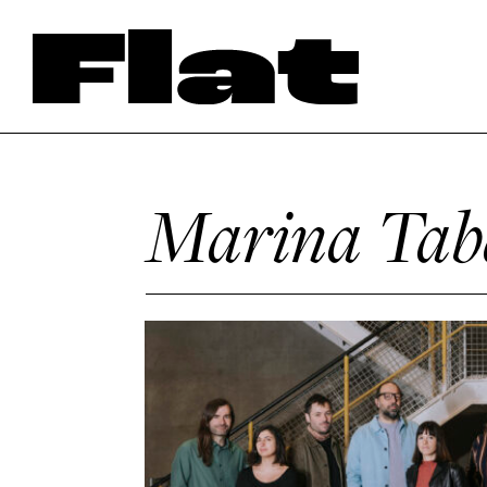
Marina Tab