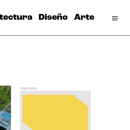
tectura
Diseño
Arte
PUBLICIDAD