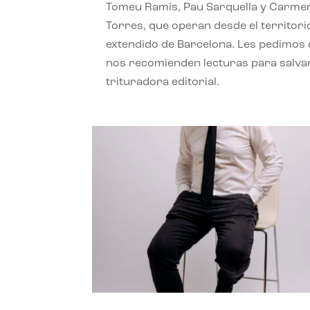
Tomeu Ramis, Pau Sarquella y Carme
Torres, que operan desde el territori
extendido de Barcelona. Les pedimos
nos recomienden lecturas para salvar
trituradora editorial.