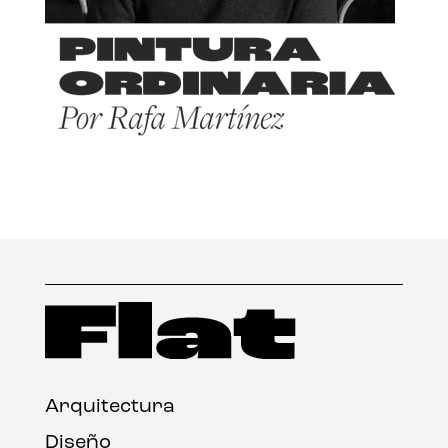
Arquitectura
Diseño