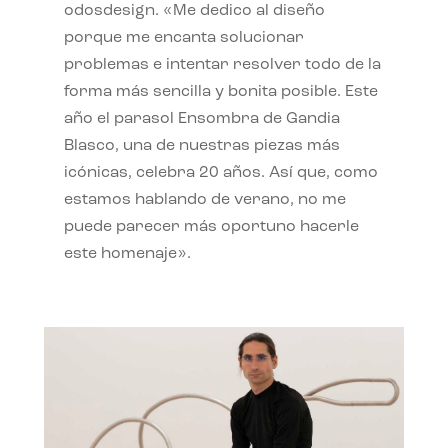
odosdesign. «Me dedico al diseño
porque me encanta solucionar
problemas e intentar resolver todo de la
forma más sencilla y bonita posible. Este
año el parasol Ensombra de Gandia
Blasco, una de nuestras piezas más
icónicas, celebra 20 años. Así que, como
estamos hablando de verano, no me
puede parecer más oportuno hacerle
este homenaje».