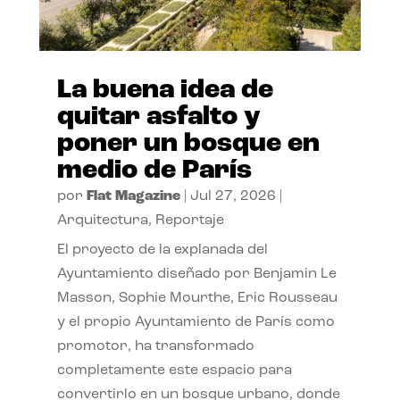
La buena idea de
quitar asfalto y
poner un bosque en
medio de París
por
Flat Magazine
|
Jul 27, 2026
|
Arquitectura
,
Reportaje
El proyecto de la explanada del
Ayuntamiento diseñado por Benjamin Le
Masson, Sophie Mourthe, Eric Rousseau
y el propio Ayuntamiento de París como
promotor, ha transformado
completamente este espacio para
convertirlo en un bosque urbano, donde