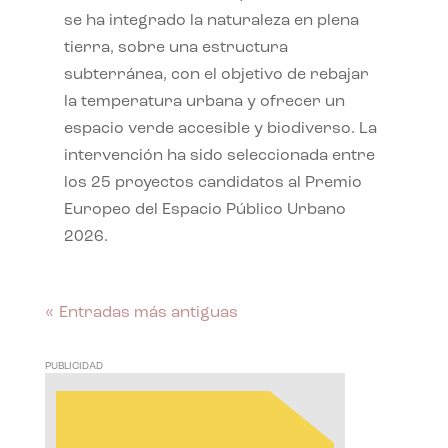
se ha integrado la naturaleza en plena
tierra, sobre una estructura
subterránea, con el objetivo de rebajar
la temperatura urbana y ofrecer un
espacio verde accesible y biodiverso. La
intervención ha sido seleccionada entre
los 25 proyectos candidatos al Premio
Europeo del Espacio Público Urbano
2026.
« Entradas más antiguas
PUBLICIDAD