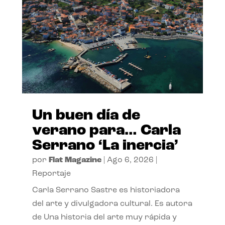
Un buen día de
verano para… Carla
Serrano ‘La inercia’
por
Flat Magazine
|
Ago 6, 2026
|
Reportaje
Carla Serrano Sastre es historiadora
del arte y divulgadora cultural. Es autora
de Una historia del arte muy rápida y