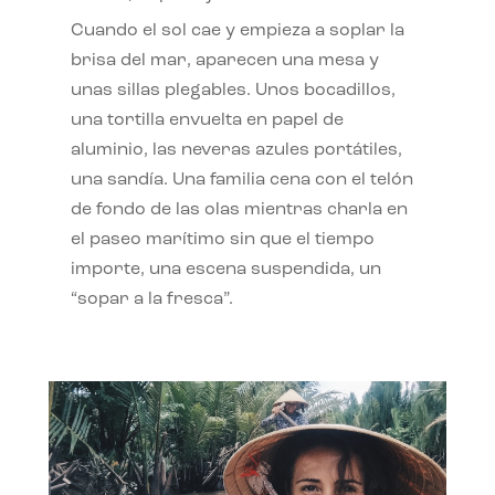
Cuando el sol cae y empieza a soplar la
brisa del mar, aparecen una mesa y
unas sillas plegables. Unos bocadillos,
una tortilla envuelta en papel de
aluminio, las neveras azules portátiles,
una sandía. Una familia cena con el telón
de fondo de las olas mientras charla en
el paseo marítimo sin que el tiempo
importe, una escena suspendida, un
“sopar a la fresca”.