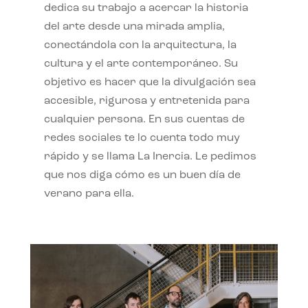
dedica su trabajo a acercar la historia
del arte desde una mirada amplia,
conectándola con la arquitectura, la
cultura y el arte contemporáneo. Su
objetivo es hacer que la divulgación sea
accesible, rigurosa y entretenida para
cualquier persona. En sus cuentas de
redes sociales te lo cuenta todo muy
rápido y se llama La Inercia. Le pedimos
que nos diga cómo es un buen día de
verano para ella.