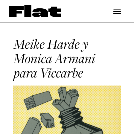
Meike Harde y
Monica Armani
para Viccarbe