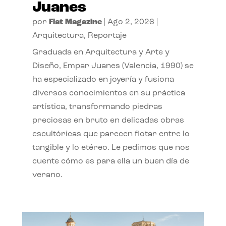
Juanes
por
Flat Magazine
|
Ago 2, 2026
|
Arquitectura
,
Reportaje
Graduada en Arquitectura y Arte y
Diseño, Empar Juanes (Valencia, 1990) se
ha especializado en joyería y fusiona
diversos conocimientos en su práctica
artística, transformando piedras
preciosas en bruto en delicadas obras
escultóricas que parecen flotar entre lo
tangible y lo etéreo. Le pedimos que nos
cuente cómo es para ella un buen día de
verano.