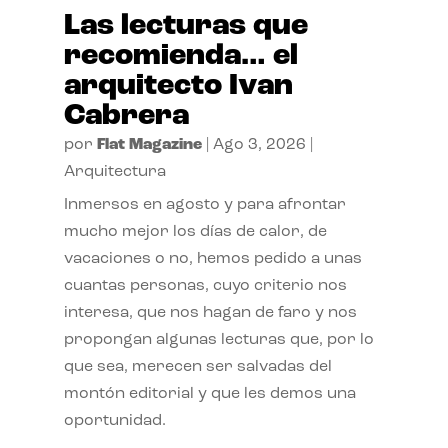
Las lecturas que
recomienda… el
arquitecto Ivan
Cabrera
por
Flat Magazine
|
Ago 3, 2026
|
Arquitectura
Inmersos en agosto y para afrontar
mucho mejor los días de calor, de
vacaciones o no, hemos pedido a unas
cuantas personas, cuyo criterio nos
interesa, que nos hagan de faro y nos
propongan algunas lecturas que, por lo
que sea, merecen ser salvadas del
montón editorial y que les demos una
oportunidad.