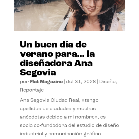
Un buen día de
verano para… la
diseñadora Ana
Segovia
por
Flat Magazine
|
Jul 31, 2026
|
Diseño
,
Reportaje
Ana Segovia Ciudad Real, «tengo
apellidos de ciudades y muchas
anécdotas debido a mi nombre», es
socia co-fundadora del estudio de diseño
industrial y comunicación gráfica