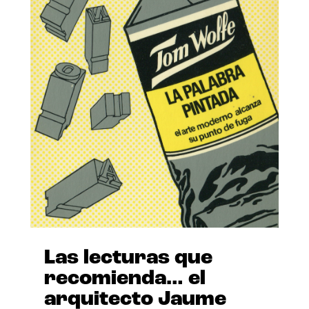
Las lecturas que
recomienda… el
arquitecto Jaume