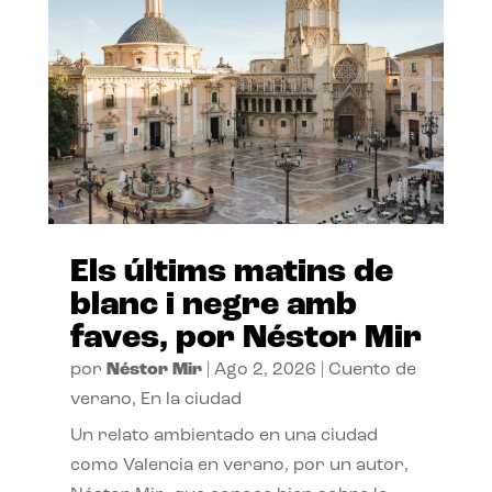
Els últims matins de
blanc i negre amb
faves, por Néstor Mir
por
Néstor Mir
|
Ago 2, 2026
|
Cuento de
verano
,
En la ciudad
Un relato ambientado en una ciudad
como Valencia en verano, por un autor,