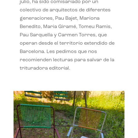
julio, ha sido comisariado por un
colectivo de arquitectos de diferentes
generaciones, Pau Bajet, Mariona
Benedito, Maria Giramé, Tomeu Ramis,
Pau Sarquella y Carmen Torres, que
operan desde el territorio extendido de
Barcelona. Les pedimos que nos
recomienden lecturas para salvar de la
trituradora editorial.