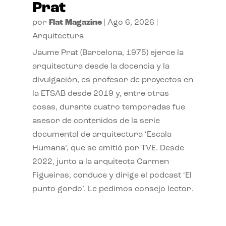
Prat
por
Flat Magazine
|
Ago 6, 2026
|
Arquitectura
Jaume Prat (Barcelona, 1975) ejerce la
arquitectura desde la docencia y la
divulgación, es profesor de proyectos en
la ETSAB desde 2019 y, entre otras
cosas, durante cuatro temporadas fue
asesor de contenidos de la serie
documental de arquitectura ‘Escala
Humana’, que se emitió por TVE. Desde
2022, junto a la arquitecta Carmen
Figueiras, conduce y dirige el podcast ‘El
punto gordo’. Le pedimos consejo lector.