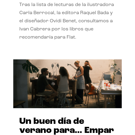
Tras la lista de lecturas de la ilustradora
Carla Berrocal, la editora Raquel Bada y
el diseñador Ovidi Benet, consultamos a
Ivan Cabrera por los libros que
recomendaría para Flat.
Un buen día de
verano para… Empar