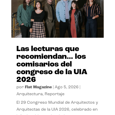
Las lecturas que
recomiendan… los
comisarios del
congreso de la UIA
2026
por
Flat Magazine
|
Ago 5, 2026
|
Arquitectura
,
Reportaje
El 29 Congreso Mundial de Arquitectos y
Arquitectas de la UIA 2026, celebrado en