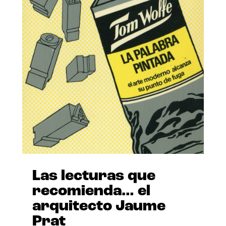
Las lecturas que
recomienda… el
arquitecto Jaume
Prat