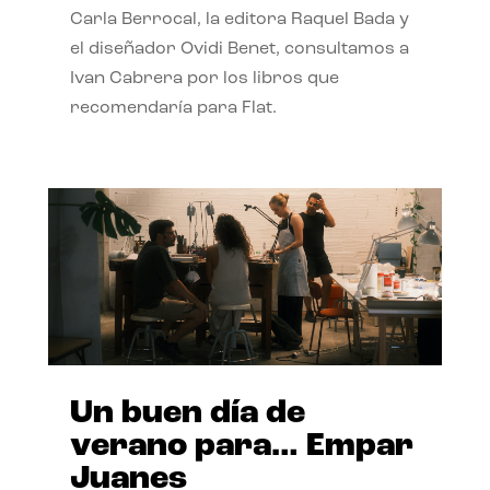
Carla Berrocal, la editora Raquel Bada y
el diseñador Ovidi Benet, consultamos a
Ivan Cabrera por los libros que
recomendaría para Flat.
Un buen día de
verano para… Empar
Juanes