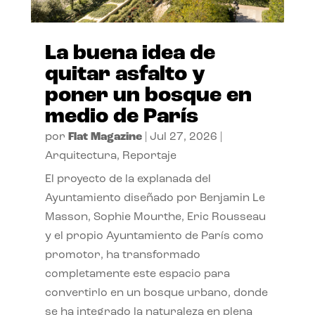
La buena idea de
quitar asfalto y
poner un bosque en
medio de París
por
Flat Magazine
|
Jul 27, 2026
|
Arquitectura
,
Reportaje
El proyecto de la explanada del
Ayuntamiento diseñado por Benjamin Le
Masson, Sophie Mourthe, Eric Rousseau
y el propio Ayuntamiento de París como
promotor, ha transformado
completamente este espacio para
convertirlo en un bosque urbano, donde
se ha integrado la naturaleza en plena