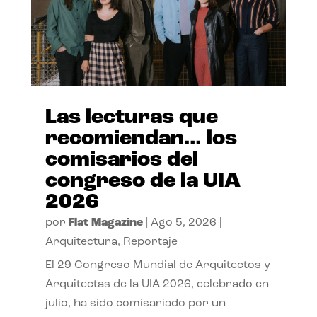
Las lecturas que
recomiendan… los
comisarios del
congreso de la UIA
2026
por
Flat Magazine
|
Ago 5, 2026
|
Arquitectura
,
Reportaje
El 29 Congreso Mundial de Arquitectos y
Arquitectas de la UIA 2026, celebrado en
julio, ha sido comisariado por un