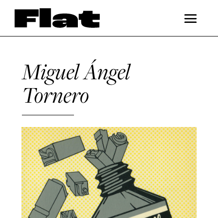
Miguel Ángel
Tornero