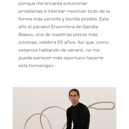
porque me encanta solucionar
problemas e intentar resolver todo de la
forma más sencilla y bonita posible. Este
año el parasol Ensombra de Gandia
Blasco, una de nuestras piezas más
icónicas, celebra 20 años. Así que, como
estamos hablando de verano, no me
puede parecer más oportuno hacerle
este homenaje».