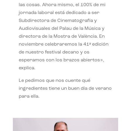
las cosas. Ahora mismo, el 100% de mi
jornada laboral está dedicado a ser
Subdirectora de Cinematografía y
Audiovisuales del Palau de la Música y
directora de la Mostra de València. En
noviembre celebraremos la 41ª edición
de nuestro festival decano y os
esperamos con los brazos abiertos»,
explica.
Le pedimos que nos cuente qué
ingredientes tiene un buen día de verano
para ella.