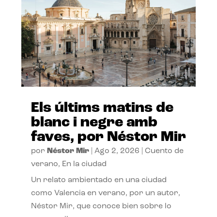
Els últims matins de
blanc i negre amb
faves, por Néstor Mir
por
Néstor Mir
|
Ago 2, 2026
|
Cuento de
verano
,
En la ciudad
Un relato ambientado en una ciudad
como Valencia en verano, por un autor,
Néstor Mir, que conoce bien sobre lo