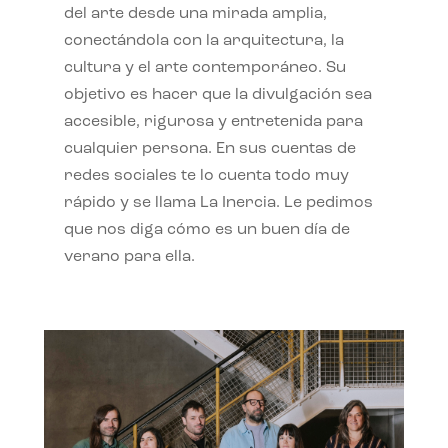
del arte desde una mirada amplia,
conectándola con la arquitectura, la
cultura y el arte contemporáneo. Su
objetivo es hacer que la divulgación sea
accesible, rigurosa y entretenida para
cualquier persona. En sus cuentas de
redes sociales te lo cuenta todo muy
rápido y se llama La Inercia. Le pedimos
que nos diga cómo es un buen día de
verano para ella.