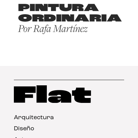
Arquitectura
Diseño