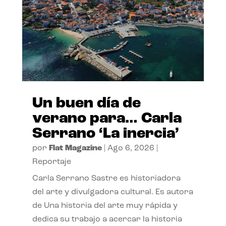
Un buen día de
verano para… Carla
Serrano ‘La inercia’
por
Flat Magazine
|
Ago 6, 2026
|
Reportaje
Carla Serrano Sastre es historiadora
del arte y divulgadora cultural. Es autora
de Una historia del arte muy rápida y
dedica su trabajo a acercar la historia