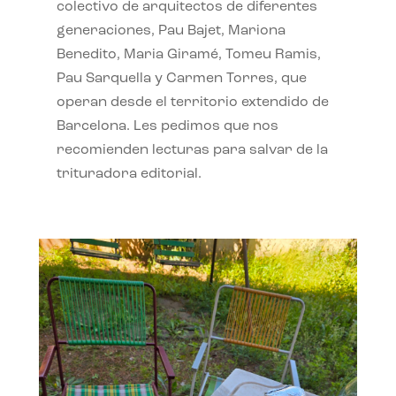
colectivo de arquitectos de diferentes
generaciones, Pau Bajet, Mariona
Benedito, Maria Giramé, Tomeu Ramis,
Pau Sarquella y Carmen Torres, que
operan desde el territorio extendido de
Barcelona. Les pedimos que nos
recomienden lecturas para salvar de la
trituradora editorial.