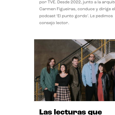
por TVE. Desde 2022, junto a la arquit
Carmen Figueiras, conduce y dirige e
podcast ‘El punto gordo’. Le pedimos
consejo lector.
Las lecturas que