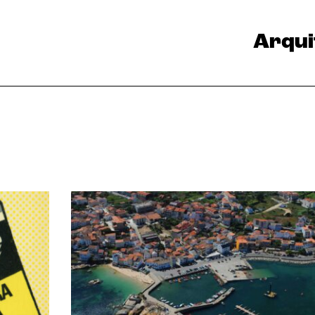
Arqui