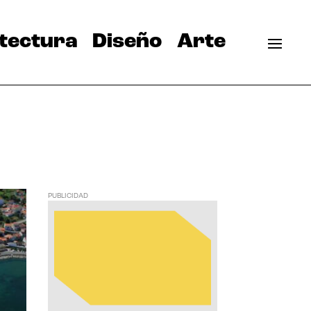
tectura
Diseño
Arte
PUBLICIDAD