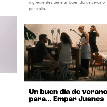
ingredientes tiene un buen día de verano
para ella.
Un buen día de veran
para… Empar Juanes