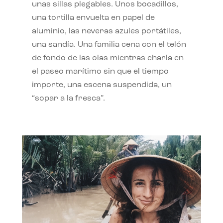
unas sillas plegables. Unos bocadillos,
una tortilla envuelta en papel de
aluminio, las neveras azules portátiles,
una sandía. Una familia cena con el telón
de fondo de las olas mientras charla en
el paseo marítimo sin que el tiempo
importe, una escena suspendida, un
“sopar a la fresca”.