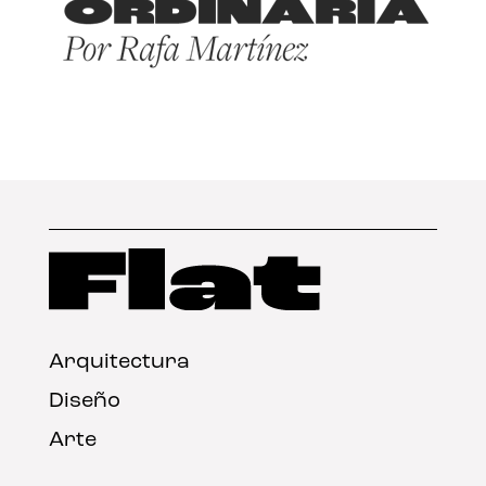
Arquitectura
Diseño
Arte