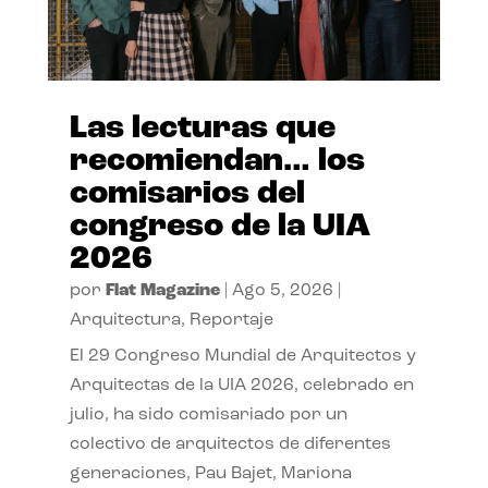
Las lecturas que
recomiendan… los
comisarios del
congreso de la UIA
2026
por
Flat Magazine
|
Ago 5, 2026
|
Arquitectura
,
Reportaje
El 29 Congreso Mundial de Arquitectos y
Arquitectas de la UIA 2026, celebrado en
julio, ha sido comisariado por un
colectivo de arquitectos de diferentes
generaciones, Pau Bajet, Mariona