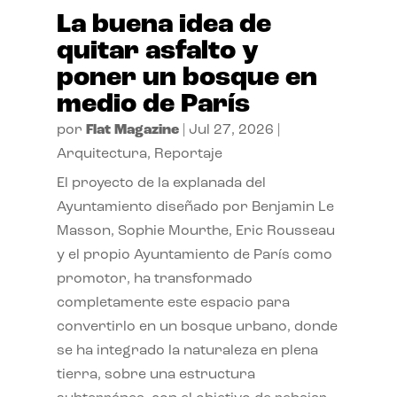
La buena idea de
quitar asfalto y
poner un bosque en
medio de París
por
Flat Magazine
|
Jul 27, 2026
|
Arquitectura
,
Reportaje
El proyecto de la explanada del
Ayuntamiento diseñado por Benjamin Le
Masson, Sophie Mourthe, Eric Rousseau
y el propio Ayuntamiento de París como
promotor, ha transformado
completamente este espacio para
convertirlo en un bosque urbano, donde
se ha integrado la naturaleza en plena
tierra, sobre una estructura