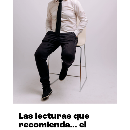
Las lecturas que
recomienda… el