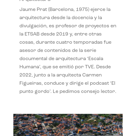
Jaume Prat (Barcelona, 1975) ejerce la
arquitectura desde la docencia y la
divulgación, es profesor de proyectos en
la ETSAB desde 2019 y, entre otras
cosas, durante cuatro temporadas fue
asesor de contenidos de la serie
documental de arquitectura ‘Escala
Humana’, que se emitió por TVE. Desde
2022, junto a la arquitecta Carmen
Figueiras, conduce y dirige el podcast ‘El
punto gordo’. Le pedimos consejo lector.