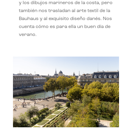
y los dibujos marineros de la costa, pero
también nos trasladan al arte textil de la
Bauhaus y al exquisito diseño danés. Nos
cuenta cómo es para ella un buen día de
verano.