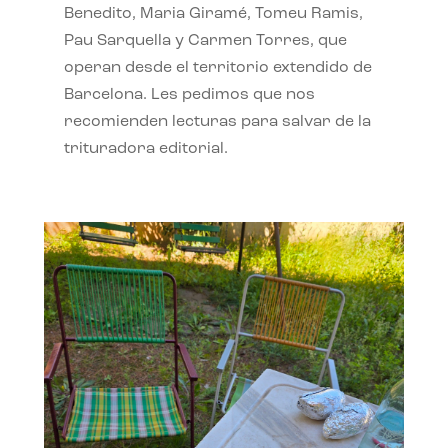
Benedito, Maria Giramé, Tomeu Ramis,
Pau Sarquella y Carmen Torres, que
operan desde el territorio extendido de
Barcelona. Les pedimos que nos
recomienden lecturas para salvar de la
trituradora editorial.