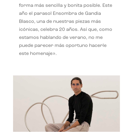
forma más sencilla y bonita posible. Este
año el parasol Ensombra de Gandia
Blasco, una de nuestras piezas más
icónicas, celebra 20 años. Así que, como
estamos hablando de verano, no me
puede parecer más oportuno hacerle
este homenaje».