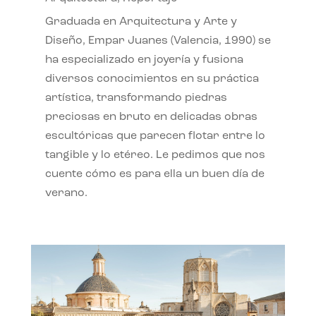
Graduada en Arquitectura y Arte y
Diseño, Empar Juanes (Valencia, 1990) se
ha especializado en joyería y fusiona
diversos conocimientos en su práctica
artística, transformando piedras
preciosas en bruto en delicadas obras
escultóricas que parecen flotar entre lo
tangible y lo etéreo. Le pedimos que nos
cuente cómo es para ella un buen día de
verano.