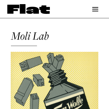
Moli Lab