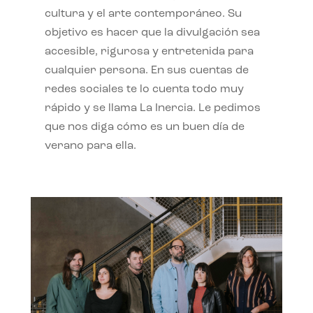
cultura y el arte contemporáneo. Su
objetivo es hacer que la divulgación sea
accesible, rigurosa y entretenida para
cualquier persona. En sus cuentas de
redes sociales te lo cuenta todo muy
rápido y se llama La Inercia. Le pedimos
que nos diga cómo es un buen día de
verano para ella.