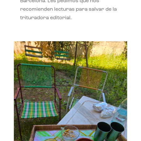
Barcelona. Les pedimos que nos
recomienden lecturas para salvar de la
trituradora editorial.