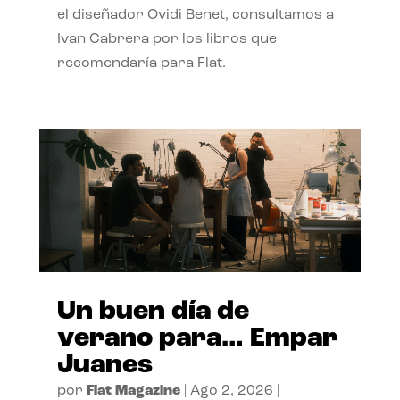
el diseñador Ovidi Benet, consultamos a
Ivan Cabrera por los libros que
recomendaría para Flat.
Un buen día de
verano para… Empar
Juanes
por
Flat Magazine
|
Ago 2, 2026
|