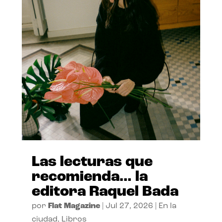
Las lecturas que
recomienda… la
editora Raquel Bada
por
Flat Magazine
|
Jul 27, 2026
|
En la
ciudad
,
Libros