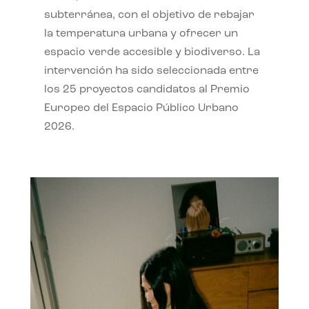
subterránea, con el objetivo de rebajar
la temperatura urbana y ofrecer un
espacio verde accesible y biodiverso. La
intervención ha sido seleccionada entre
los 25 proyectos candidatos al Premio
Europeo del Espacio Público Urbano
2026.