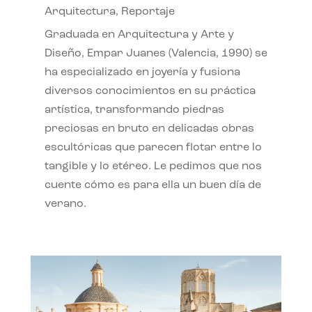
Arquitectura
,
Reportaje
Graduada en Arquitectura y Arte y
Diseño, Empar Juanes (Valencia, 1990) se
ha especializado en joyería y fusiona
diversos conocimientos en su práctica
artística, transformando piedras
preciosas en bruto en delicadas obras
escultóricas que parecen flotar entre lo
tangible y lo etéreo. Le pedimos que nos
cuente cómo es para ella un buen día de
verano.