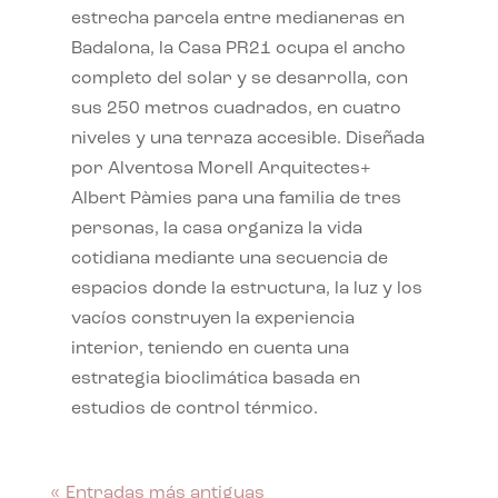
estrecha parcela entre medianeras en
Badalona, la Casa PR21 ocupa el ancho
completo del solar y se desarrolla, con
sus 250 metros cuadrados, en cuatro
niveles y una terraza accesible. Diseñada
por Alventosa Morell Arquitectes+
Albert Pàmies para una familia de tres
personas, la casa organiza la vida
cotidiana mediante una secuencia de
espacios donde la estructura, la luz y los
vacíos construyen la experiencia
interior, teniendo en cuenta una
estrategia bioclimática basada en
estudios de control térmico.
« Entradas más antiguas