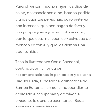
Para afrontar mucho mejor los días de
calor, de vacaciones o no, hemos pedido
a unas cuantas personas, cuyo criterio
nos interesa, que nos hagan de faro y
nos propongan algunas lecturas que,
por lo que sea, merecen ser salvadas del
montón editorial y que les demos una
oportunidad.
Tras la ilustradora Carla Berrocal,
continúa con la ronda de
recomendaciones la periodista y editora
Raquel Bada, fundadora y directora de
Bamba Editorial, un sello independiente
dedicado a recuperar y devolver al
presente la obra de escritoras. Bada