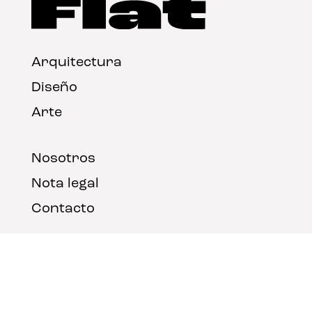
Arquitectura
Diseño
Arte
Nosotros
Nota legal
Contacto
© FLAT Magazine 2026