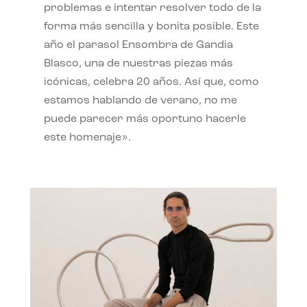
problemas e intentar resolver todo de la
forma más sencilla y bonita posible. Este
año el parasol Ensombra de Gandia
Blasco, una de nuestras piezas más
icónicas, celebra 20 años. Así que, como
estamos hablando de verano, no me
puede parecer más oportuno hacerle
este homenaje».