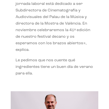
jornada laboral está dedicado a ser
Subdirectora de Cinematografía y
Audiovisuales del Palau de la Música y
directora de la Mostra de València. En
noviembre celebraremos la 41ª edición
de nuestro festival decano y os
esperamos con los brazos abiertos»,
explica.
Le pedimos que nos cuente qué
ingredientes tiene un buen día de verano
para ella.