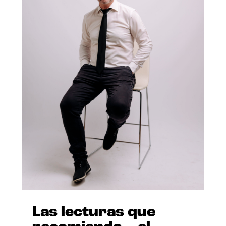
Las lecturas que