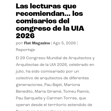
Las lecturas que
recomiendan… los
comisarios del
congreso de la UIA
2026
por
Flat Magazine
|
Ago 5, 2026
|
Reportaje
El 29 Congreso Mundial de Arquitectos y
Arquitectas de la UIA 2026, celebrado en
julio, ha sido comisariado por un
colectivo de arquitectos de diferentes
generaciones, Pau Bajet, Mariona
Benedito, Maria Giramé, Tomeu Ramis,
Pau Sarquella y Carmen Torres, que
operan desde el territorio extendido de