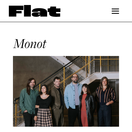
Monot