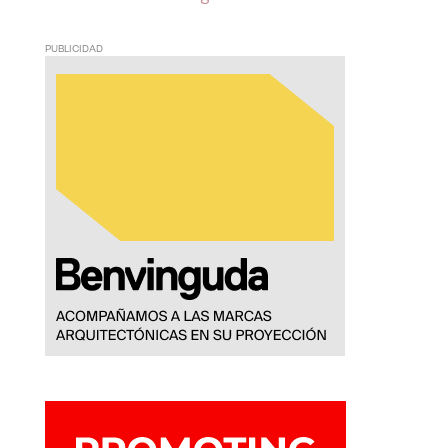
PUBLICIDAD