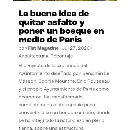
La buena idea de
quitar asfalto y
poner un bosque en
medio de París
por
Flat Magazine
|
Jul 27, 2026
|
Arquitectura
,
Reportaje
El proyecto de la explanada del
Ayuntamiento diseñado por Benjamin Le
Masson, Sophie Mourthe, Eric Rousseau
y el propio Ayuntamiento de París como
promotor, ha transformado
completamente este espacio para
convertirlo en un bosque urbano, donde
se ha integrado la naturaleza en plena
tierra, sobre una estructura