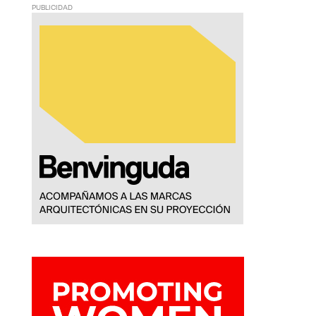
PUBLICIDAD