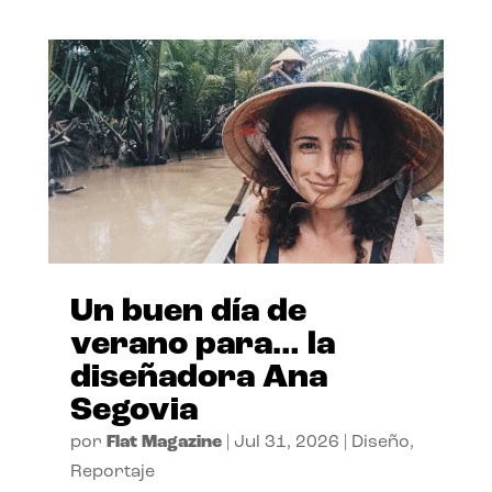
Un buen día de
verano para… la
diseñadora Ana
Segovia
por
Flat Magazine
|
Jul 31, 2026
|
Diseño
,
Reportaje