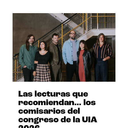
Las lecturas que
recomiendan… los
comisarios del
congreso de la UIA