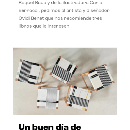
Raquel Bada y de la ilustradora Carla
Berrocal, pedimos al artista y diseñador
Ovidi Benet que nos recomiende tres
libros que le interesen.
Un buen día de