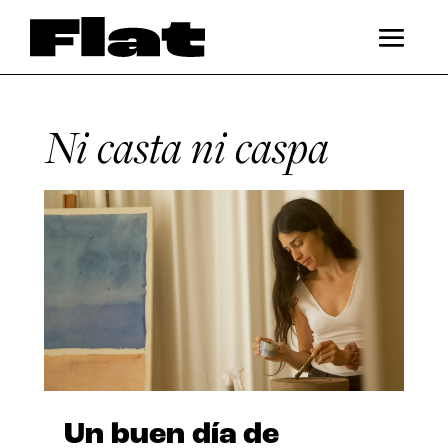
Ni casta ni caspa
Un buen día de