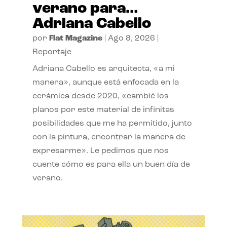
verano para…
Adriana Cabello
por
Flat Magazine
|
Ago 8, 2026
|
Reportaje
Adriana Cabello es arquitecta, «a mi
manera», aunque está enfocada en la
cerámica desde 2020, «cambié los
planos por este material de infinitas
posibilidades que me ha permitido, junto
con la pintura, encontrar la manera de
expresarme». Le pedimos que nos
cuente cómo es para ella un buen día de
verano.