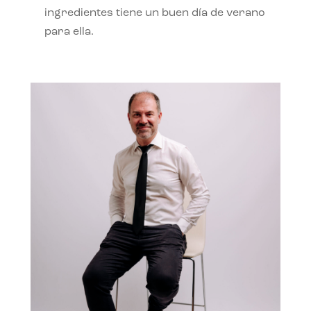
ingredientes tiene un buen día de verano
para ella.