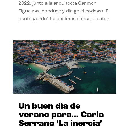
2022, junto a la arquitecta Carmen
Figueiras, conduce y dirige el podcast ‘El
punto gordo’. Le pedimos consejo lector.
Un buen día de
verano para… Carla
Serrano ‘La inercia’