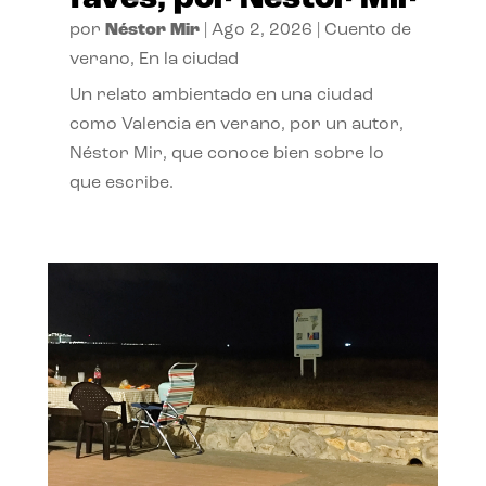
por
Néstor Mir
|
Ago 2, 2026
|
Cuento de
verano
,
En la ciudad
Un relato ambientado en una ciudad
como Valencia en verano, por un autor,
Néstor Mir, que conoce bien sobre lo
que escribe.