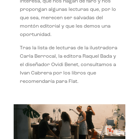
interesa, que nos hagan de faro y nos
propongan algunas lecturas que, por lo
que sea, merecen ser salvadas del
montón editorial y que les demos una
oportunidad.
Tras la lista de lecturas de la ilustradora
Carla Berrocal, la editora Raquel Bada y
el diseñador Ovidi Benet, consultamos a
Ivan Cabrera por los libros que
recomendaría para Flat.