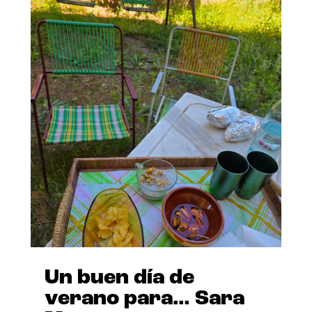
Un buen día de
verano para… Sara