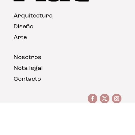
Arquitectura
Diseño
Arte
Nosotros
Nota legal
Contacto
© FLAT Magazine 2026