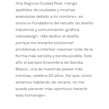
Ana Segovia Ciudad Real, «tengo
apellidos de ciudades y muchas
anécdotas debido a mi nombre», es
socia co-fundadora del estudio de diseño
industrial y comunicación gráfica
odosdesign. «Me dedico al diseño
porque me encanta solucionar
problemas e intentar resolver todo de la
forma más sencilla y bonita posible. Este
año el parasol Ensombra de Gandia
Blasco, una de nuestras piezas más
icónicas, celebra 20 años. Así que, como
estamos hablando de verano, no me
puede parecer más oportuno hacerle
este homenaje».