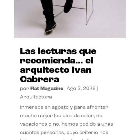
Las lecturas que
recomienda… el
arquitecto Ivan
Cabrera
por
Flat Magazine
|
Ago 3, 2026
|
Arquitectura
Inmersos en agosto y para afrontar
mucho mejor los días de calor, de
vacaciones o no, hemos pedido a unas
cuantas personas, cuyo criterio nos