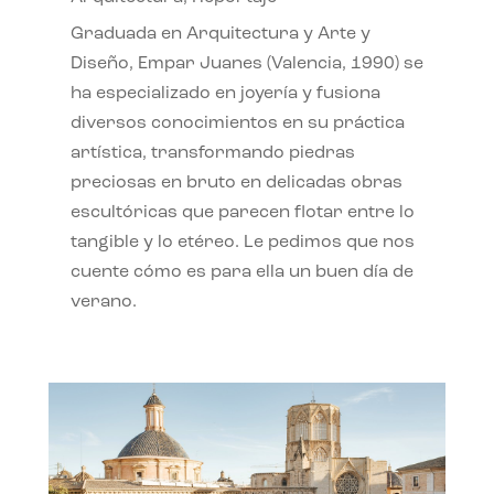
Graduada en Arquitectura y Arte y
Diseño, Empar Juanes (Valencia, 1990) se
ha especializado en joyería y fusiona
diversos conocimientos en su práctica
artística, transformando piedras
preciosas en bruto en delicadas obras
escultóricas que parecen flotar entre lo
tangible y lo etéreo. Le pedimos que nos
cuente cómo es para ella un buen día de
verano.