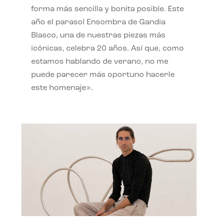
forma más sencilla y bonita posible. Este
año el parasol Ensombra de Gandia
Blasco, una de nuestras piezas más
icónicas, celebra 20 años. Así que, como
estamos hablando de verano, no me
puede parecer más oportuno hacerle
este homenaje».