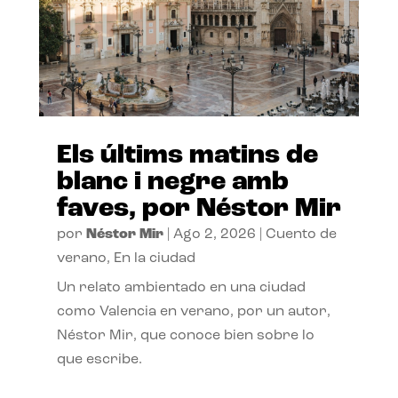
Els últims matins de
blanc i negre amb
faves, por Néstor Mir
por
Néstor Mir
|
Ago 2, 2026
|
Cuento de
verano
,
En la ciudad
Un relato ambientado en una ciudad
como Valencia en verano, por un autor,
Néstor Mir, que conoce bien sobre lo
que escribe.