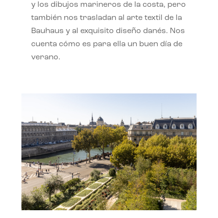
y los dibujos marineros de la costa, pero
también nos trasladan al arte textil de la
Bauhaus y al exquisito diseño danés. Nos
cuenta cómo es para ella un buen día de
verano.