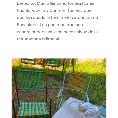
Benedito, Maria Giramé, Tomeu Ramis,
Pau Sarquella y Carmen Torres, que
operan desde el territorio extendido de
Barcelona. Les pedimos que nos
recomienden lecturas para salvar de la
trituradora editorial.