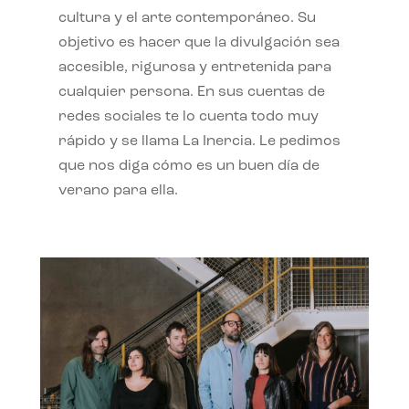
cultura y el arte contemporáneo. Su
objetivo es hacer que la divulgación sea
accesible, rigurosa y entretenida para
cualquier persona. En sus cuentas de
redes sociales te lo cuenta todo muy
rápido y se llama La Inercia. Le pedimos
que nos diga cómo es un buen día de
verano para ella.