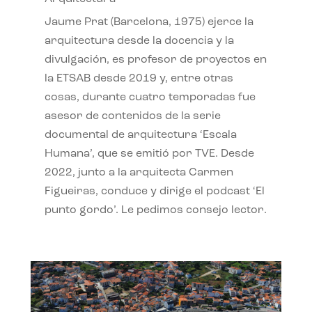
Jaume Prat (Barcelona, 1975) ejerce la
arquitectura desde la docencia y la
divulgación, es profesor de proyectos en
la ETSAB desde 2019 y, entre otras
cosas, durante cuatro temporadas fue
asesor de contenidos de la serie
documental de arquitectura ‘Escala
Humana’, que se emitió por TVE. Desde
2022, junto a la arquitecta Carmen
Figueiras, conduce y dirige el podcast ‘El
punto gordo’. Le pedimos consejo lector.