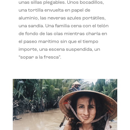
unas sillas plegables. Unos bocadillos,
una tortilla envuelta en papel de
aluminio, las neveras azules portátiles,
una sandía. Una familia cena con el telón
de fondo de las olas mientras charla en
el paseo marítimo sin que el tiempo
importe, una escena suspendida, un
“sopar a la fresca”.