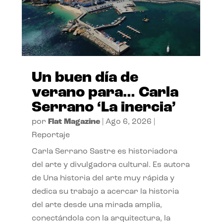
Un buen día de
verano para… Carla
Serrano ‘La inercia’
por
Flat Magazine
|
Ago 6, 2026
|
Reportaje
Carla Serrano Sastre es historiadora
del arte y divulgadora cultural. Es autora
de Una historia del arte muy rápida y
dedica su trabajo a acercar la historia
del arte desde una mirada amplia,
conectándola con la arquitectura, la