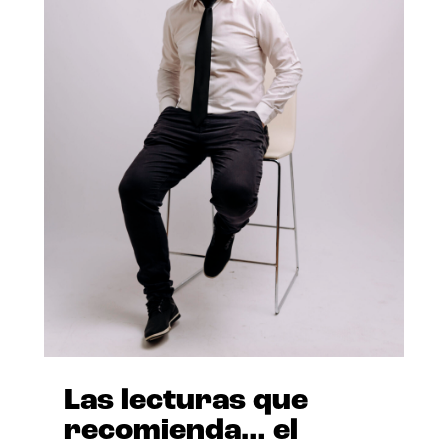
Las lecturas que
recomienda… el