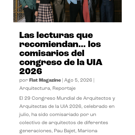
Las lecturas que
recomiendan… los
comisarios del
congreso de la UIA
2026
por
Flat Magazine
|
Ago 5, 2026
|
Arquitectura
,
Reportaje
El 29 Congreso Mundial de Arquitectos y
Arquitectas de la UIA 2026, celebrado en
julio, ha sido comisariado por un
colectivo de arquitectos de diferentes
generaciones, Pau Bajet, Mariona