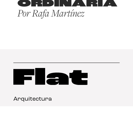
Arquitectura
Diseño
Arte