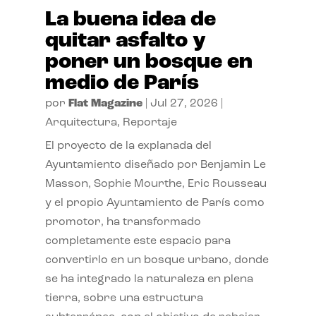
La buena idea de
quitar asfalto y
poner un bosque en
medio de París
por
Flat Magazine
|
Jul 27, 2026
|
Arquitectura
,
Reportaje
El proyecto de la explanada del
Ayuntamiento diseñado por Benjamin Le
Masson, Sophie Mourthe, Eric Rousseau
y el propio Ayuntamiento de París como
promotor, ha transformado
completamente este espacio para
convertirlo en un bosque urbano, donde
se ha integrado la naturaleza en plena
tierra, sobre una estructura