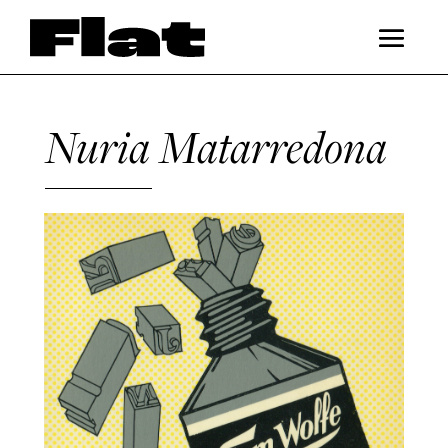
Nuria Matarredona