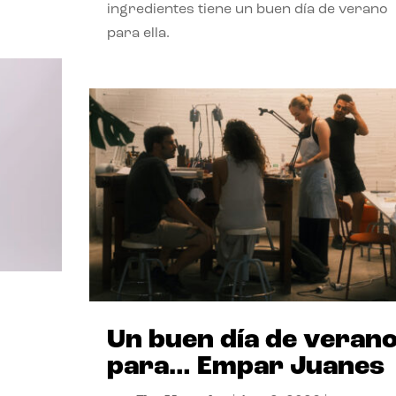
ingredientes tiene un buen día de verano
para ella.
Un buen día de veran
para… Empar Juanes