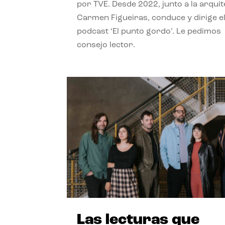
por TVE. Desde 2022, junto a la arquit
Carmen Figueiras, conduce y dirige e
podcast ‘El punto gordo’. Le pedimos
consejo lector.
Las lecturas que