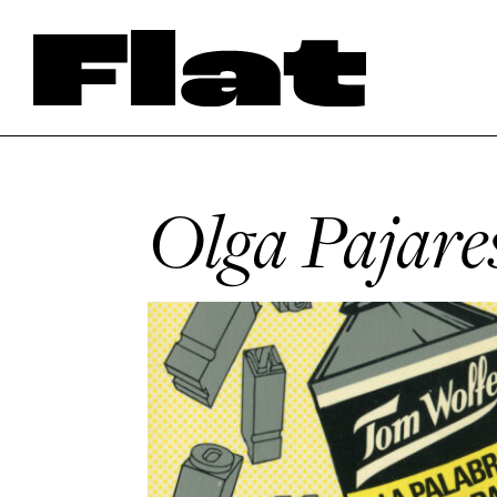
Olga Pajare