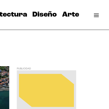
tectura
Diseño
Arte
PUBLICIDAD