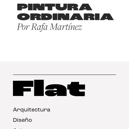
Arquitectura
Diseño