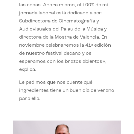
las cosas. Ahora mismo, el 100% de mi
jornada laboral está dedicado a ser
Subdirectora de Cinematografía y
Audiovisuales del Palau de la Música y
directora de la Mostra de València. En
noviembre celebraremos la 41ª edición
de nuestro festival decano y os
esperamos con los brazos abiertos»,
explica.
Le pedimos que nos cuente qué
ingredientes tiene un buen día de verano
para ella.