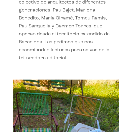
colectivo de arquitectos de diferentes
generaciones, Pau Bajet, Mariona
Benedito, Maria Giramé, Tomeu Ramis,
Pau Sarquella y Carmen Torres, que
operan desde el territorio extendido de
Barcelona. Les pedimos que nos
recomienden lecturas para salvar de la
trituradora editorial.