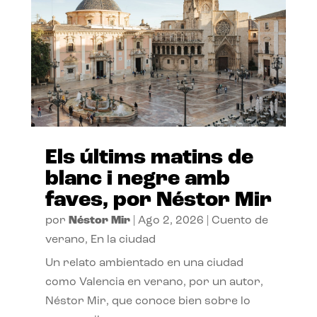
Els últims matins de
blanc i negre amb
faves, por Néstor Mir
por
Néstor Mir
|
Ago 2, 2026
|
Cuento de
verano
,
En la ciudad
Un relato ambientado en una ciudad
como Valencia en verano, por un autor,
Néstor Mir, que conoce bien sobre lo