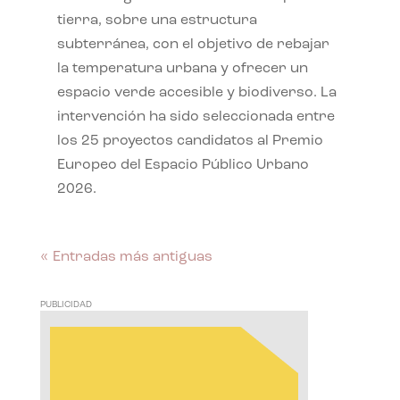
tierra, sobre una estructura
subterránea, con el objetivo de rebajar
la temperatura urbana y ofrecer un
espacio verde accesible y biodiverso. La
intervención ha sido seleccionada entre
los 25 proyectos candidatos al Premio
Europeo del Espacio Público Urbano
2026.
« Entradas más antiguas
PUBLICIDAD