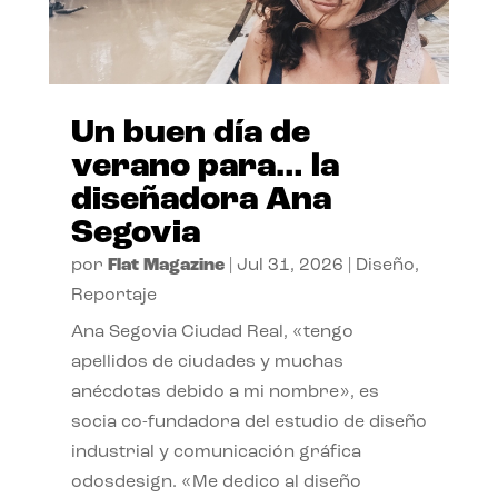
Un buen día de
verano para… la
diseñadora Ana
Segovia
por
Flat Magazine
|
Jul 31, 2026
|
Diseño
,
Reportaje
Ana Segovia Ciudad Real, «tengo
apellidos de ciudades y muchas
anécdotas debido a mi nombre», es
socia co-fundadora del estudio de diseño
industrial y comunicación gráfica
odosdesign. «Me dedico al diseño