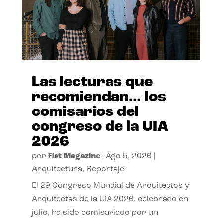
Las lecturas que
recomiendan… los
comisarios del
congreso de la UIA
2026
por
Flat Magazine
|
Ago 5, 2026
|
Arquitectura
,
Reportaje
El 29 Congreso Mundial de Arquitectos y
Arquitectas de la UIA 2026, celebrado en
julio, ha sido comisariado por un