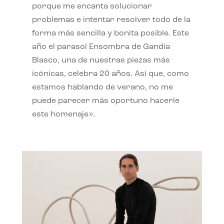
porque me encanta solucionar
problemas e intentar resolver todo de la
forma más sencilla y bonita posible. Este
año el parasol Ensombra de Gandia
Blasco, una de nuestras piezas más
icónicas, celebra 20 años. Así que, como
estamos hablando de verano, no me
puede parecer más oportuno hacerle
este homenaje».