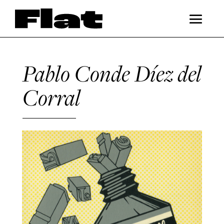
Pablo Conde Díez del
Corral