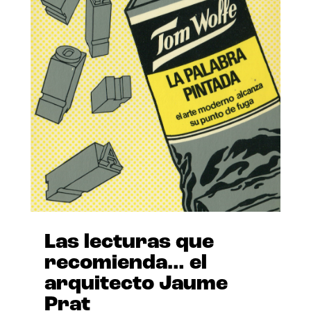
Las lecturas que
recomienda… el
arquitecto Jaume
Prat