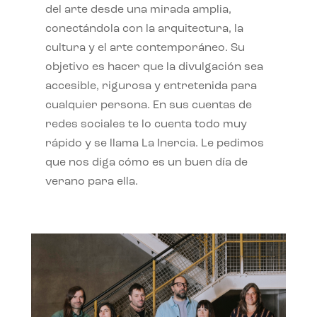
del arte desde una mirada amplia,
conectándola con la arquitectura, la
cultura y el arte contemporáneo. Su
objetivo es hacer que la divulgación sea
accesible, rigurosa y entretenida para
cualquier persona. En sus cuentas de
redes sociales te lo cuenta todo muy
rápido y se llama La Inercia. Le pedimos
que nos diga cómo es un buen día de
verano para ella.