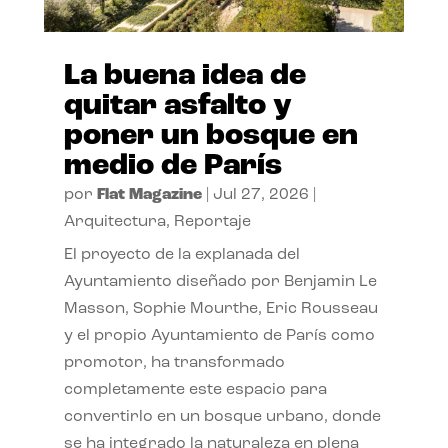
La buena idea de
quitar asfalto y
poner un bosque en
medio de París
por
Flat Magazine
|
Jul 27, 2026
|
Arquitectura
,
Reportaje
El proyecto de la explanada del
Ayuntamiento diseñado por Benjamin Le
Masson, Sophie Mourthe, Eric Rousseau
y el propio Ayuntamiento de París como
promotor, ha transformado
completamente este espacio para
convertirlo en un bosque urbano, donde
se ha integrado la naturaleza en plena