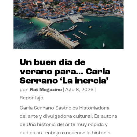
Un buen día de
verano para… Carla
Serrano ‘La inercia’
por
Flat Magazine
|
Ago 6, 2026
|
Reportaje
Carla Serrano Sastre es historiadora
del arte y divulgadora cultural. Es autora
de Una historia del arte muy rápida y
dedica su trabajo a acercar la historia