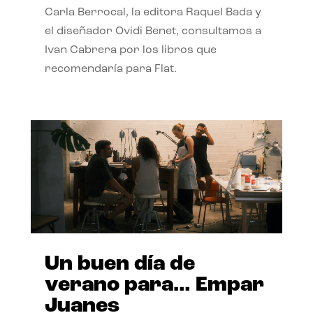
Carla Berrocal, la editora Raquel Bada y
el diseñador Ovidi Benet, consultamos a
Ivan Cabrera por los libros que
recomendaría para Flat.
Un buen día de
verano para… Empar
Juanes