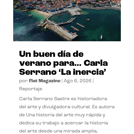
Un buen día de
verano para… Carla
Serrano ‘La inercia’
por
Flat Magazine
|
Ago 6, 2026
|
Reportaje
Carla Serrano Sastre es historiadora
del arte y divulgadora cultural. Es autora
de Una historia del arte muy rápida y
dedica su trabajo a acercar la historia
del arte desde una mirada amplia,