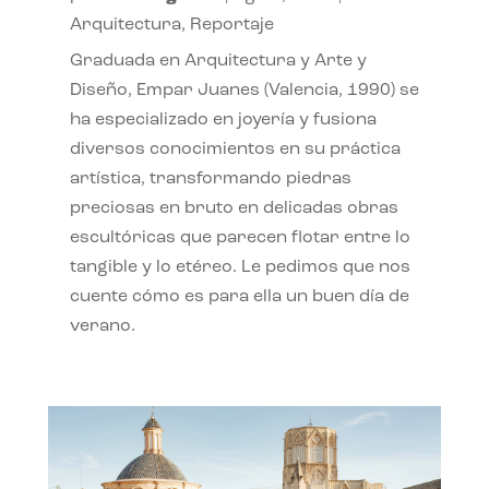
Arquitectura
,
Reportaje
Graduada en Arquitectura y Arte y
Diseño, Empar Juanes (Valencia, 1990) se
ha especializado en joyería y fusiona
diversos conocimientos en su práctica
artística, transformando piedras
preciosas en bruto en delicadas obras
escultóricas que parecen flotar entre lo
tangible y lo etéreo. Le pedimos que nos
cuente cómo es para ella un buen día de
verano.