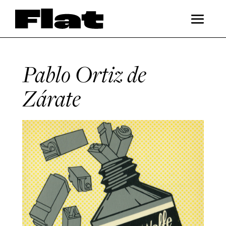
Pablo Ortiz de
Zárate