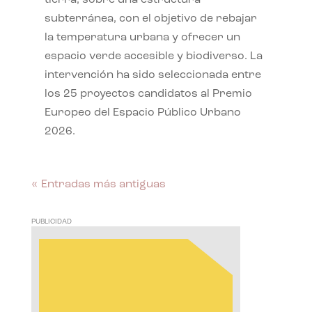
subterránea, con el objetivo de rebajar
la temperatura urbana y ofrecer un
espacio verde accesible y biodiverso. La
intervención ha sido seleccionada entre
los 25 proyectos candidatos al Premio
Europeo del Espacio Público Urbano
2026.
« Entradas más antiguas
PUBLICIDAD