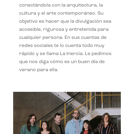
conectándola con la arquitectura, la
cultura y el arte contemporáneo. Su
objetivo es hacer que la divulgación sea
accesible, rigurosa y entretenida para
cualquier persona. En sus cuentas de
redes sociales te lo cuenta todo muy
rápido y se llama La Inercia. Le pedimos
que nos diga cómo es un buen día de
verano para ella.