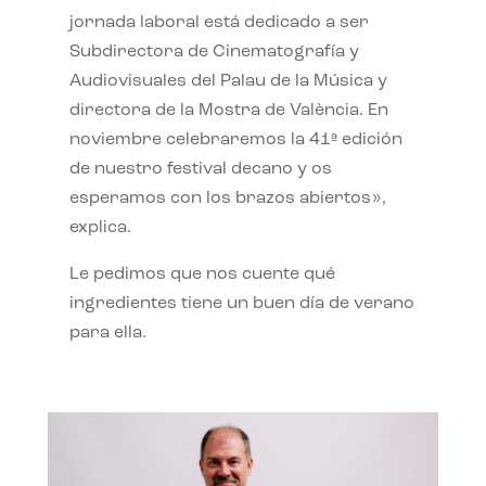
jornada laboral está dedicado a ser
Subdirectora de Cinematografía y
Audiovisuales del Palau de la Música y
directora de la Mostra de València. En
noviembre celebraremos la 41ª edición
de nuestro festival decano y os
esperamos con los brazos abiertos»,
explica.
Le pedimos que nos cuente qué
ingredientes tiene un buen día de verano
para ella.