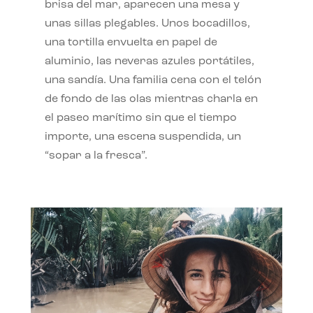
brisa del mar, aparecen una mesa y
unas sillas plegables. Unos bocadillos,
una tortilla envuelta en papel de
aluminio, las neveras azules portátiles,
una sandía. Una familia cena con el telón
de fondo de las olas mientras charla en
el paseo marítimo sin que el tiempo
importe, una escena suspendida, un
“sopar a la fresca”.