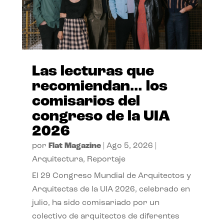
Las lecturas que
recomiendan… los
comisarios del
congreso de la UIA
2026
por
Flat Magazine
|
Ago 5, 2026
|
Arquitectura
,
Reportaje
El 29 Congreso Mundial de Arquitectos y
Arquitectas de la UIA 2026, celebrado en
julio, ha sido comisariado por un
colectivo de arquitectos de diferentes