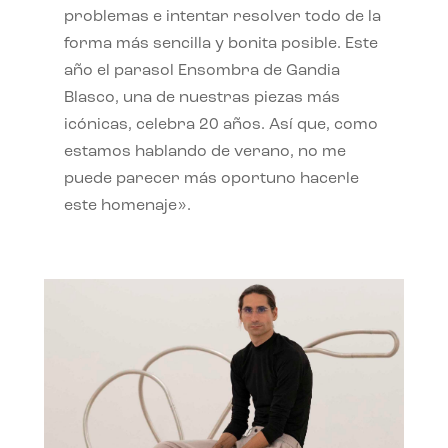
problemas e intentar resolver todo de la
forma más sencilla y bonita posible. Este
año el parasol Ensombra de Gandia
Blasco, una de nuestras piezas más
icónicas, celebra 20 años. Así que, como
estamos hablando de verano, no me
puede parecer más oportuno hacerle
este homenaje».