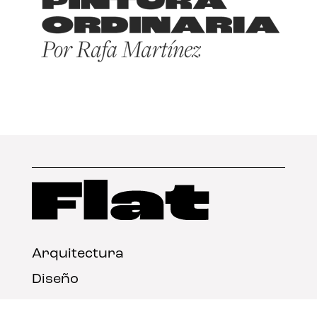
Arquitectura
Diseño
Arte