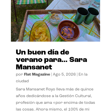
Un buen día de
verano para… Sara
Mansanet
por
Flat Magazine
|
Ago 5, 2026
|
En la
ciudad
Sara Mansanet Royo lleva más de quince
años dedicándose a la Gestión Cultural,
profesión que ama «por encima de todas
las cosas. Ahora mismo, el 100% de mi