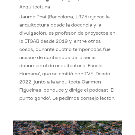
Arquitectura
Jaume Prat (Barcelona, 1975) ejerce la
arquitectura desde la docencia y la
divulgación, es profesor de proyectos en
la ETSAB desde 2019 y, entre otras
cosas, durante cuatro temporadas fue
asesor de contenidos de la serie
documental de arquitectura ‘Escala
Humana’, que se emitió por TVE. Desde
2022, junto a la arquitecta Carmen
Figueiras, conduce y dirige el podcast ‘El
punto gordo’. Le pedimos consejo lector.