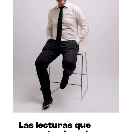
Las lecturas que