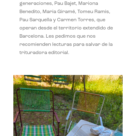
generaciones, Pau Bajet, Mariona
Benedito, Maria Giramé, Tomeu Ramis,
Pau Sarquella y Carmen Torres, que
operan desde el territorio extendido de
Barcelona. Les pedimos que nos
recomienden lecturas para salvar de la
trituradora editorial.