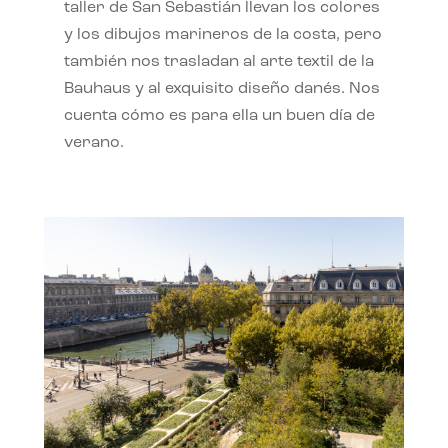
taller de San Sebastián llevan los colores
y los dibujos marineros de la costa, pero
también nos trasladan al arte textil de la
Bauhaus y al exquisito diseño danés. Nos
cuenta cómo es para ella un buen día de
verano.