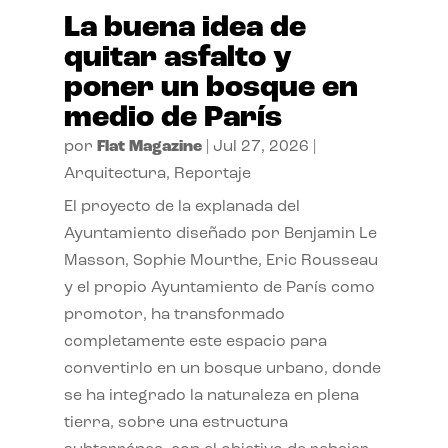
La buena idea de
quitar asfalto y
poner un bosque en
medio de París
por
Flat Magazine
|
Jul 27, 2026
|
Arquitectura
,
Reportaje
El proyecto de la explanada del
Ayuntamiento diseñado por Benjamin Le
Masson, Sophie Mourthe, Eric Rousseau
y el propio Ayuntamiento de París como
promotor, ha transformado
completamente este espacio para
convertirlo en un bosque urbano, donde
se ha integrado la naturaleza en plena
tierra, sobre una estructura