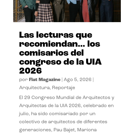
Las lecturas que
recomiendan… los
comisarios del
congreso de la UIA
2026
por
Flat Magazine
|
Ago 5, 2026
|
Arquitectura
,
Reportaje
El 29 Congreso Mundial de Arquitectos y
Arquitectas de la UIA 2026, celebrado en
julio, ha sido comisariado por un
colectivo de arquitectos de diferentes
generaciones, Pau Bajet, Mariona