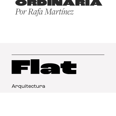
Arquitectura
Diseño
Arte