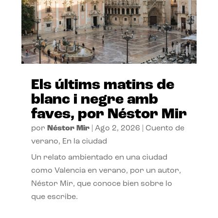
Els últims matins de
blanc i negre amb
faves, por Néstor Mir
por
Néstor Mir
|
Ago 2, 2026
|
Cuento de
verano
,
En la ciudad
Un relato ambientado en una ciudad
como Valencia en verano, por un autor,
Néstor Mir, que conoce bien sobre lo
que escribe.