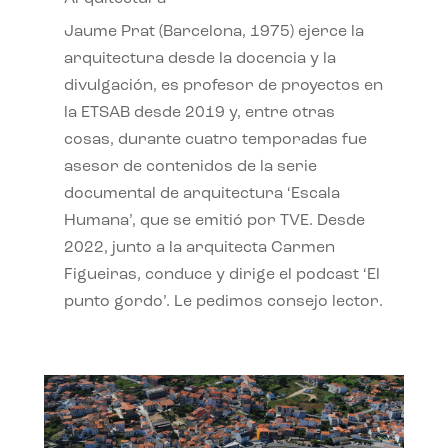
Jaume Prat (Barcelona, 1975) ejerce la
arquitectura desde la docencia y la
divulgación, es profesor de proyectos en
la ETSAB desde 2019 y, entre otras
cosas, durante cuatro temporadas fue
asesor de contenidos de la serie
documental de arquitectura ‘Escala
Humana’, que se emitió por TVE. Desde
2022, junto a la arquitecta Carmen
Figueiras, conduce y dirige el podcast ‘El
punto gordo’. Le pedimos consejo lector.