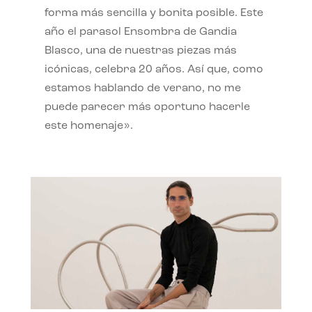
forma más sencilla y bonita posible. Este
año el parasol Ensombra de Gandia
Blasco, una de nuestras piezas más
icónicas, celebra 20 años. Así que, como
estamos hablando de verano, no me
puede parecer más oportuno hacerle
este homenaje».