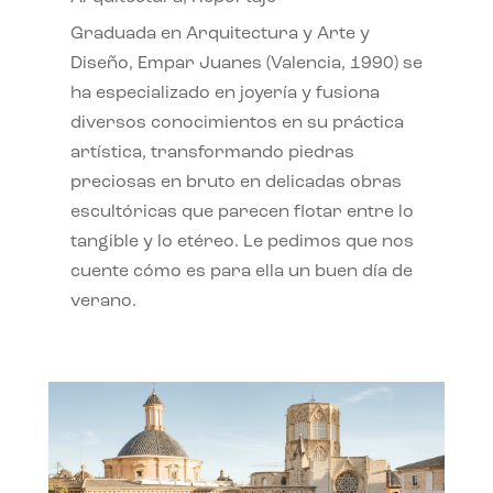
Graduada en Arquitectura y Arte y
Diseño, Empar Juanes (Valencia, 1990) se
ha especializado en joyería y fusiona
diversos conocimientos en su práctica
artística, transformando piedras
preciosas en bruto en delicadas obras
escultóricas que parecen flotar entre lo
tangible y lo etéreo. Le pedimos que nos
cuente cómo es para ella un buen día de
verano.