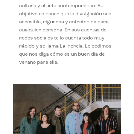
cultura y el arte contemporáneo. Su
objetivo es hacer que la divulgación sea
accesible, rigurosa y entretenida para
cualquier persona. En sus cuentas de
redes sociales te lo cuenta todo muy
rápido y se llama La Inercia. Le pedimos
que nos diga cómo es un buen día de
verano para ella.