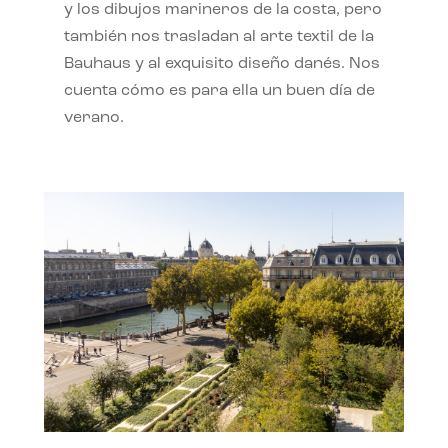
y los dibujos marineros de la costa, pero
también nos trasladan al arte textil de la
Bauhaus y al exquisito diseño danés. Nos
cuenta cómo es para ella un buen día de
verano.