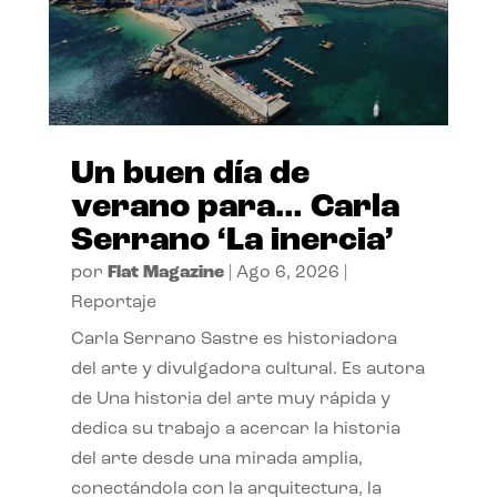
Un buen día de
verano para… Carla
Serrano ‘La inercia’
por
Flat Magazine
|
Ago 6, 2026
|
Reportaje
Carla Serrano Sastre es historiadora
del arte y divulgadora cultural. Es autora
de Una historia del arte muy rápida y
dedica su trabajo a acercar la historia
del arte desde una mirada amplia,
conectándola con la arquitectura, la