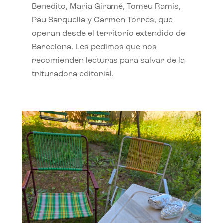
Benedito, Maria Giramé, Tomeu Ramis,
Pau Sarquella y Carmen Torres, que
operan desde el territorio extendido de
Barcelona. Les pedimos que nos
recomienden lecturas para salvar de la
trituradora editorial.