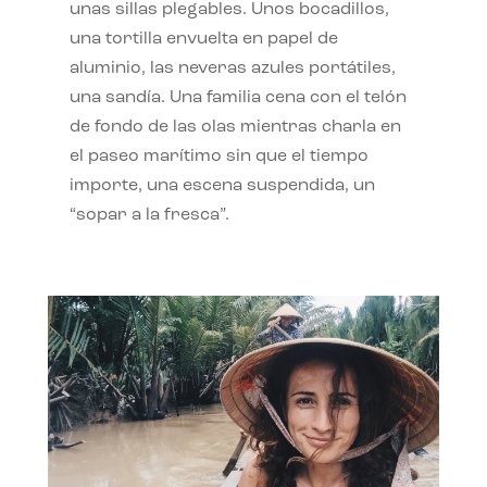
unas sillas plegables. Unos bocadillos,
una tortilla envuelta en papel de
aluminio, las neveras azules portátiles,
una sandía. Una familia cena con el telón
de fondo de las olas mientras charla en
el paseo marítimo sin que el tiempo
importe, una escena suspendida, un
“sopar a la fresca”.