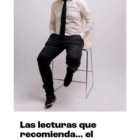
Las lecturas que
recomienda… el