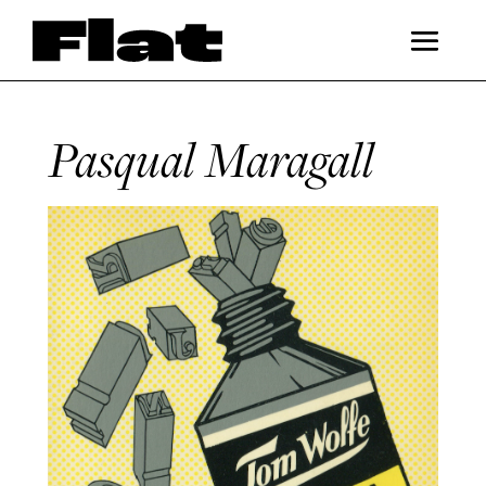
Pasqual Maragall