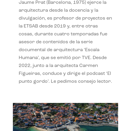
Jaume Prat (Barcelona, 1975) ejerce la
arquitectura desde la docencia y la
divulgación, es profesor de proyectos en
la ETSAB desde 2019 y, entre otras
cosas, durante cuatro temporadas fue
asesor de contenidos de la serie
documental de arquitectura ‘Escala
Humana’, que se emitió por TVE. Desde
2022, junto a la arquitecta Carmen
Figueiras, conduce y dirige el podcast ‘El
punto gordo’. Le pedimos consejo lector.