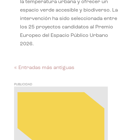
la temperatura urbana y ofrecer un
espacio verde accesible y biodiverso. La
intervención ha sido seleccionada entre
los 25 proyectos candidatos al Premio
Europeo del Espacio Público Urbano
2026.
« Entradas más antiguas
PUBLICIDAD