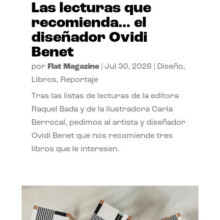
Las lecturas que
recomienda… el
diseñador Ovidi
Benet
por
Flat Magazine
|
Jul 30, 2026
|
Diseño
,
Libros
,
Reportaje
Tras las listas de lecturas de la editora
Raquel Bada y de la ilustradora Carla
Berrocal, pedimos al artista y diseñador
Ovidi Benet que nos recomiende tres
libros que le interesen.