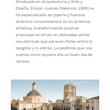
Graduada en Arquitectura y Arte y
Diseño, Empar Juanes (Valencia, 1990) se
ha especializado en joyería y fusiona
diversos conocimientos en su práctica
artística, transformando piedras
preciosas en bruto en delicadas obras
escultóricas que parecen flotar entre lo
tangible y lo etéreo. Le pedimos que nos
cuente cómo es para ella un buen día de
verano.