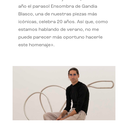
año el parasol Ensombra de Gandia
Blasco, una de nuestras piezas más
icónicas, celebra 20 años. Así que, como
estamos hablando de verano, no me
puede parecer más oportuno hacerle
este homenaje».