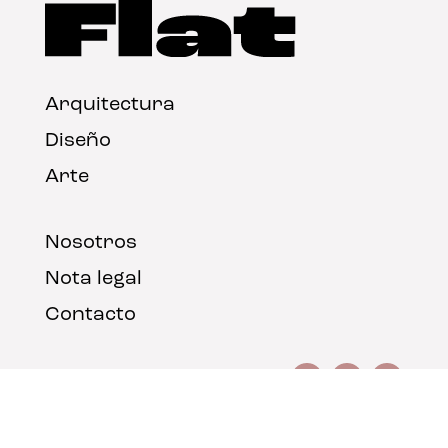
Arquitectura
Diseño
Arte
Nosotros
Nota legal
Contacto