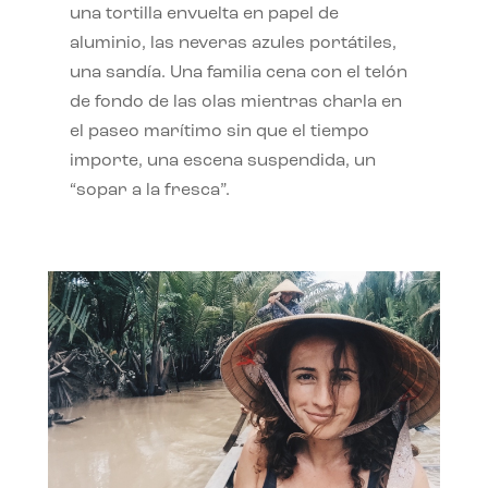
una tortilla envuelta en papel de
aluminio, las neveras azules portátiles,
una sandía. Una familia cena con el telón
de fondo de las olas mientras charla en
el paseo marítimo sin que el tiempo
importe, una escena suspendida, un
“sopar a la fresca”.