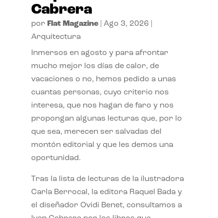
Cabrera
por
Flat Magazine
|
Ago 3, 2026
|
Arquitectura
Inmersos en agosto y para afrontar
mucho mejor los días de calor, de
vacaciones o no, hemos pedido a unas
cuantas personas, cuyo criterio nos
interesa, que nos hagan de faro y nos
propongan algunas lecturas que, por lo
que sea, merecen ser salvadas del
montón editorial y que les demos una
oportunidad.
Tras la lista de lecturas de la ilustradora
Carla Berrocal, la editora Raquel Bada y
el diseñador Ovidi Benet, consultamos a