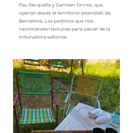
Pau Sarquella y Carmen Torres, que
operan desde el territorio extendido de
Barcelona. Les pedimos que nos
recomienden lecturas para salvar de la
trituradora editorial.