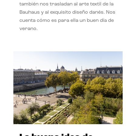
también nos trasladan al arte textil de la
Bauhaus y al exquisito diseño danés. Nos
cuenta cómo es para ella un buen día de
verano.