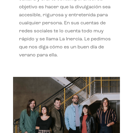
objetivo es hacer que la divulgación sea
accesible, rigurosa y entretenida para
cualquier persona. En sus cuentas de
redes sociales te lo cuenta todo muy
rápido y se llama La Inercia. Le pedimos
que nos diga cómo es un buen día de
verano para ella.