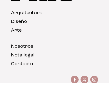
Arquitectura
Diseño
Arte
Nosotros
Nota legal
Contacto
© FLAT Magazine 2026