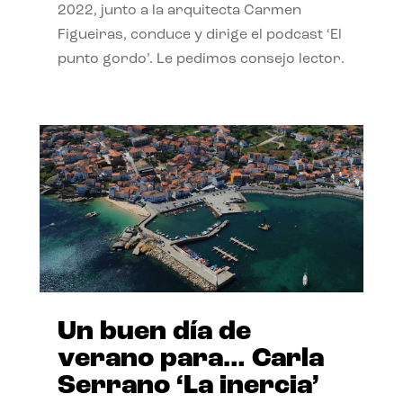
2022, junto a la arquitecta Carmen
Figueiras, conduce y dirige el podcast ‘El
punto gordo’. Le pedimos consejo lector.
Un buen día de
verano para… Carla
Serrano ‘La inercia’