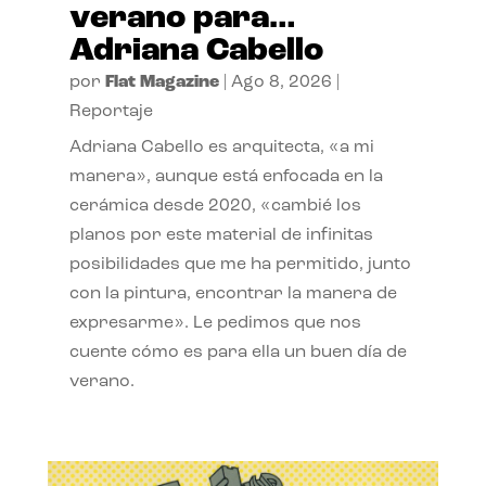
verano para…
Adriana Cabello
por
Flat Magazine
|
Ago 8, 2026
|
Reportaje
Adriana Cabello es arquitecta, «a mi
manera», aunque está enfocada en la
cerámica desde 2020, «cambié los
planos por este material de infinitas
posibilidades que me ha permitido, junto
con la pintura, encontrar la manera de
expresarme». Le pedimos que nos
cuente cómo es para ella un buen día de
verano.