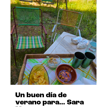
Un buen día de
verano para… Sara