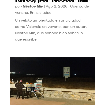
por
Néstor Mir
|
Ago 2, 2026
|
Cuento de
verano
,
En la ciudad
Un relato ambientado en una ciudad
como Valencia en verano, por un autor,
Néstor Mir, que conoce bien sobre lo
que escribe.