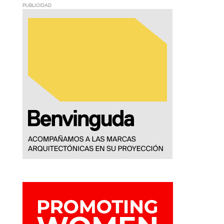
PUBLICIDAD