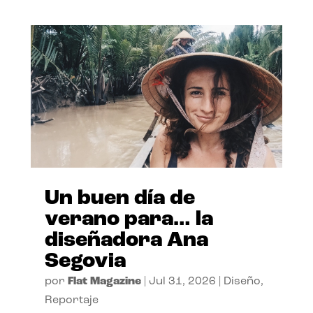
Un buen día de
verano para… la
diseñadora Ana
Segovia
por
Flat Magazine
|
Jul 31, 2026
|
Diseño
,
Reportaje