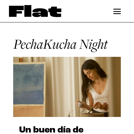
PechaKucha Night
Un buen día de