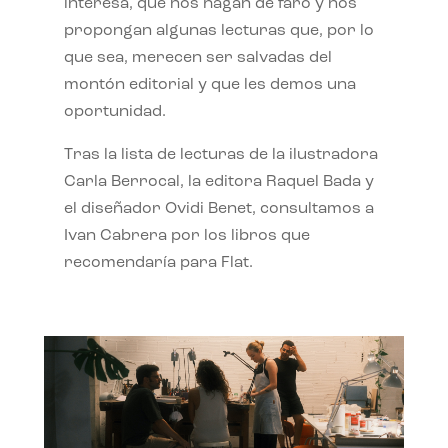
interesa, que nos hagan de faro y nos
propongan algunas lecturas que, por lo
que sea, merecen ser salvadas del
montón editorial y que les demos una
oportunidad.
Tras la lista de lecturas de la ilustradora
Carla Berrocal, la editora Raquel Bada y
el diseñador Ovidi Benet, consultamos a
Ivan Cabrera por los libros que
recomendaría para Flat.