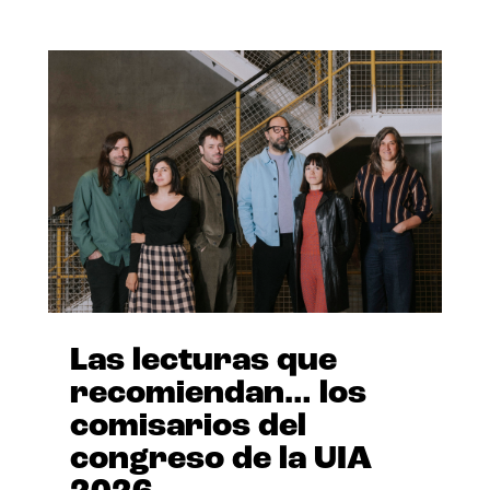
Las lecturas que
recomiendan… los
comisarios del
congreso de la UIA