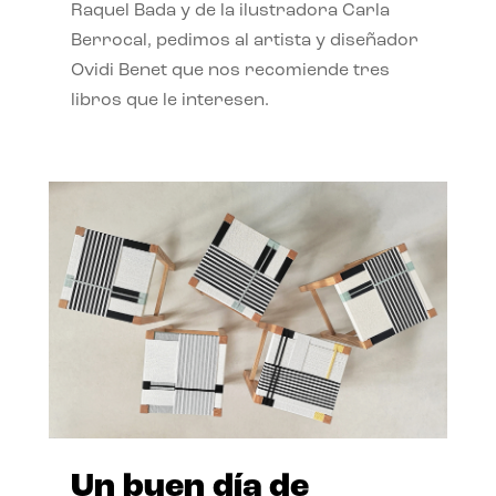
Raquel Bada y de la ilustradora Carla
Berrocal, pedimos al artista y diseñador
Ovidi Benet que nos recomiende tres
libros que le interesen.
Un buen día de