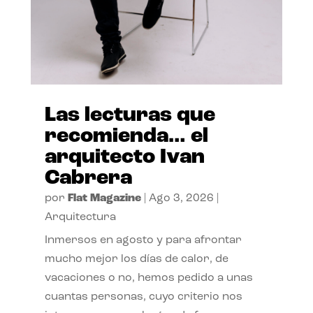
Las lecturas que
recomienda… el
arquitecto Ivan
Cabrera
por
Flat Magazine
|
Ago 3, 2026
|
Arquitectura
Inmersos en agosto y para afrontar
mucho mejor los días de calor, de
vacaciones o no, hemos pedido a unas
cuantas personas, cuyo criterio nos