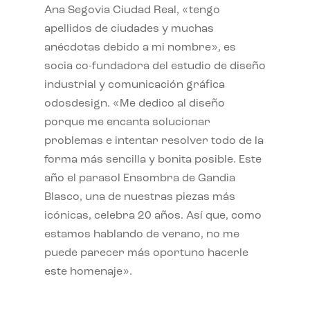
Ana Segovia Ciudad Real, «tengo
apellidos de ciudades y muchas
anécdotas debido a mi nombre», es
socia co-fundadora del estudio de diseño
industrial y comunicación gráfica
odosdesign. «Me dedico al diseño
porque me encanta solucionar
problemas e intentar resolver todo de la
forma más sencilla y bonita posible. Este
año el parasol Ensombra de Gandia
Blasco, una de nuestras piezas más
icónicas, celebra 20 años. Así que, como
estamos hablando de verano, no me
puede parecer más oportuno hacerle
este homenaje».