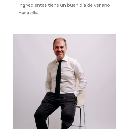
ingredientes tiene un buen día de verano
para ella.