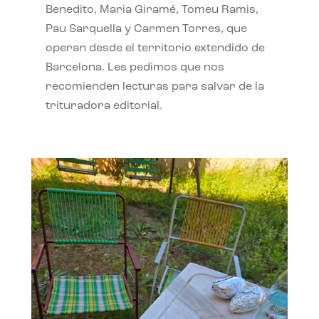
Benedito, Maria Giramé, Tomeu Ramis,
Pau Sarquella y Carmen Torres, que
operan desde el territorio extendido de
Barcelona. Les pedimos que nos
recomienden lecturas para salvar de la
trituradora editorial.