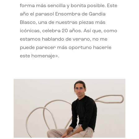
forma más sencilla y bonita posible. Este
año el parasol Ensombra de Gandia
Blasco, una de nuestras piezas más
icónicas, celebra 20 años. Así que, como
estamos hablando de verano, no me
puede parecer más oportuno hacerle
este homenaje».