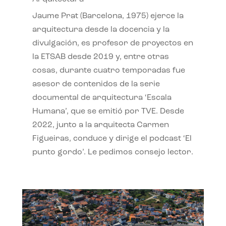
Jaume Prat (Barcelona, 1975) ejerce la
arquitectura desde la docencia y la
divulgación, es profesor de proyectos en
la ETSAB desde 2019 y, entre otras
cosas, durante cuatro temporadas fue
asesor de contenidos de la serie
documental de arquitectura ‘Escala
Humana’, que se emitió por TVE. Desde
2022, junto a la arquitecta Carmen
Figueiras, conduce y dirige el podcast ‘El
punto gordo’. Le pedimos consejo lector.