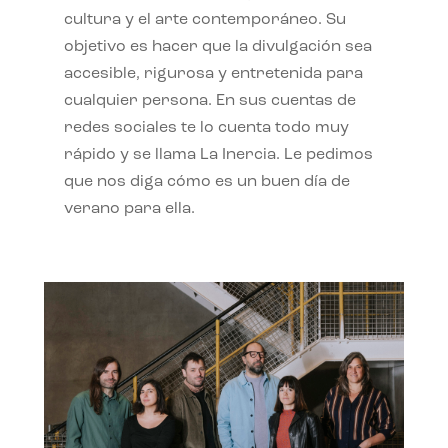
cultura y el arte contemporáneo. Su
objetivo es hacer que la divulgación sea
accesible, rigurosa y entretenida para
cualquier persona. En sus cuentas de
redes sociales te lo cuenta todo muy
rápido y se llama La Inercia. Le pedimos
que nos diga cómo es un buen día de
verano para ella.