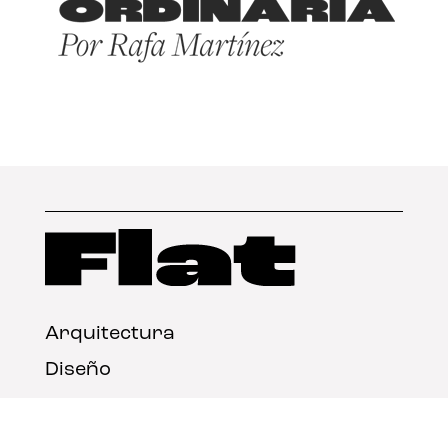
Arquitectura
Diseño
Arte