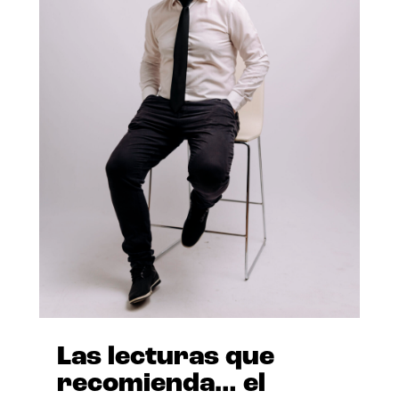
Las lecturas que
recomienda… el