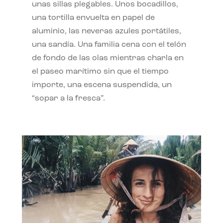
unas sillas plegables. Unos bocadillos,
una tortilla envuelta en papel de
aluminio, las neveras azules portátiles,
una sandía. Una familia cena con el telón
de fondo de las olas mientras charla en
el paseo marítimo sin que el tiempo
importe, una escena suspendida, un
“sopar a la fresca”.