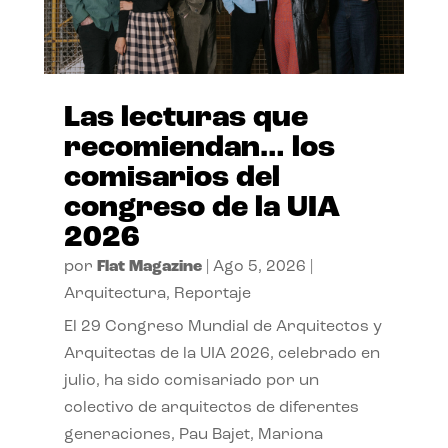
Las lecturas que
recomiendan… los
comisarios del
congreso de la UIA
2026
por
Flat Magazine
|
Ago 5, 2026
|
Arquitectura
,
Reportaje
El 29 Congreso Mundial de Arquitectos y
Arquitectas de la UIA 2026, celebrado en
julio, ha sido comisariado por un
colectivo de arquitectos de diferentes
generaciones, Pau Bajet, Mariona