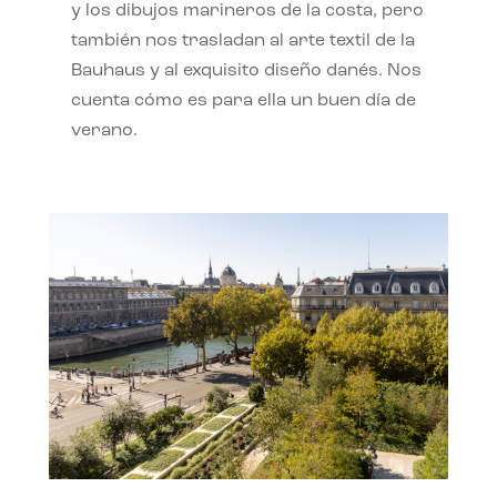
y los dibujos marineros de la costa, pero
también nos trasladan al arte textil de la
Bauhaus y al exquisito diseño danés. Nos
cuenta cómo es para ella un buen día de
verano.