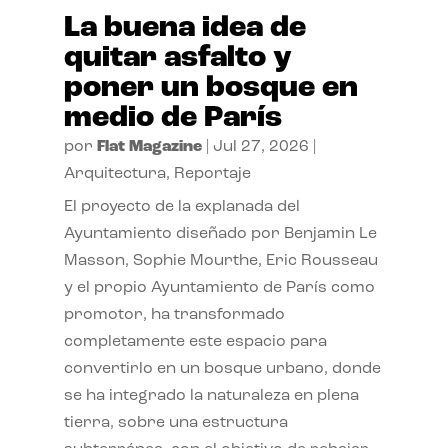
La buena idea de
quitar asfalto y
poner un bosque en
medio de París
por
Flat Magazine
|
Jul 27, 2026
|
Arquitectura
,
Reportaje
El proyecto de la explanada del
Ayuntamiento diseñado por Benjamin Le
Masson, Sophie Mourthe, Eric Rousseau
y el propio Ayuntamiento de París como
promotor, ha transformado
completamente este espacio para
convertirlo en un bosque urbano, donde
se ha integrado la naturaleza en plena
tierra, sobre una estructura