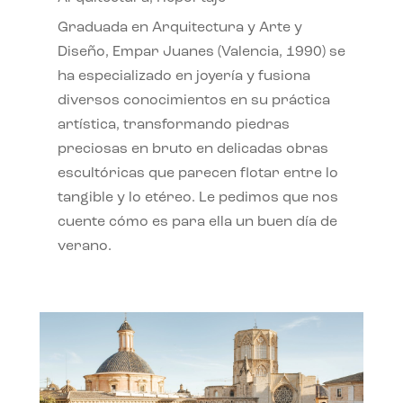
Graduada en Arquitectura y Arte y
Diseño, Empar Juanes (Valencia, 1990) se
ha especializado en joyería y fusiona
diversos conocimientos en su práctica
artística, transformando piedras
preciosas en bruto en delicadas obras
escultóricas que parecen flotar entre lo
tangible y lo etéreo. Le pedimos que nos
cuente cómo es para ella un buen día de
verano.