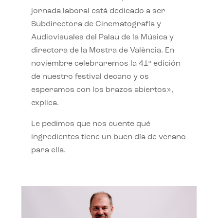
jornada laboral está dedicado a ser
Subdirectora de Cinematografía y
Audiovisuales del Palau de la Música y
directora de la Mostra de València. En
noviembre celebraremos la 41ª edición
de nuestro festival decano y os
esperamos con los brazos abiertos»,
explica.
Le pedimos que nos cuente qué
ingredientes tiene un buen día de verano
para ella.