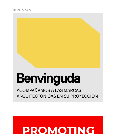
PUBLICIDAD