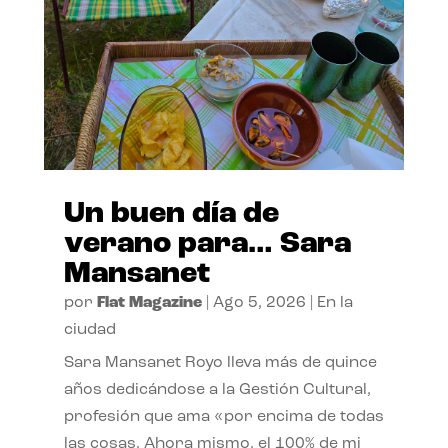
Un buen día de
verano para… Sara
Mansanet
por
Flat Magazine
|
Ago 5, 2026
|
En la
ciudad
Sara Mansanet Royo lleva más de quince
años dedicándose a la Gestión Cultural,
profesión que ama «por encima de todas
las cosas. Ahora mismo, el 100% de mi