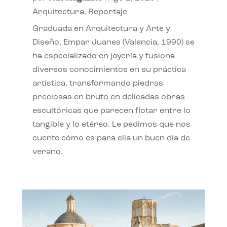
Arquitectura
,
Reportaje
Graduada en Arquitectura y Arte y
Diseño, Empar Juanes (Valencia, 1990) se
ha especializado en joyería y fusiona
diversos conocimientos en su práctica
artística, transformando piedras
preciosas en bruto en delicadas obras
escultóricas que parecen flotar entre lo
tangible y lo etéreo. Le pedimos que nos
cuente cómo es para ella un buen día de
verano.