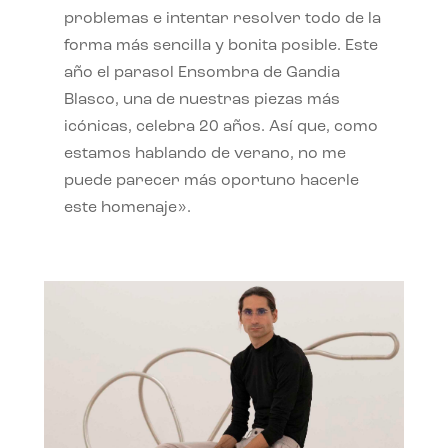
problemas e intentar resolver todo de la
forma más sencilla y bonita posible. Este
año el parasol Ensombra de Gandia
Blasco, una de nuestras piezas más
icónicas, celebra 20 años. Así que, como
estamos hablando de verano, no me
puede parecer más oportuno hacerle
este homenaje».