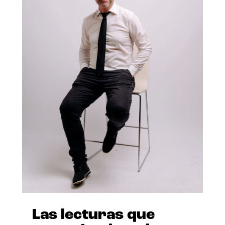
Las lecturas que