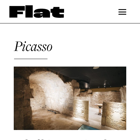
Picasso