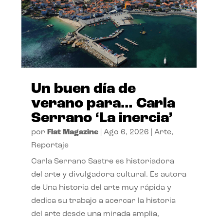
Un buen día de
verano para… Carla
Serrano ‘La inercia’
por
Flat Magazine
|
Ago 6, 2026
|
Arte
,
Reportaje
Carla Serrano Sastre es historiadora
del arte y divulgadora cultural. Es autora
de Una historia del arte muy rápida y
dedica su trabajo a acercar la historia
del arte desde una mirada amplia,