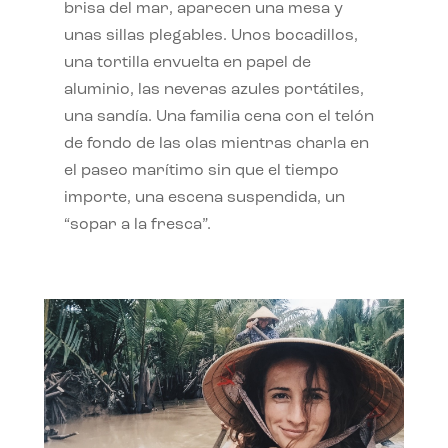
brisa del mar, aparecen una mesa y
unas sillas plegables. Unos bocadillos,
una tortilla envuelta en papel de
aluminio, las neveras azules portátiles,
una sandía. Una familia cena con el telón
de fondo de las olas mientras charla en
el paseo marítimo sin que el tiempo
importe, una escena suspendida, un
“sopar a la fresca”.