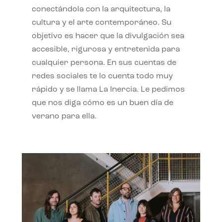
conectándola con la arquitectura, la
cultura y el arte contemporáneo. Su
objetivo es hacer que la divulgación sea
accesible, rigurosa y entretenida para
cualquier persona. En sus cuentas de
redes sociales te lo cuenta todo muy
rápido y se llama La Inercia. Le pedimos
que nos diga cómo es un buen día de
verano para ella.