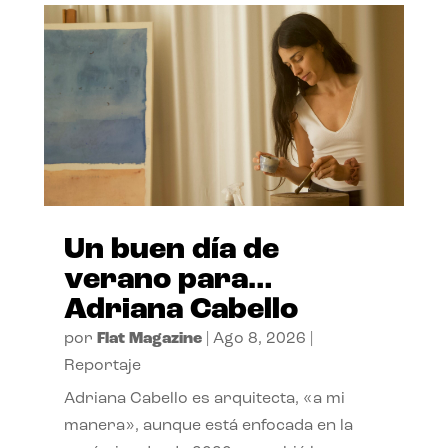
Un buen día de
verano para…
Adriana Cabello
por
Flat Magazine
|
Ago 8, 2026
|
Reportaje
Adriana Cabello es arquitecta, «a mi
manera», aunque está enfocada en la