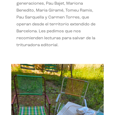
generaciones, Pau Bajet, Mariona
Benedito, Maria Giramé, Tomeu Ramis,
Pau Sarquella y Carmen Torres, que
operan desde el territorio extendido de
Barcelona. Les pedimos que nos
recomienden lecturas para salvar de la
trituradora editorial.