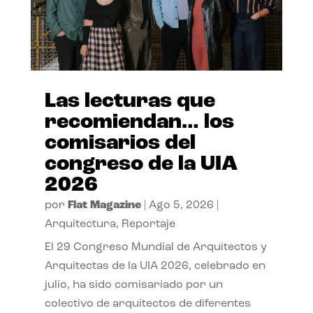
Las lecturas que
recomiendan… los
comisarios del
congreso de la UIA
2026
por
Flat Magazine
|
Ago 5, 2026
|
Arquitectura
,
Reportaje
El 29 Congreso Mundial de Arquitectos y
Arquitectas de la UIA 2026, celebrado en
julio, ha sido comisariado por un
colectivo de arquitectos de diferentes