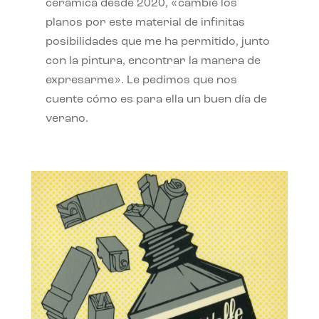
cerámica desde 2020, «cambié los
planos por este material de infinitas
posibilidades que me ha permitido, junto
con la pintura, encontrar la manera de
expresarme». Le pedimos que nos
cuente cómo es para ella un buen día de
verano.