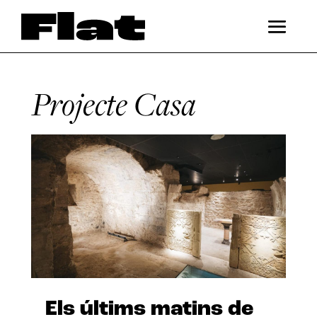
Projecte Casa
Els últims matins de