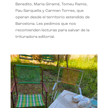
Benedito, Maria Giramé, Tomeu Ramis,
Pau Sarquella y Carmen Torres, que
operan desde el territorio extendido de
Barcelona. Les pedimos que nos
recomienden lecturas para salvar de la
trituradora editorial.