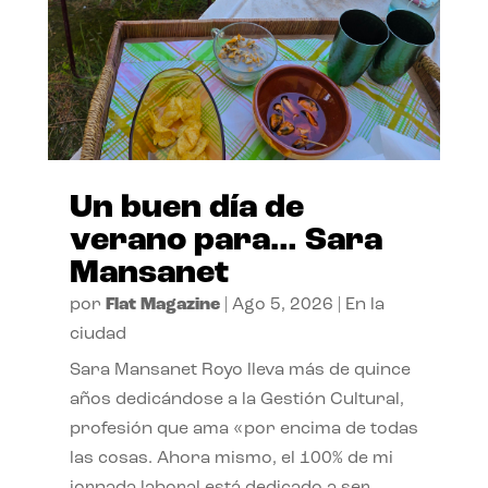
Un buen día de
verano para… Sara
Mansanet
por
Flat Magazine
|
Ago 5, 2026
|
En la
ciudad
Sara Mansanet Royo lleva más de quince
años dedicándose a la Gestión Cultural,
profesión que ama «por encima de todas
las cosas. Ahora mismo, el 100% de mi