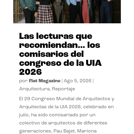
Las lecturas que
recomiendan… los
comisarios del
congreso de la UIA
2026
por
Flat Magazine
|
Ago 5, 2026
|
Arquitectura
,
Reportaje
El 29 Congreso Mundial de Arquitectos y
Arquitectas de la UIA 2026, celebrado en
julio, ha sido comisariado por un
colectivo de arquitectos de diferentes
generaciones, Pau Bajet, Mariona