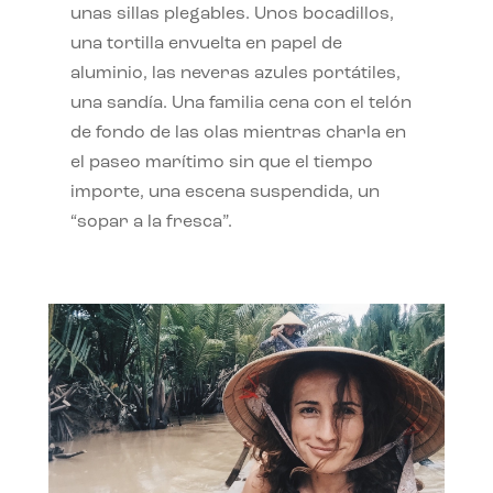
unas sillas plegables. Unos bocadillos,
una tortilla envuelta en papel de
aluminio, las neveras azules portátiles,
una sandía. Una familia cena con el telón
de fondo de las olas mientras charla en
el paseo marítimo sin que el tiempo
importe, una escena suspendida, un
“sopar a la fresca”.