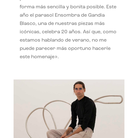
forma más sencilla y bonita posible. Este
año el parasol Ensombra de Gandia
Blasco, una de nuestras piezas más
icónicas, celebra 20 años. Así que, como
estamos hablando de verano, no me
puede parecer más oportuno hacerle
este homenaje».