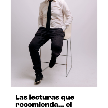
Las lecturas que
recomienda… el