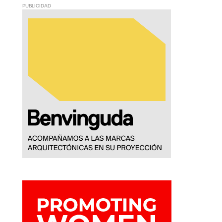
PUBLICIDAD