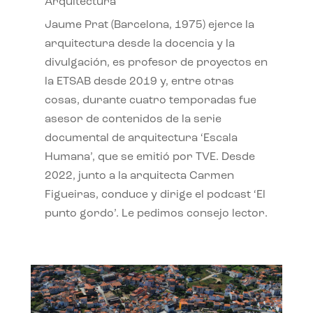
Arquitectura
Jaume Prat (Barcelona, 1975) ejerce la
arquitectura desde la docencia y la
divulgación, es profesor de proyectos en
la ETSAB desde 2019 y, entre otras
cosas, durante cuatro temporadas fue
asesor de contenidos de la serie
documental de arquitectura ‘Escala
Humana’, que se emitió por TVE. Desde
2022, junto a la arquitecta Carmen
Figueiras, conduce y dirige el podcast ‘El
punto gordo’. Le pedimos consejo lector.