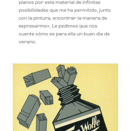
planos por este material de infinitas
posibilidades que me ha permitido, junto
con la pintura, encontrar la manera de
expresarme». Le pedimos que nos
cuente cómo es para ella un buen día de
verano.