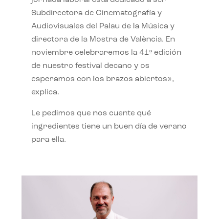
jornada laboral está dedicado a ser
Subdirectora de Cinematografía y
Audiovisuales del Palau de la Música y
directora de la Mostra de València. En
noviembre celebraremos la 41ª edición
de nuestro festival decano y os
esperamos con los brazos abiertos»,
explica.
Le pedimos que nos cuente qué
ingredientes tiene un buen día de verano
para ella.