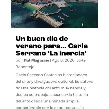
Un buen día de
verano para… Carla
Serrano ‘La inercia’
por
Flat Magazine
|
Ago 6, 2026
|
Arte
,
Reportaje
Carla Serrano Sastre es historiadora
del arte y divulgadora cultural. Es autora
de Una historia del arte muy rápida y
dedica su trabajo a acercar la historia
del arte desde una mirada amplia,
conectándola con la arquitectura, la