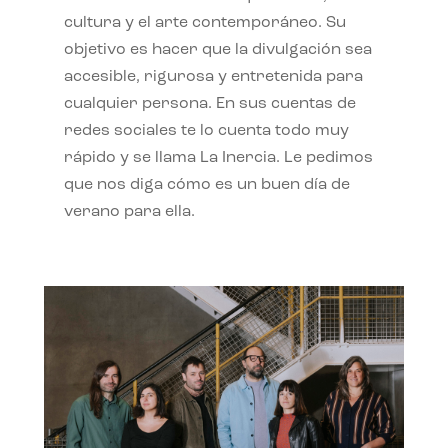
cultura y el arte contemporáneo. Su
objetivo es hacer que la divulgación sea
accesible, rigurosa y entretenida para
cualquier persona. En sus cuentas de
redes sociales te lo cuenta todo muy
rápido y se llama La Inercia. Le pedimos
que nos diga cómo es un buen día de
verano para ella.