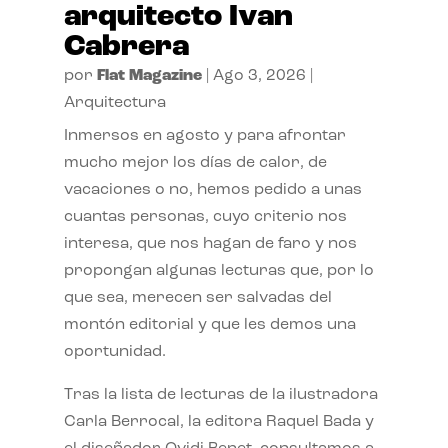
arquitecto Ivan
Cabrera
por
Flat Magazine
|
Ago 3, 2026
|
Arquitectura
Inmersos en agosto y para afrontar
mucho mejor los días de calor, de
vacaciones o no, hemos pedido a unas
cuantas personas, cuyo criterio nos
interesa, que nos hagan de faro y nos
propongan algunas lecturas que, por lo
que sea, merecen ser salvadas del
montón editorial y que les demos una
oportunidad.
Tras la lista de lecturas de la ilustradora
Carla Berrocal, la editora Raquel Bada y