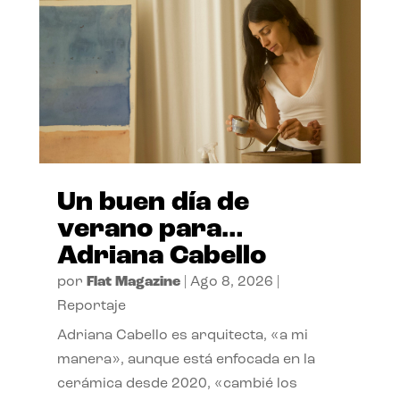
Un buen día de
verano para…
Adriana Cabello
por
Flat Magazine
|
Ago 8, 2026
|
Reportaje
Adriana Cabello es arquitecta, «a mi
manera», aunque está enfocada en la
cerámica desde 2020, «cambié los