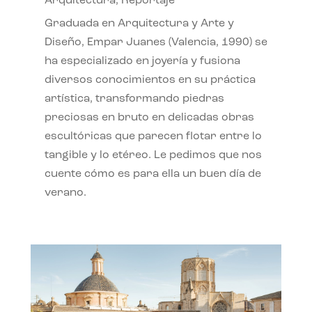
Arquitectura
,
Reportaje
Graduada en Arquitectura y Arte y
Diseño, Empar Juanes (Valencia, 1990) se
ha especializado en joyería y fusiona
diversos conocimientos en su práctica
artística, transformando piedras
preciosas en bruto en delicadas obras
escultóricas que parecen flotar entre lo
tangible y lo etéreo. Le pedimos que nos
cuente cómo es para ella un buen día de
verano.