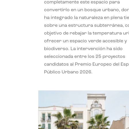
completamente este espacio para
convertirlo en un bosque urbano, do
ha integrado la naturaleza en plena ti
sobre una estructura subterránea, co
objetivo de rebajar la temperatura u
ofrecer un espacio verde accesible y
biodiverso. La intervención ha sido
seleccionada entre los 25 proyectos
candidatos al Premio Europeo del Esp
Público Urbano 2026.