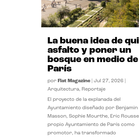
La buena idea de qu
asfalto y poner un
bosque en medio de
París
por
Flat Magazine
|
Jul 27, 2026
|
Arquitectura
,
Reportaje
El proyecto de la explanada del
Ayuntamiento diseñado por Benjamin
Masson, Sophie Mourthe, Eric Rousse
propio Ayuntamiento de París como
promotor, ha transformado