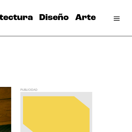
tectura
Diseño
Arte
PUBLICIDAD