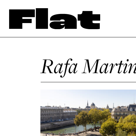
Rafa Marti