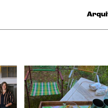
Arqui