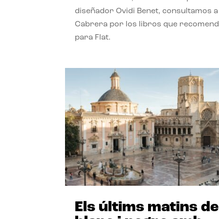
diseñador Ovidi Benet, consultamos a
Cabrera por los libros que recomend
para Flat.
Els últims matins de