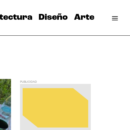
tectura
Diseño
Arte
PUBLICIDAD