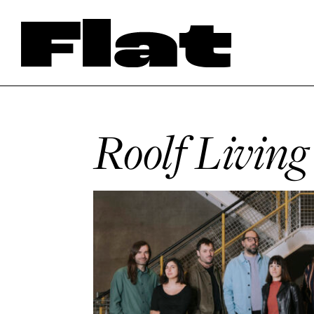
Roolf Living