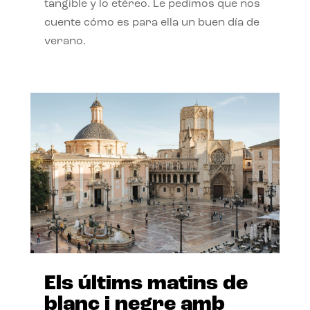
tangible y lo etéreo. Le pedimos que nos
cuente cómo es para ella un buen día de
verano.
Els últims matins de
blanc i negre amb