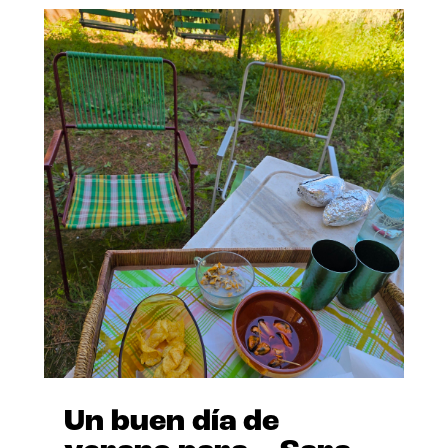
Un buen día de