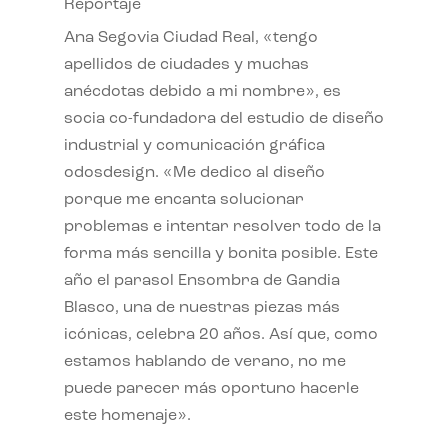
Reportaje
Ana Segovia Ciudad Real, «tengo
apellidos de ciudades y muchas
anécdotas debido a mi nombre», es
socia co-fundadora del estudio de diseño
industrial y comunicación gráfica
odosdesign. «Me dedico al diseño
porque me encanta solucionar
problemas e intentar resolver todo de la
forma más sencilla y bonita posible. Este
año el parasol Ensombra de Gandia
Blasco, una de nuestras piezas más
icónicas, celebra 20 años. Así que, como
estamos hablando de verano, no me
puede parecer más oportuno hacerle
este homenaje».