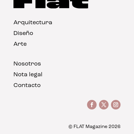
Arquitectura
Diseño
Arte
Nosotros
Nota legal
Contacto
© FLAT Magazine 2026