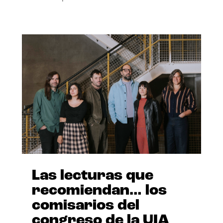
Las lecturas que
recomiendan… los
comisarios del
congreso de la UIA