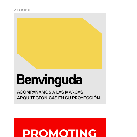
PUBLICIDAD