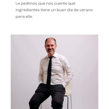
Le pedimos que nos cuente qué
ingredientes tiene un buen día de verano
para ella.