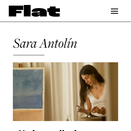
Sara Antolín