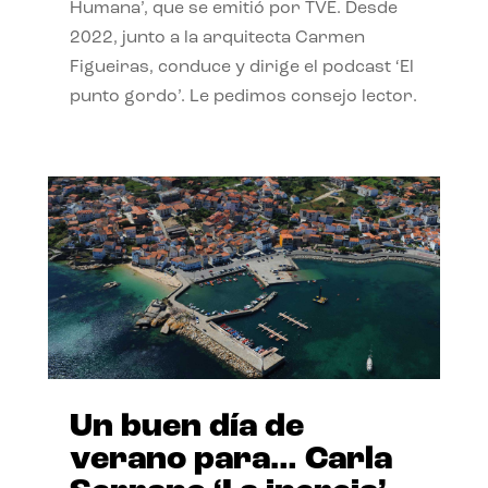
Humana’, que se emitió por TVE. Desde
2022, junto a la arquitecta Carmen
Figueiras, conduce y dirige el podcast ‘El
punto gordo’. Le pedimos consejo lector.
Un buen día de
verano para… Carla