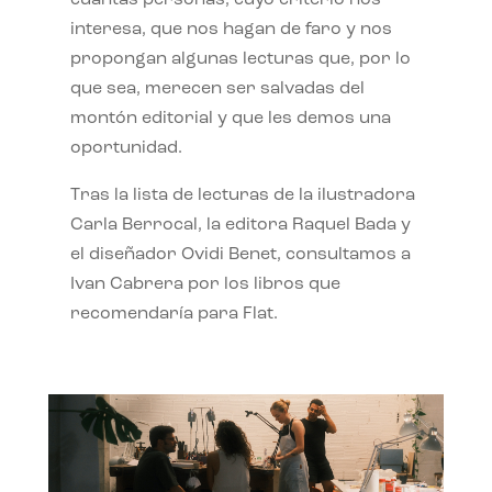
interesa, que nos hagan de faro y nos
propongan algunas lecturas que, por lo
que sea, merecen ser salvadas del
montón editorial y que les demos una
oportunidad.
Tras la lista de lecturas de la ilustradora
Carla Berrocal, la editora Raquel Bada y
el diseñador Ovidi Benet, consultamos a
Ivan Cabrera por los libros que
recomendaría para Flat.