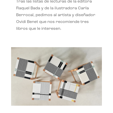
Tras las listas de lecturas de la editora
Raquel Bada y de la ilustradora Carla
Berrocal, pedimos al artista y diseñador
Ovidi Benet que nos recomiende tres
libros que le interesen.