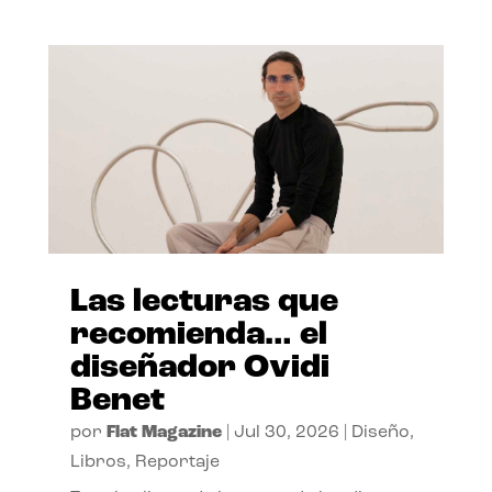
Las lecturas que
recomienda… el
diseñador Ovidi
Benet
por
Flat Magazine
|
Jul 30, 2026
|
Diseño
,
Libros
,
Reportaje