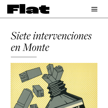
Siete intervenciones
en Monte