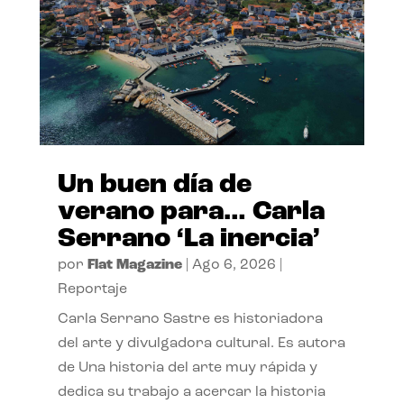
Un buen día de
verano para… Carla
Serrano ‘La inercia’
por
Flat Magazine
|
Ago 6, 2026
|
Reportaje
Carla Serrano Sastre es historiadora
del arte y divulgadora cultural. Es autora
de Una historia del arte muy rápida y
dedica su trabajo a acercar la historia