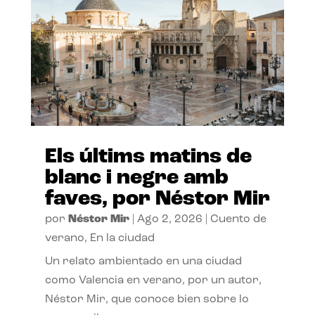
Els últims matins de
blanc i negre amb
faves, por Néstor Mir
por
Néstor Mir
|
Ago 2, 2026
|
Cuento de
verano
,
En la ciudad
Un relato ambientado en una ciudad
como Valencia en verano, por un autor,
Néstor Mir, que conoce bien sobre lo