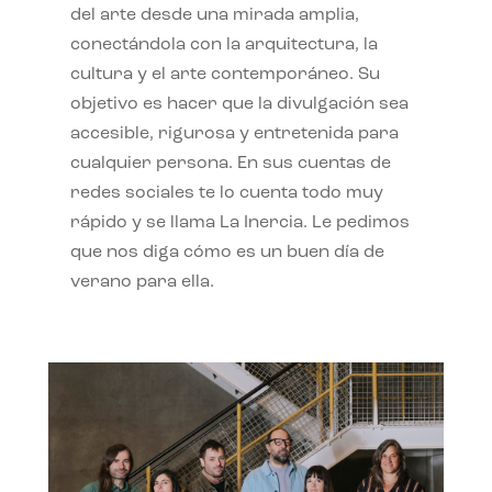
del arte desde una mirada amplia,
conectándola con la arquitectura, la
cultura y el arte contemporáneo. Su
objetivo es hacer que la divulgación sea
accesible, rigurosa y entretenida para
cualquier persona. En sus cuentas de
redes sociales te lo cuenta todo muy
rápido y se llama La Inercia. Le pedimos
que nos diga cómo es un buen día de
verano para ella.