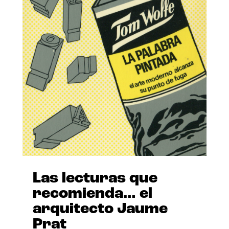
Las lecturas que
recomienda… el
arquitecto Jaume
Prat