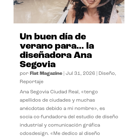
Un buen día de
verano para… la
diseñadora Ana
Segovia
por
Flat Magazine
|
Jul 31, 2026
|
Diseño
,
Reportaje
Ana Segovia Ciudad Real, «tengo
apellidos de ciudades y muchas
anécdotas debido a mi nombre», es
socia co-fundadora del estudio de diseño
industrial y comunicación gráfica
odosdesign. «Me dedico al diseño