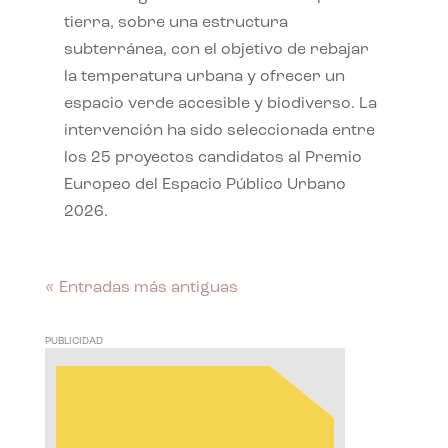
tierra, sobre una estructura
subterránea, con el objetivo de rebajar
la temperatura urbana y ofrecer un
espacio verde accesible y biodiverso. La
intervención ha sido seleccionada entre
los 25 proyectos candidatos al Premio
Europeo del Espacio Público Urbano
2026.
« Entradas más antiguas
PUBLICIDAD