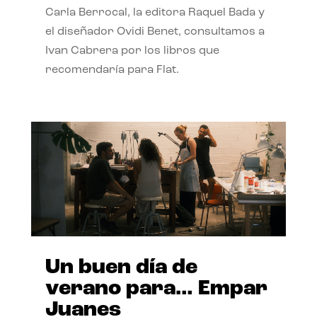
Carla Berrocal, la editora Raquel Bada y
el diseñador Ovidi Benet, consultamos a
Ivan Cabrera por los libros que
recomendaría para Flat.
Un buen día de
verano para… Empar
Juanes