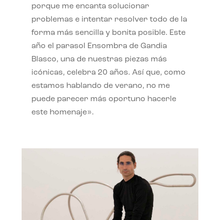
porque me encanta solucionar
problemas e intentar resolver todo de la
forma más sencilla y bonita posible. Este
año el parasol Ensombra de Gandia
Blasco, una de nuestras piezas más
icónicas, celebra 20 años. Así que, como
estamos hablando de verano, no me
puede parecer más oportuno hacerle
este homenaje».