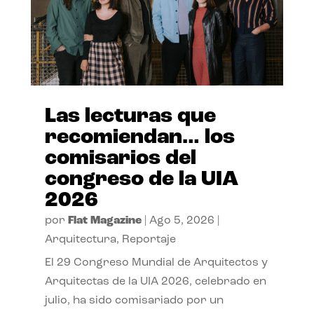
Las lecturas que
recomiendan… los
comisarios del
congreso de la UIA
2026
por
Flat Magazine
|
Ago 5, 2026
|
Arquitectura
,
Reportaje
El 29 Congreso Mundial de Arquitectos y
Arquitectas de la UIA 2026, celebrado en
julio, ha sido comisariado por un