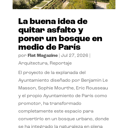
La buena idea de
quitar asfalto y
poner un bosque en
medio de París
por
Flat Magazine
|
Jul 27, 2026
|
Arquitectura
,
Reportaje
El proyecto de la explanada del
Ayuntamiento diseñado por Benjamin Le
Masson, Sophie Mourthe, Eric Rousseau
y el propio Ayuntamiento de París como
promotor, ha transformado
completamente este espacio para
convertirlo en un bosque urbano, donde
se ha integrado la naturaleza en plena