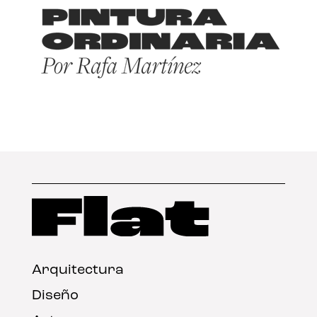
Arquitectura
Diseño