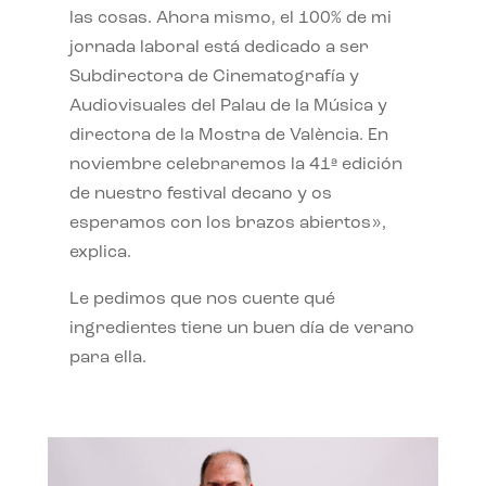
las cosas. Ahora mismo, el 100% de mi
jornada laboral está dedicado a ser
Subdirectora de Cinematografía y
Audiovisuales del Palau de la Música y
directora de la Mostra de València. En
noviembre celebraremos la 41ª edición
de nuestro festival decano y os
esperamos con los brazos abiertos»,
explica.
Le pedimos que nos cuente qué
ingredientes tiene un buen día de verano
para ella.