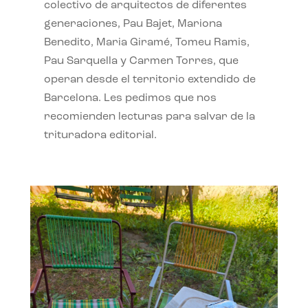
colectivo de arquitectos de diferentes
generaciones, Pau Bajet, Mariona
Benedito, Maria Giramé, Tomeu Ramis,
Pau Sarquella y Carmen Torres, que
operan desde el territorio extendido de
Barcelona. Les pedimos que nos
recomienden lecturas para salvar de la
trituradora editorial.