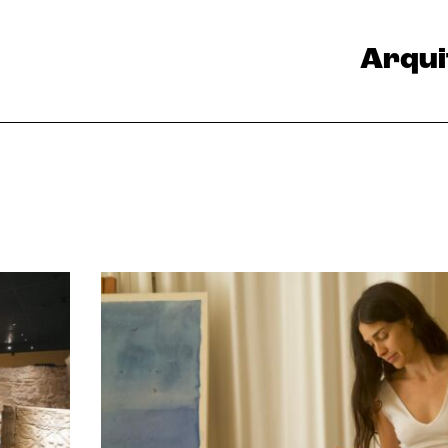
Arqui