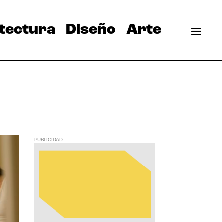
tectura
Diseño
Arte
PUBLICIDAD