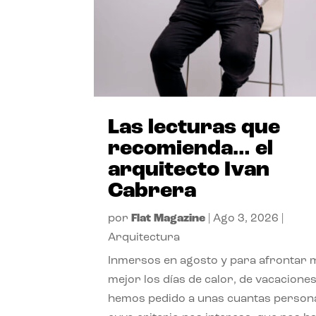
Las lecturas que
recomienda… el
arquitecto Ivan
Cabrera
por
Flat Magazine
|
Ago 3, 2026
|
Arquitectura
Inmersos en agosto y para afrontar
mejor los días de calor, de vacaciones
hemos pedido a unas cuantas person