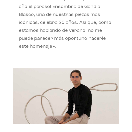
año el parasol Ensombra de Gandia
Blasco, una de nuestras piezas más
icónicas, celebra 20 años. Así que, como
estamos hablando de verano, no me
puede parecer más oportuno hacerle
este homenaje».