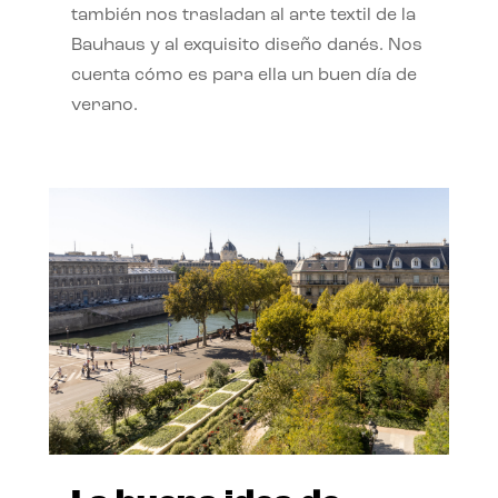
también nos trasladan al arte textil de la
Bauhaus y al exquisito diseño danés. Nos
cuenta cómo es para ella un buen día de
verano.