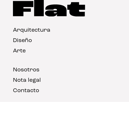
Arquitectura
Diseño
Arte
Nosotros
Nota legal
Contacto