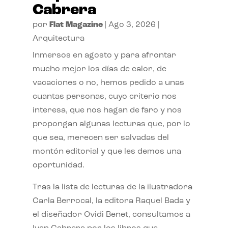
Cabrera
por
Flat Magazine
|
Ago 3, 2026
|
Arquitectura
Inmersos en agosto y para afrontar
mucho mejor los días de calor, de
vacaciones o no, hemos pedido a unas
cuantas personas, cuyo criterio nos
interesa, que nos hagan de faro y nos
propongan algunas lecturas que, por lo
que sea, merecen ser salvadas del
montón editorial y que les demos una
oportunidad.
Tras la lista de lecturas de la ilustradora
Carla Berrocal, la editora Raquel Bada y
el diseñador Ovidi Benet, consultamos a