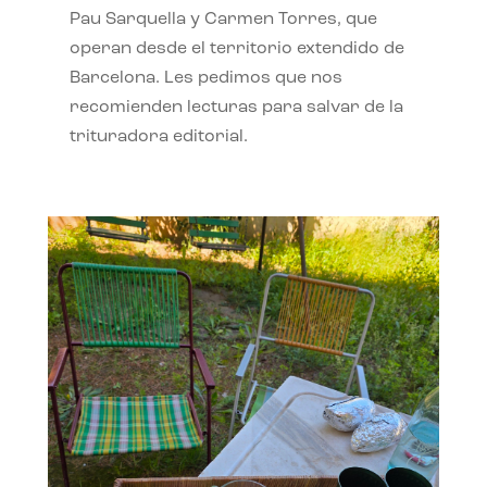
Pau Sarquella y Carmen Torres, que
operan desde el territorio extendido de
Barcelona. Les pedimos que nos
recomienden lecturas para salvar de la
trituradora editorial.