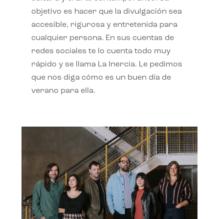
objetivo es hacer que la divulgación sea
accesible, rigurosa y entretenida para
cualquier persona. En sus cuentas de
redes sociales te lo cuenta todo muy
rápido y se llama La Inercia. Le pedimos
que nos diga cómo es un buen día de
verano para ella.