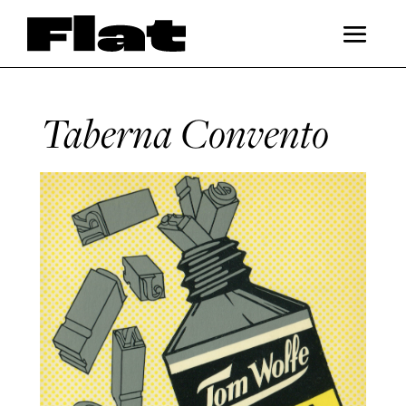
Taberna Convento