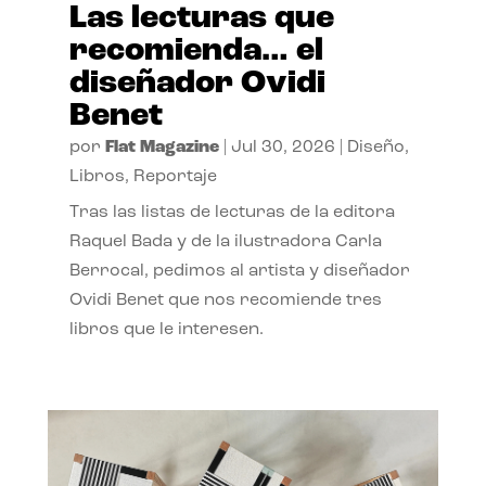
Las lecturas que
recomienda… el
diseñador Ovidi
Benet
por
Flat Magazine
|
Jul 30, 2026
|
Diseño
,
Libros
,
Reportaje
Tras las listas de lecturas de la editora
Raquel Bada y de la ilustradora Carla
Berrocal, pedimos al artista y diseñador
Ovidi Benet que nos recomiende tres
libros que le interesen.