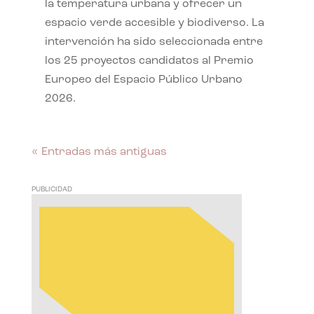
la temperatura urbana y ofrecer un
espacio verde accesible y biodiverso. La
intervención ha sido seleccionada entre
los 25 proyectos candidatos al Premio
Europeo del Espacio Público Urbano
2026.
« Entradas más antiguas
PUBLICIDAD