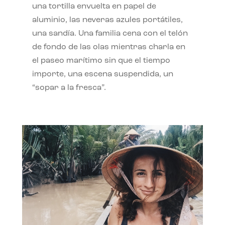
una tortilla envuelta en papel de
aluminio, las neveras azules portátiles,
una sandía. Una familia cena con el telón
de fondo de las olas mientras charla en
el paseo marítimo sin que el tiempo
importe, una escena suspendida, un
“sopar a la fresca”.