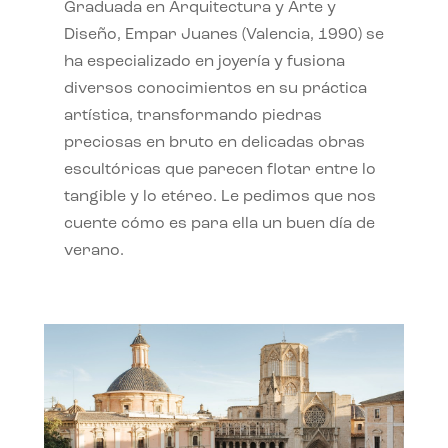
Graduada en Arquitectura y Arte y
Diseño, Empar Juanes (Valencia, 1990) se
ha especializado en joyería y fusiona
diversos conocimientos en su práctica
artística, transformando piedras
preciosas en bruto en delicadas obras
escultóricas que parecen flotar entre lo
tangible y lo etéreo. Le pedimos que nos
cuente cómo es para ella un buen día de
verano.