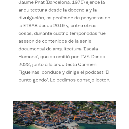
Jaume Prat (Barcelona, 1975) ejerce la
arquitectura desde la docencia y la
divulgación, es profesor de proyectos en
la ETSAB desde 2019 y, entre otras
cosas, durante cuatro temporadas fue
asesor de contenidos de la serie
documental de arquitectura ‘Escala
Humana’, que se emitió por TVE. Desde
2022, junto a la arquitecta Carmen
Figueiras, conduce y dirige el podcast ‘El
punto gordo’. Le pedimos consejo lector.